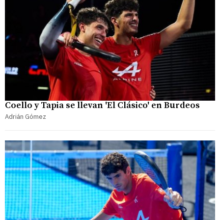
Coello y Tapia se llevan 'El Clásico' en Burdeos
Adrián Gómez