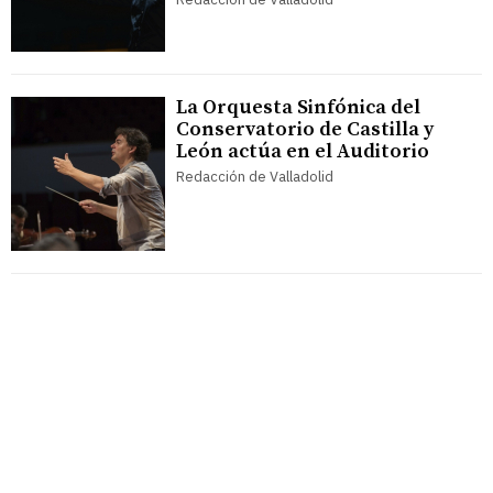
La Orquesta Sinfónica del
Conservatorio de Castilla y
León actúa en el Auditorio
Redacción de Valladolid