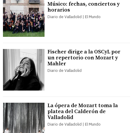
Músico: fechas, conciertos y
horarios
Diario de Valladolid | El Mundo
Fischer dirige a la OSCyL por
un repertorio con Mozart y
Mahler
Diario de Valladolid
La ópera de Mozart toma la
platea del Calderón de
Valladolid
Diario de Valladolid | El Mundo