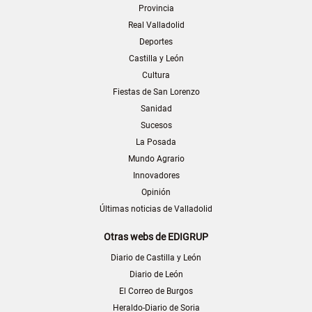
Provincia
Real Valladolid
Deportes
Castilla y León
Cultura
Fiestas de San Lorenzo
Sanidad
Sucesos
La Posada
Mundo Agrario
Innovadores
Opinión
Últimas noticias de Valladolid
Otras webs de EDIGRUP
Diario de Castilla y León
Diario de León
El Correo de Burgos
Heraldo-Diario de Soria