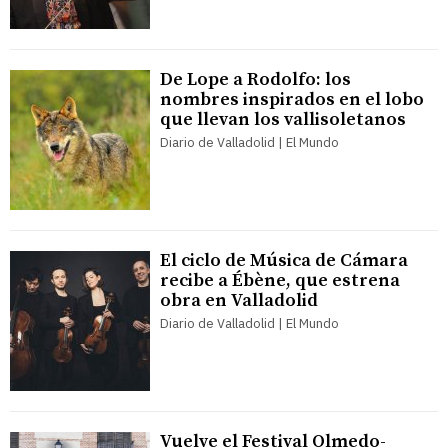
De Lope a Rodolfo: los
nombres inspirados en el lobo
que llevan los vallisoletanos
Diario de Valladolid | El Mundo
El ciclo de Música de Cámara
recibe a Ébène, que estrena
obra en Valladolid
Diario de Valladolid | El Mundo
Vuelve el Festival Olmedo-