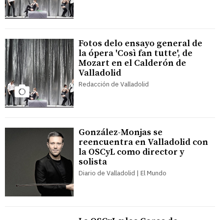
Fotos delo ensayo general de
la ópera 'Così fan tutte', de
Mozart en el Calderón de
Valladolid
Redacción de Valladolid
González-Monjas se
reencuentra en Valladolid con
la OSCyL como director y
solista
Diario de Valladolid | El Mundo