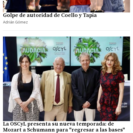
Golpe de autoridad de Coello y Tapia
Adrián Gómez
La OSCyL presenta su nueva temporada: de
Mozart a Schumann para "regresar a las bases"