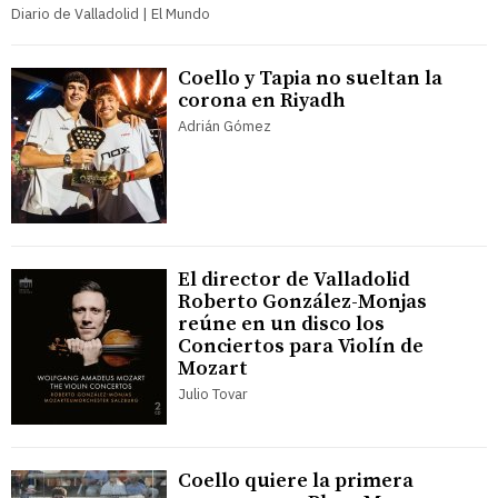
Diario de Valladolid | El Mundo
Coello y Tapia no sueltan la
corona en Riyadh
Adrián Gómez
El director de Valladolid
Roberto González-Monjas
reúne en un disco los
Conciertos para Violín de
Mozart
Julio Tovar
Coello quiere la primera