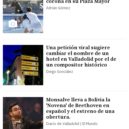
corona en su Plaza Mayor
Adrián Gómez
Una petición viral sugiere
cambiar el nombre de un
hotel en Valladolid por el de
un compositor histórico
Diego González
Monsalve lleva a Bolivia la
'Novena' de Beethoven en
español y el estreno de una
obertura.
Diario de Valladolid | El Mundo