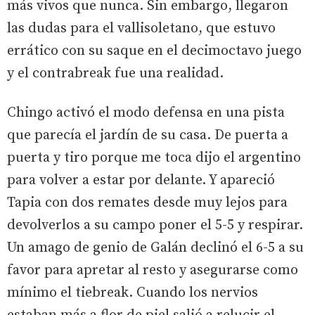
más vivos que nunca. Sin embargo, llegaron
las dudas para el vallisoletano, que estuvo
errático con su saque en el decimoctavo juego
y el contrabreak fue una realidad.
Chingo activó el modo defensa en una pista
que parecía el jardín de su casa. De puerta a
puerta y tiro porque me toca dijo el argentino
para volver a estar por delante. Y apareció
Tapia con dos remates desde muy lejos para
devolverlos a su campo poner el 5-5 y respirar.
Un amago de genio de Galán declinó el 6-5 a su
favor para apretar al resto y asegurarse como
mínimo el tiebreak. Cuando los nervios