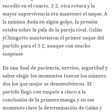
sucedió en el cuarto. 2-2, otra rotura y la
mayor supervivencia era mantener el saque. A
la mínima duda en algún golpe, la presión
estaba sobre la pala de la pareja rival. Galán
yChingotto mantuvieron el primer saque del
partido para el 3-2, aunque con mucho
suspense
En una final de paciencia, nervios, seguridad y
saber elegir los momentos fueron los número
dos los que mejor se desenvolvieron. El
partido llegó con empate a cinco a la
conclusión de la primera manga y en ese
momento clave la determinación de Galán y