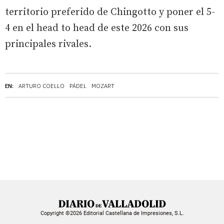
territorio preferido de Chingotto y poner el 5-
4 en el head to head de este 2026 con sus
principales rivales.
EN:
ARTURO COELLO
PÁDEL
MOZART
Copyright ©2026 Editorial Castellana de Impresiones, S.L.