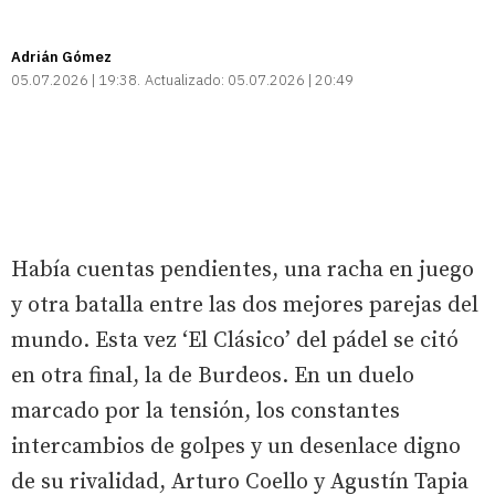
Adrián Gómez
05.07.2026 | 19:38
Actualizado:
05.07.2026 | 20:49
Había cuentas pendientes, una racha en juego
y otra batalla entre las dos mejores parejas del
mundo. Esta vez ‘El Clásico’ del pádel se citó
en otra final, la de Burdeos. En un duelo
marcado por la tensión, los constantes
intercambios de golpes y un desenlace digno
de su rivalidad, Arturo Coello y Agustín Tapia