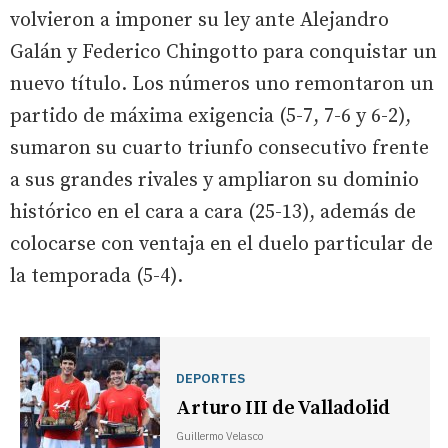
volvieron a imponer su ley ante Alejandro
Galán y Federico Chingotto para conquistar un
nuevo título. Los números uno remontaron un
partido de máxima exigencia (5-7, 7-6 y 6-2),
sumaron su cuarto triunfo consecutivo frente
a sus grandes rivales y ampliaron su dominio
histórico en el cara a cara (25-13), además de
colocarse con ventaja en el duelo particular de
la temporada (5-4).
DEPORTES
Arturo III de Valladolid
Guillermo Velasco