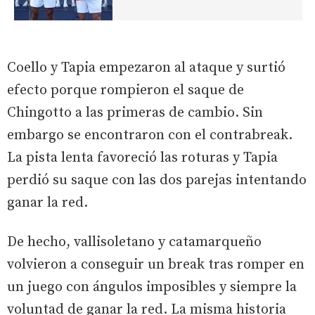
Coello y Tapia empezaron al ataque y surtió
efecto porque rompieron el saque de
Chingotto a las primeras de cambio. Sin
embargo se encontraron con el contrabreak.
La pista lenta favoreció las roturas y Tapia
perdió su saque con las dos parejas intentando
ganar la red.
De hecho, vallisoletano y catamarqueño
volvieron a conseguir un break tras romper en
un juego con ángulos imposibles y siempre la
voluntad de ganar la red. La misma historia