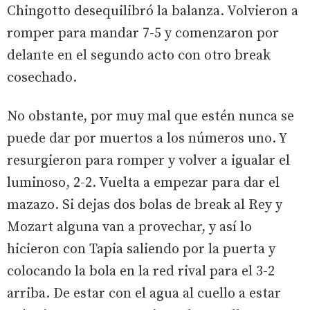
Chingotto desequilibró la balanza. Volvieron a
romper para mandar 7-5 y comenzaron por
delante en el segundo acto con otro break
cosechado.
No obstante, por muy mal que estén nunca se
puede dar por muertos a los números uno. Y
resurgieron para romper y volver a igualar el
luminoso, 2-2. Vuelta a empezar para dar el
mazazo. Si dejas dos bolas de break al Rey y
Mozart alguna van a provechar, y así lo
hicieron con Tapia saliendo por la puerta y
colocando la bola en la red rival para el 3-2
arriba. De estar con el agua al cuello a estar