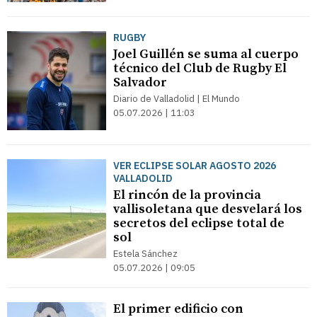
RUGBY
Joel Guillén se suma al cuerpo
técnico del Club de Rugby El
Salvador
Diario de Valladolid | El Mundo
05.07.2026 | 11:03
VER ECLIPSE SOLAR AGOSTO 2026
VALLADOLID
El rincón de la provincia
vallisoletana que desvelará los
secretos del eclipse total de
sol
Estela Sánchez
05.07.2026 | 09:05
El primer edificio con