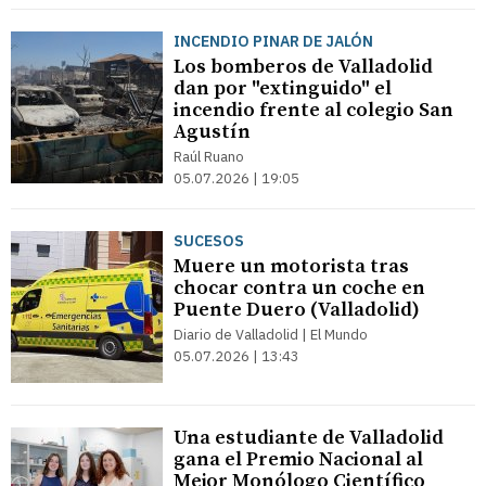
INCENDIO PINAR DE JALÓN
Los bomberos de Valladolid
dan por "extinguido" el
incendio frente al colegio San
Agustín
Raúl Ruano
05.07.2026 | 19:05
SUCESOS
Muere un motorista tras
chocar contra un coche en
Puente Duero (Valladolid)
Diario de Valladolid | El Mundo
05.07.2026 | 13:43
Una estudiante de Valladolid
gana el Premio Nacional al
Mejor Monólogo Científico