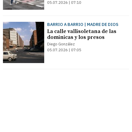
05.07.2026 | 07:10
BARRIO A BARRIO | MADRE DE DIOS
La calle vallisoletana de las
dominicas y los presos
Diego González
05.07.2026 | 07:05