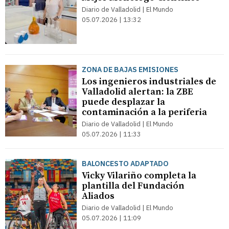
Diario de Valladolid | El Mundo
05.07.2026 | 13:32
ZONA DE BAJAS EMISIONES
Los ingenieros industriales de
Valladolid alertan: la ZBE
puede desplazar la
contaminación a la periferia
Diario de Valladolid | El Mundo
05.07.2026 | 11:33
BALONCESTO ADAPTADO
Vicky Vilariño completa la
plantilla del Fundación
Aliados
Diario de Valladolid | El Mundo
05.07.2026 | 11:09