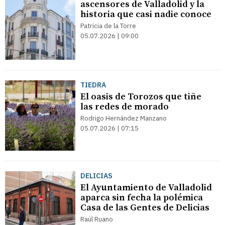
ascensores de Valladolid y la
historia que casi nadie conoce
Patricia de la Torre
05.07.2026 | 09:00
TIEDRA
El oasis de Torozos que tiñe
las redes de morado
Rodrigo Hernández Manzano
05.07.2026 | 07:15
DELICIAS
El Ayuntamiento de Valladolid
aparca sin fecha la polémica
Casa de las Gentes de Delicias
Raúl Ruano