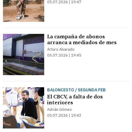
05.07.2026 | 19:47
La campaña de abonos
arranca a mediados de mes
Arturo Alvarado
05.07.2026 | 19:45
BALONCESTO / SEGUNDA FEB
El CBCV, a falta de dos
interiores
Adrián Gómez
05.07.2026 | 19:43