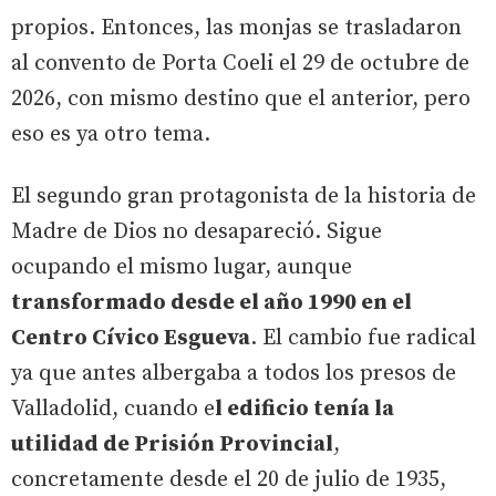
propios. Entonces, las monjas se trasladaron
al convento de Porta Coeli el 29 de octubre de
2026, con mismo destino que el anterior, pero
eso es ya otro tema.
El segundo gran protagonista de la historia de
Madre de Dios no desapareció. Sigue
ocupando el mismo lugar, aunque
transformado desde el año 1990 en el
Centro Cívico Esgueva
. El cambio fue radical
ya que antes albergaba a todos los presos de
Valladolid, cuando e
l edificio tenía la
utilidad de Prisión Provincial
,
concretamente desde el 20 de julio de 1935,