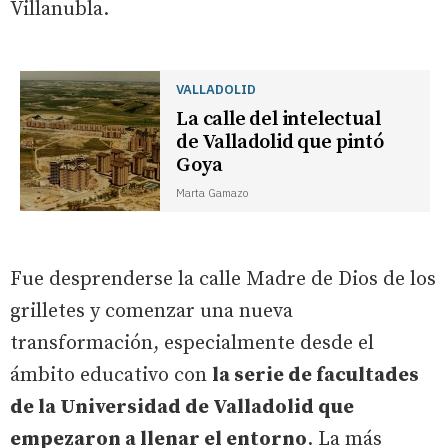
Villanubla.
VALLADOLID
La calle del intelectual
de Valladolid que pintó
Goya
Marta Gamazo
Fue desprenderse la calle Madre de Dios de los
grilletes y comenzar una nueva
transformación, especialmente desde el
ámbito educativo con
la serie de facultades
de la Universidad de Valladolid que
empezaron a llenar el entorno
. La más