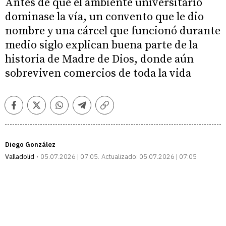
Antes de que el ambiente universitario
dominase la vía, un convento que le dio
nombre y una cárcel que funcionó durante
medio siglo explican buena parte de la
historia de Madre de Dios, donde aún
sobreviven comercios de toda la vida
Facebook
Twitter
Whatsapp
Telegram
Copiar
enlace
Diego González
Valladolid
05.07.2026 | 07:05
Actualizado:
05.07.2026 | 07:05