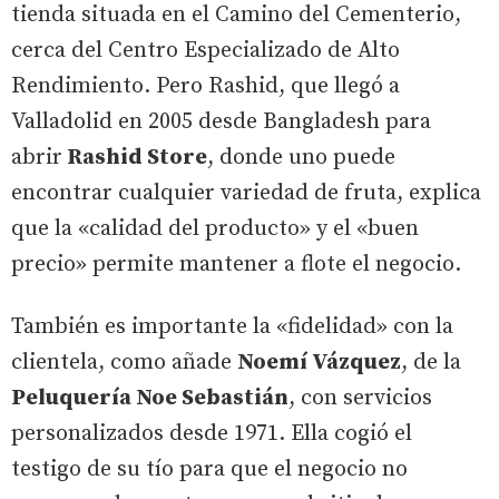
tienda situada en el Camino del Cementerio,
cerca del Centro Especializado de Alto
Rendimiento. Pero Rashid, que llegó a
Valladolid en 2005 desde Bangladesh para
abrir
Rashid Store
, donde uno puede
encontrar cualquier variedad de fruta, explica
que la «calidad del producto» y el «buen
precio» permite mantener a flote el negocio.
También es importante la «fidelidad» con la
clientela, como añade
Noemí Vázquez
, de la
Peluquería Noe Sebastián
, con servicios
personalizados desde 1971. Ella cogió el
testigo de su tío para que el negocio no