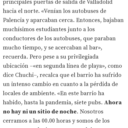
principales puertas de salida de Valladolid
hacia el norte. «Venían los autobuses de
Palencia y aparcaban cerca. Entonces, bajaban
muchísimos estudiantes junto a los
conductores de los autobuses, que paraban
mucho tiempo, y se acercaban al bar»,
recuerda. Pero pese a su privilegiada
ubicación –«en segunda línea de playa», como
dice Chuchi–, recalca que el barrio ha sufrido
un intenso cambio en cuanto a la pérdida de
locales de ambiente. «En este barrio ha
habido, hasta la pandemia, siete pubs.
Ahora
no hay ni un sitio de noche
. Nosotros
cerramos a las 00.00 horas y somos de los