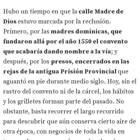
Hubo un tiempo en que la
calle Madre de
Dios
estuvo marcada por la reclusión.
Primero, por las
madres dominicas, que
fundaron allá por el año 1550 el convento
que acabaría dando nombre a la vía
; y
después, por los
presos, encerrados en las
rejas de la antigua Prisión Provincial
que
aguantó en pie durante medio siglo. Hoy, sin el
rastro del convento ni de la cárcel, los hábitos
y los grilletes forman parte del pasado. No
obstante, basta recorrer el largo recorrido
para descubrir que aún conserva cierto aire de
otra época, con negocios de toda la vida en