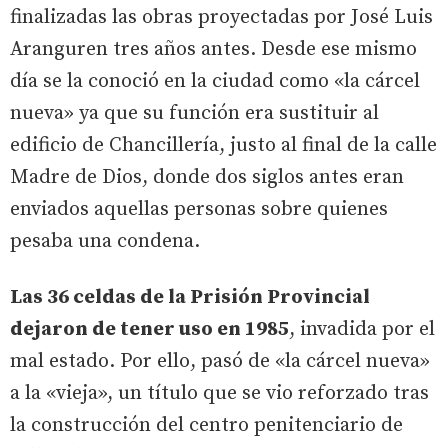
finalizadas las obras proyectadas por José Luis
Aranguren tres años antes. Desde ese mismo
día se la conoció en la ciudad como «la cárcel
nueva» ya que su función era sustituir al
edificio de Chancillería, justo al final de la calle
Madre de Dios, donde dos siglos antes eran
enviados aquellas personas sobre quienes
pesaba una condena.
Las 36 celdas de la Prisión Provincial
dejaron de tener uso en 1985
, invadida por el
mal estado. Por ello, pasó de «la cárcel nueva»
a la «vieja», un título que se vio reforzado tras
la construcción del centro penitenciario de