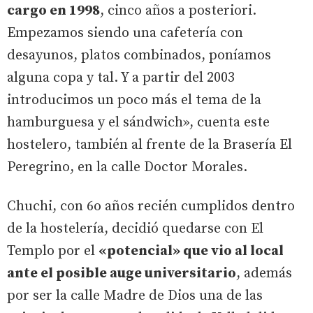
cargo en 1998
, cinco años a posteriori.
Empezamos siendo una cafetería con
desayunos, platos combinados, poníamos
alguna copa y tal. Y a partir del 2003
introducimos un poco más el tema de la
hamburguesa y el sándwich», cuenta este
hostelero, también al frente de la Brasería El
Peregrino, en la calle Doctor Morales.
Chuchi, con 6o años recién cumplidos dentro
de la hostelería, decidió quedarse con El
Templo por el
«potencial» que vio al local
ante el posible auge universitario
, además
por ser la calle Madre de Dios una de las