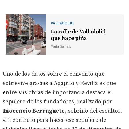
VALLADOLID
La calle de Valladolid
que hace piña
Marta Gamazo
Uno de los datos sobre el convento que
sobrevive gracias a Agapito y Revilla es que
entre sus obras de importancia destaca el
sepulcro de los fundadores, realizado por
Inocencio Berruguete
, sobrino del escultor.
«El contrato para hacer ese sepulcro de