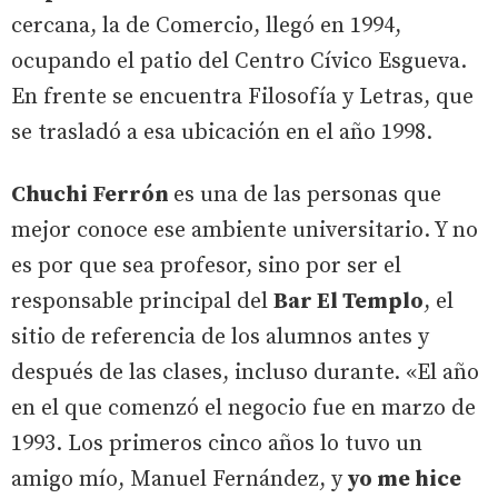
cercana, la de Comercio, llegó en 1994,
ocupando el patio del Centro Cívico Esgueva.
En frente se encuentra Filosofía y Letras, que
se trasladó a esa ubicación en el año 1998.
Chuchi Ferrón
es una de las personas que
mejor conoce ese ambiente universitario. Y no
es por que sea profesor, sino por ser el
responsable principal del
Bar El Templo
, el
sitio de referencia de los alumnos antes y
después de las clases, incluso durante. «El año
en el que comenzó el negocio fue en marzo de
1993. Los primeros cinco años lo tuvo un
amigo mío, Manuel Fernández, y
yo me hice