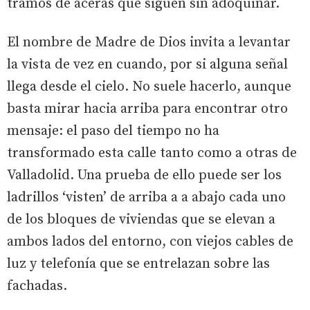
tramos de aceras que siguen sin adoquinar.
El nombre de Madre de Dios invita a levantar
la vista de vez en cuando, por si alguna señal
llega desde el cielo. No suele hacerlo, aunque
basta mirar hacia arriba para encontrar otro
mensaje: el paso del tiempo no ha
transformado esta calle tanto como a otras de
Valladolid. Una prueba de ello puede ser los
ladrillos ‘visten’ de arriba a a abajo cada uno
de los bloques de viviendas que se elevan a
ambos lados del entorno, con viejos cables de
luz y telefonía que se entrelazan sobre las
fachadas.