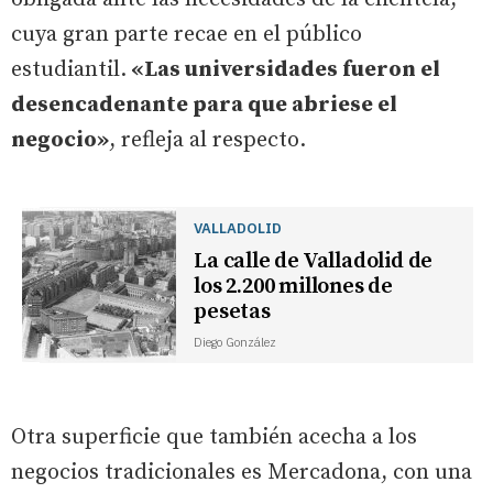
cuya gran parte recae en el público
estudiantil.
«Las universidades fueron el
desencadenante para que abriese el
negocio»
, refleja al respecto.
VALLADOLID
La calle de Valladolid de
los 2.200 millones de
pesetas
Diego González
Otra superficie que también acecha a los
negocios tradicionales es Mercadona, con una