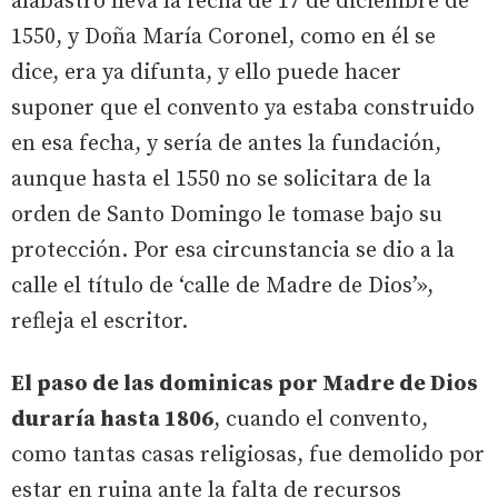
alabastro lleva la fecha de 17 de diciembre de
1550, y Doña María Coronel, como en él se
dice, era ya difunta, y ello puede hacer
suponer que el convento ya estaba construido
en esa fecha, y sería de antes la fundación,
aunque hasta el 1550 no se solicitara de la
orden de Santo Domingo le tomase bajo su
protección. Por esa circunstancia se dio a la
calle el título de ‘calle de Madre de Dios’»,
refleja el escritor.
El paso de las dominicas por Madre de Dios
duraría hasta 1806
, cuando el convento,
como tantas casas religiosas, fue demolido por
estar en ruina ante la falta de recursos