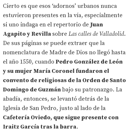
Cierto es que esos ‘adornos’ urbanos nunca
estuvieron presentes en la vía, especialmente
si uno indaga en el repertorio de
Juan
Agapito y Revilla
sobre
Las calles de Valladolid
.
De sus páginas se puede extraer que la
nomenclatura de Madre de Dios no llegó hasta
el año 1550, cuando
Pedro González de León
y su mujer María Coronel fundaron el
convento de religiosas de la Orden de Santo
Domingo de Guzmán
bajo su patronazgo. La
abadía, entonces, se levantó detrás de la
Iglesia de San Pedro, justo al lado de la
Cafetería Oviedo, que sigue presente con
Iraitz García tras la barra
.