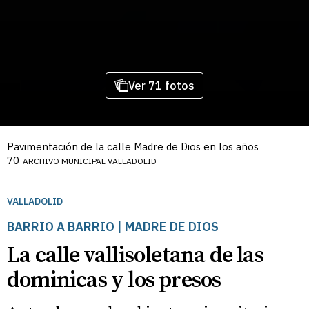
Ver 71 fotos
Pavimentación de la calle Madre de Dios en los años
70
ARCHIVO MUNICIPAL VALLADOLID
VALLADOLID
BARRIO A BARRIO | MADRE DE DIOS
La calle vallisoletana de las
dominicas y los presos