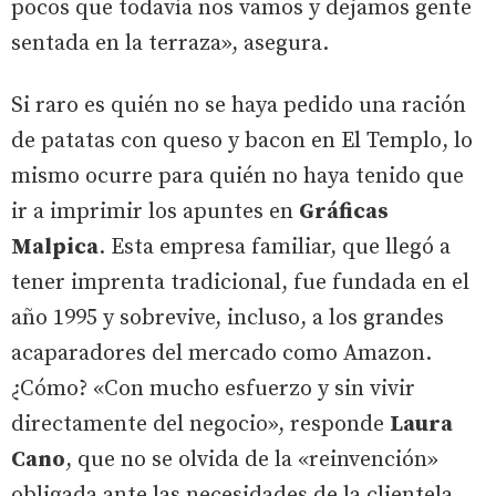
pocos que todavía nos vamos y dejamos gente
sentada en la terraza», asegura.
Si raro es quién no se haya pedido una ración
de patatas con queso y bacon en El Templo, lo
mismo ocurre para quién no haya tenido que
ir a imprimir los apuntes en
Gráficas
Malpica
. Esta empresa familiar, que llegó a
tener imprenta tradicional, fue fundada en el
año 1995 y sobrevive, incluso, a los grandes
acaparadores del mercado como Amazon.
¿Cómo? «Con mucho esfuerzo y sin vivir
directamente del negocio», responde
Laura
Cano
, que no se olvida de la «reinvención»
obligada ante las necesidades de la clientela,