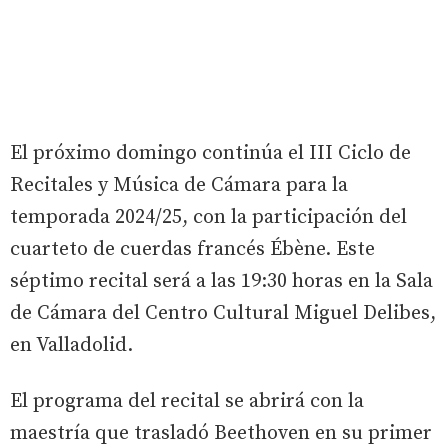
El próximo domingo continúa el III Ciclo de
Recitales y Música de Cámara para la
temporada 2024/25, con la participación del
cuarteto de cuerdas francés Ébène. Este
séptimo recital será a las 19:30 horas en la Sala
de Cámara del Centro Cultural Miguel Delibes,
en Valladolid.
El programa del recital se abrirá con la
maestría que trasladó Beethoven en su primer