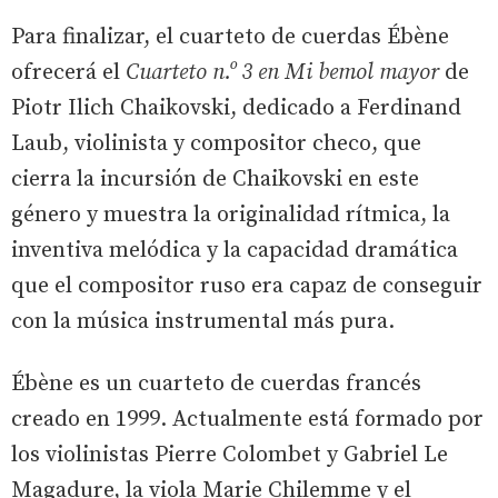
Para finalizar, el cuarteto de cuerdas Ébène
ofrecerá el
Cuarteto n.º 3 en Mi bemol mayor
de
Piotr Ilich Chaikovski, dedicado a Ferdinand
Laub, violinista y compositor checo, que
cierra la incursión de Chaikovski en este
género y muestra la originalidad rítmica, la
inventiva melódica y la capacidad dramática
que el compositor ruso era capaz de conseguir
con la música instrumental más pura.
Ébène es un cuarteto de cuerdas francés
creado en 1999. Actualmente está formado por
los violinistas Pierre Colombet y Gabriel Le
Magadure, la viola Marie Chilemme y el