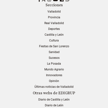
Secciones
Valladolid
Provincia
Real Valladolid
Deportes
Castilla y León
Cultura
Fiestas de San Lorenzo
Sanidad
Sucesos
La Posada
Mundo Agrario
Innovadores
Opinión
Últimas noticias de Valladolid
Otras webs de EDIGRUP
Diario de Castilla y León
Diario de León