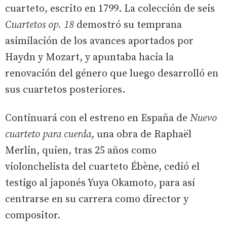
cuarteto, escrito en 1799. La colección de seis
Cuartetos op. 18
demostró su temprana
asimilación de los avances aportados por
Haydn y Mozart, y apuntaba hacia la
renovación del género que luego desarrolló en
sus cuartetos posteriores.
Continuará con el estreno en España de
Nuevo
cuarteto para cuerda
, una obra de Raphaël
Merlin, quien, tras 25 años como
violonchelista del cuarteto Ébène, cedió el
testigo al japonés Yuya Okamoto, para así
centrarse en su carrera como director y
compositor.