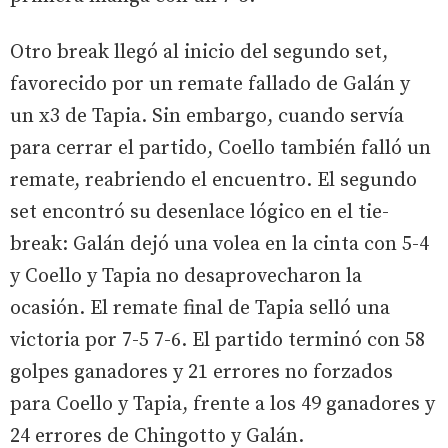
Otro break llegó al inicio del segundo set,
favorecido por un remate fallado de Galán y
un x3 de Tapia. Sin embargo, cuando servía
para cerrar el partido, Coello también falló un
remate, reabriendo el encuentro. El segundo
set encontró su desenlace lógico en el tie-
break: Galán dejó una volea en la cinta con 5-4
y Coello y Tapia no desaprovecharon la
ocasión. El remate final de Tapia selló una
victoria por 7-5 7-6. El partido terminó con 58
golpes ganadores y 21 errores no forzados
para Coello y Tapia, frente a los 49 ganadores y
24 errores de Chingotto y Galán.