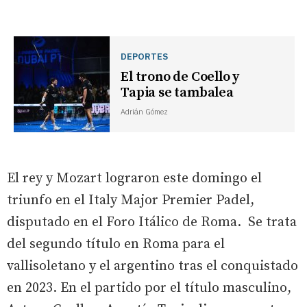
DEPORTES
El trono de Coello y
Tapia se tambalea
Adrián Gómez
El rey y Mozart lograron este domingo el
triunfo en el Italy Major Premier Padel,
disputado en el Foro Itálico de Roma. Se trata
del segundo título en Roma para el
vallisoletano y el argentino tras el conquistado
en 2023. En el partido por el título masculino,