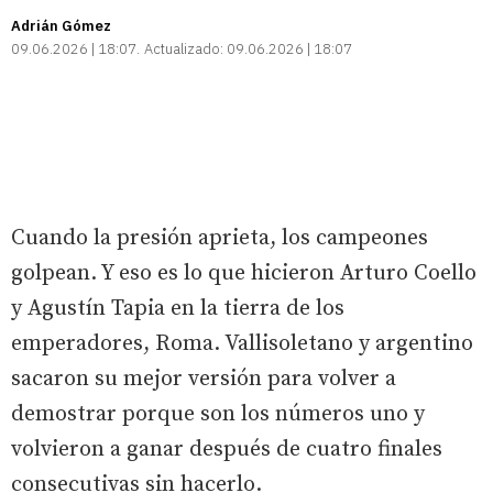
Adrián Gómez
09.06.2026 | 18:07
Actualizado:
09.06.2026 | 18:07
Cuando la presión aprieta, los campeones
golpean. Y eso es lo que hicieron Arturo Coello
y Agustín Tapia en la tierra de los
emperadores, Roma. Vallisoletano y argentino
sacaron su mejor versión para volver a
demostrar porque son los números uno y
volvieron a ganar después de cuatro finales
consecutivas sin hacerlo.