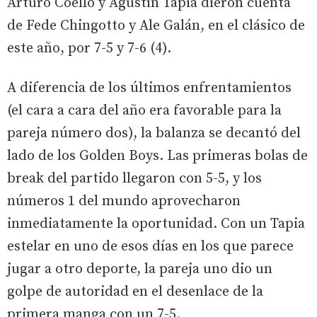
Arturo Coello y Agustín Tapia dieron cuenta
de Fede Chingotto y Ale Galán, en el clásico de
este año, por 7-5 y 7-6 (4).
A diferencia de los últimos enfrentamientos
(el cara a cara del año era favorable para la
pareja número dos), la balanza se decantó del
lado de los Golden Boys. Las primeras bolas de
break del partido llegaron con 5-5, y los
números 1 del mundo aprovecharon
inmediatamente la oportunidad. Con un Tapia
estelar en uno de esos días en los que parece
jugar a otro deporte, la pareja uno dio un
golpe de autoridad en el desenlace de la
primera manga con un 7-5.