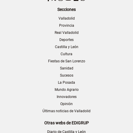
Secciones
Valladolid
Provincia
Real Valladolid
Deportes
Castilla y León
Cultura
Fiestas de San Lorenzo
Sanidad
Sucesos
La Posada
Mundo Agrario
Innovadores
Opinión
Últimas noticias de Valladolid
Otras webs de EDIGRUP
Diario de Castilla y León