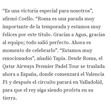
“Es una victoria especial para nosotros”,
afirmó Coello. “Roma es una parada muy
importante de la temporada y estamos muy
felices por este título. Gracias a Agus, gracias
al equipo; todo salió perfecto. Ahora es
momento de celebrarlo”. “Estamos muy
emocionados”, añadió Tapia. Desde Roma, el
Qatar Airways Premier Padel Tour se traslada
ahora a España, donde comenzará el Valencia
P1 y después el circuito parará en Valladolid,
para que el rey siga siendo profeta en su
tierra.