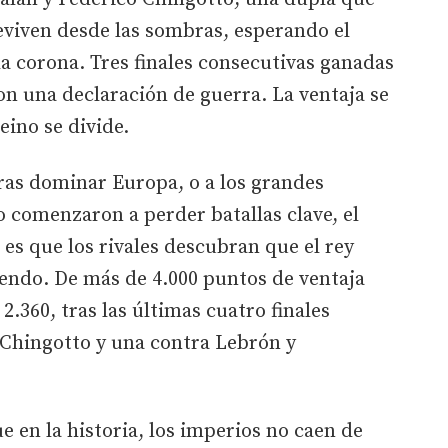
eviven desde las sombras, esperando el
a corona. Tres finales consecutivas ganadas
on una declaración de guerra. La ventaja se
eino se divide.
ras dominar Europa, o a los grandes
comenzaron a perder batallas clave, el
s que los rivales descubran que el rey
ciendo. De más de 4.000 puntos de ventaja
2.360, tras las últimas cuatro finales
 Chingotto y una contra Lebrón y
e en la historia, los imperios no caen de