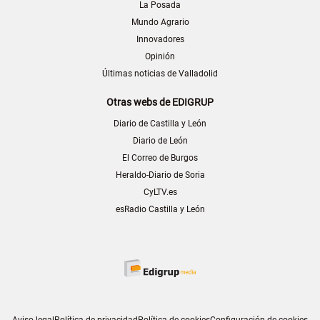
La Posada
Mundo Agrario
Innovadores
Opinión
Últimas noticias de Valladolid
Otras webs de EDIGRUP
Diario de Castilla y León
Diario de León
El Correo de Burgos
Heraldo-Diario de Soria
CyLTV.es
esRadio Castilla y León