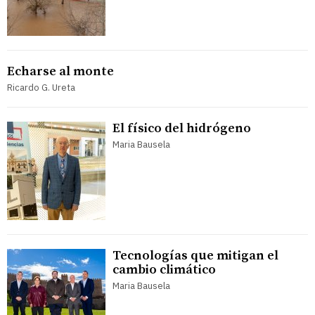
Echarse al monte
Ricardo G. Ureta
El físico del hidrógeno
Maria Bausela
Tecnologías que mitigan el
cambio climático
Maria Bausela