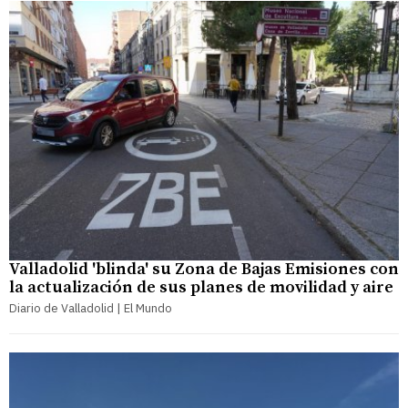
Valladolid 'blinda' su Zona de Bajas Emisiones con
la actualización de sus planes de movilidad y aire
Diario de Valladolid | El Mundo