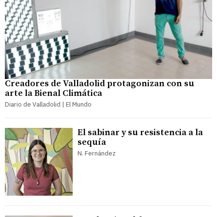
Creadores de Valladolid protagonizan con su
arte la Bienal Climática
Diario de Valladolid | El Mundo
El sabinar y su resistencia a la
sequía
N. Fernández