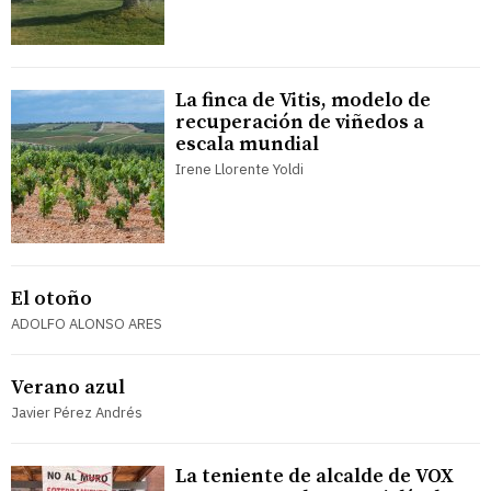
La finca de Vitis, modelo de
recuperación de viñedos a
escala mundial
Irene Llorente Yoldi
El otoño
ADOLFO ALONSO ARES
Verano azul
Javier Pérez Andrés
La teniente de alcalde de VOX