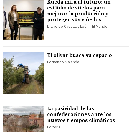
Rueda mira al futuro: un
estudio de suelos para
mejorar la producción y
proteger sus viñedos
Diario de Castilla y León | El Mundo
El olivar busca su espacio
Fernando Malanda
La pasividad de las
confederaciones ante los
nuevos tiempos climáticos
Editorial