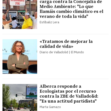
carga contra la Concejalía de
Medio Ambiente: "Lo que
llamáis cambio climático es el
verano de toda la vida"
Estíbaliz Lera
«Tratamos de mejorar la
calidad de vida»
Diario de Valladolid | El Mundo
Alberca responde a
Ecologistas por el recurso
contra la ZBE de Valladolid:
"Es una actitud partidista"
Marta Gamazo