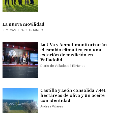
La nueva movilidad
J. M. CANTERA CUARTANGO
La UVa y Aemet monitorizarán
el cambio climático con una
estación de medición en
Valladolid
Diario de Valladolid | El Mundo
Castilla y León consolida 7.441
hectáreas de olivo y un aceite
con identidad
Andrea Villares