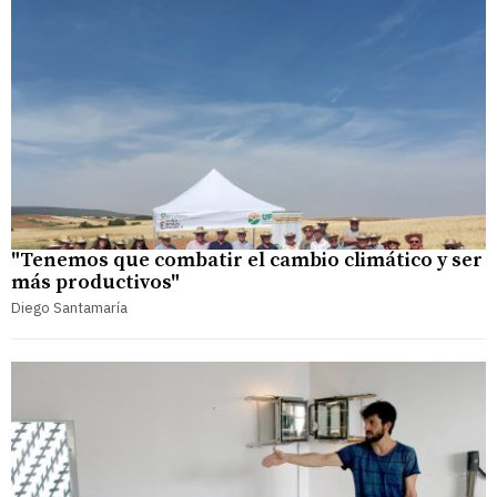
"Tenemos que combatir el cambio climático y ser
más productivos"
Diego Santamaría