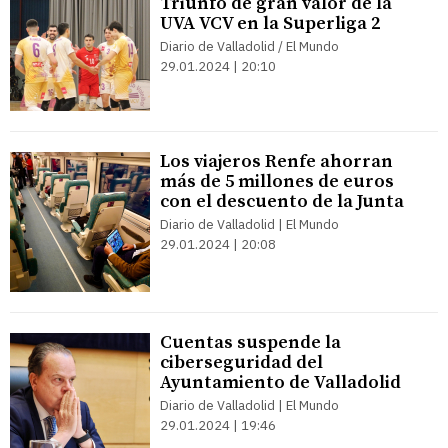
Triunfo de gran valor de la
UVA VCV en la Superliga 2
Diario de Valladolid / El Mundo
29.01.2024 | 20:10
Los viajeros Renfe ahorran
más de 5 millones de euros
con el descuento de la Junta
Diario de Valladolid | El Mundo
29.01.2024 | 20:08
Cuentas suspende la
ciberseguridad del
Ayuntamiento de Valladolid
Diario de Valladolid | El Mundo
29.01.2024 | 19:46