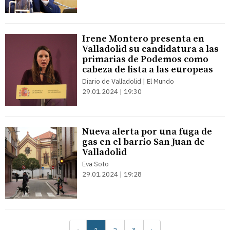
Irene Montero presenta en
Valladolid su candidatura a las
primarias de Podemos como
cabeza de lista a las europeas
Diario de Valladolid | El Mundo
29.01.2024 | 19:30
Nueva alerta por una fuga de
gas en el barrio San Juan de
Valladolid
Eva Soto
29.01.2024 | 19:28