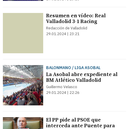
Resumen en vídeo: Real
Valladolid 3-1 Racing
Redacción de Valladolid
29.01.2024 | 23:21
BALONMANO / LIGA ASOBAL
La Asobal abre expediente al
BM Atlético Valladolid
Guillermo Velasco
29.01.2024 | 22:26
El PP pide al PSOE que
interceda ante Puente para