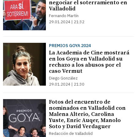
negociar el soterramiento en
Valladolid
Fernando Martín
29.01.2024 | 21:32
PREMIOS GOYA 2024
La Academia de Cine mostrará
en los Goya en Valladolid su
rechazo a los abusos por el
caso Vermut
Diego González
29.01.2024 | 21:30
Fotos del encuentro de
nominados en Valladolid con
Malena Alterio, Carolina
Yuste, Enric Auqer, Manolo
Soto y David Verdaguer
Redacción de Valladolid