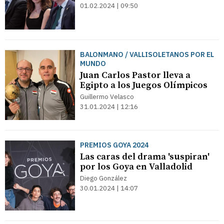
01.02.2024 | 09:50
BALONMANO / VALLISOLETANOS POR EL
MUNDO
Juan Carlos Pastor lleva a
Egipto a los Juegos Olímpicos
Guillermo Velasco
31.01.2024 | 12:16
PREMIOS GOYA 2024
Las caras del drama 'suspiran'
por los Goya en Valladolid
Diego González
30.01.2024 | 14:07