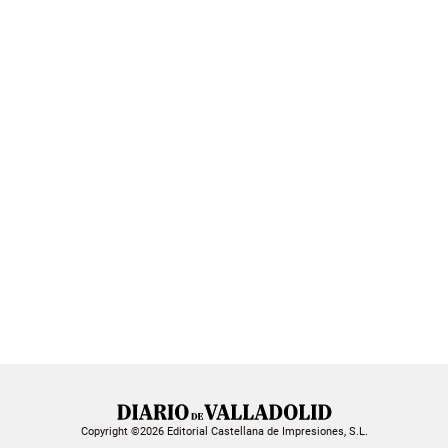
Copyright ©2026 Editorial Castellana de Impresiones, S.L.