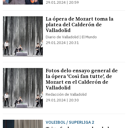
29.01.2024 | 20:59
La ópera de Mozart toma la
platea del Calderón de
Valladolid
Diario de Valladolid | El Mundo
29.01.2024 | 20:31
Fotos delo ensayo general de
la ópera 'Così fan tutte', de
Mozart en el Calderón de
Valladolid
Redacción de Valladolid
29.01.2024 | 20:30
VOLEIBOL / SUPERLIGA 2