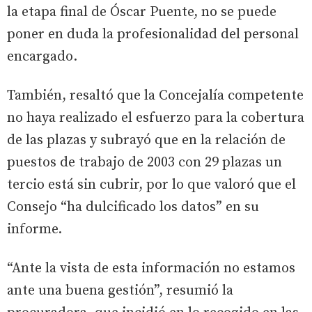
la etapa final de Óscar Puente, no se puede
poner en duda la profesionalidad del personal
encargado.
También, resaltó que la Concejalía competente
no haya realizado el esfuerzo para la cobertura
de las plazas y subrayó que en la relación de
puestos de trabajo de 2003 con 29 plazas un
tercio está sin cubrir, por lo que valoró que el
Consejo “ha dulcificado los datos” en su
informe.
“Ante la vista de esta información no estamos
ante una buena gestión”, resumió la