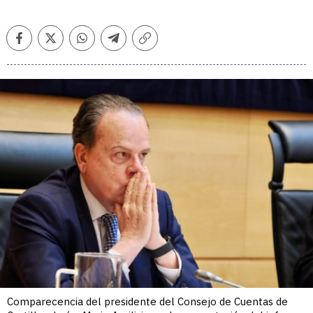
Facebook
Twitter
Whatsapp
Telegram
Copiar
enlace
Comparecencia del presidente del Consejo de Cuentas de