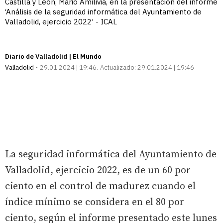
Castilla y León, Mario Amilivia, en la presentación del informe
‘Análisis de la seguridad informática del Ayuntamiento de
Valladolid, ejercicio 2022' - ICAL
Diario de Valladolid | El Mundo
Valladolid
29.01.2024 | 19:46
Actualizado:
29.01.2024 | 19:46
La seguridad informática del Ayuntamiento de
Valladolid, ejercicio 2022, es de un 60 por
ciento en el control de madurez cuando el
índice mínimo se considera en el 80 por
ciento, según el informe presentado este lunes