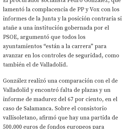
El procurador socialista Pedro González, que
lamentó la complacencia de PP y Vox con los
informes de la Junta y la posición contraria si
atañe a una institución gobernada por el
PSOE, argumentó que todos los
ayuntamientos “están a la carrera” para
avanzar en los controles de seguridad, como
también el de Valladolid.
González realizó una comparación con el de
Valladolid y encontró falta de plazas y un
informe de madurez del 67 por ciento, en el
caso de Salamanca. Sobre el consistorio
vallisoletano, afirmó que hay una partida de
500.000 euros de fondos europeos para