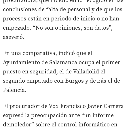
procuradora, que incidió en lo recogido en las
conclusiones de falta de personal y de que los
procesos están en periodo de inicio o no han
empezado. “No son opiniones, son datos”,
aseveró.
En una comparativa, indicó que el
Ayuntamiento de Salamanca ocupa el primer
puesto en seguridad, el de Valladolid el
segundo empatado con Burgos y detrás el de
Palencia.
El procurador de Vox Francisco Javier Carrera
expresó la preocupación ante “un informe
demoledor” sobre el control informático en