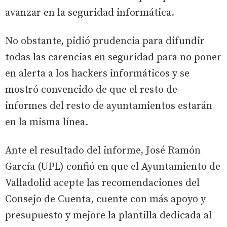
avanzar en la seguridad informática.
No obstante, pidió prudencia para difundir
todas las carencias en seguridad para no poner
en alerta a los hackers informáticos y se
mostró convencido de que el resto de
informes del resto de ayuntamientos estarán
en la misma línea.
Ante el resultado del informe, José Ramón
García (UPL) confió en que el Ayuntamiento de
Valladolid acepte las recomendaciones del
Consejo de Cuenta, cuente con más apoyo y
presupuesto y mejore la plantilla dedicada al