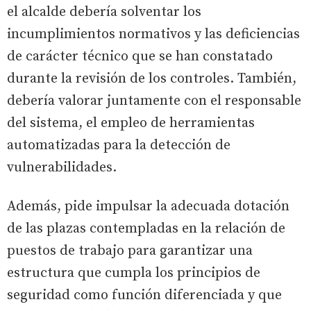
el alcalde debería solventar los
incumplimientos normativos y las deficiencias
de carácter técnico que se han constatado
durante la revisión de los controles. También,
debería valorar juntamente con el responsable
del sistema, el empleo de herramientas
automatizadas para la detección de
vulnerabilidades.
Además, pide impulsar la adecuada dotación
de las plazas contempladas en la relación de
puestos de trabajo para garantizar una
estructura que cumpla los principios de
seguridad como función diferenciada y que