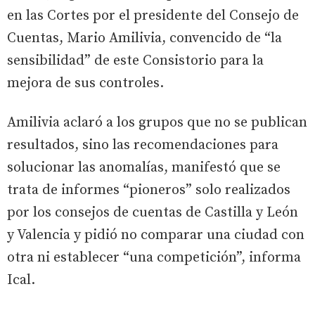
en las Cortes por el presidente del Consejo de
Cuentas, Mario Amilivia, convencido de “la
sensibilidad” de este Consistorio para la
mejora de sus controles.
Amilivia aclaró a los grupos que no se publican
resultados, sino las recomendaciones para
solucionar las anomalías, manifestó que se
trata de informes “pioneros” solo realizados
por los consejos de cuentas de Castilla y León
y Valencia y pidió no comparar una ciudad con
otra ni establecer “una competición”, informa
Ical.