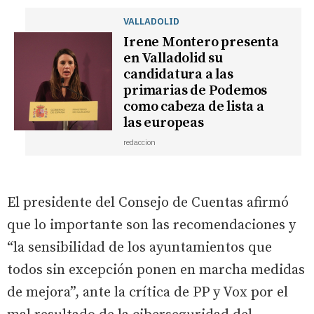
VALLADOLID
Irene Montero presenta
en Valladolid su
candidatura a las
primarias de Podemos
como cabeza de lista a
las europeas
redaccion
El presidente del Consejo de Cuentas afirmó
que lo importante son las recomendaciones y
“la sensibilidad de los ayuntamientos que
todos sin excepción ponen en marcha medidas
de mejora”, ante la crítica de PP y Vox por el