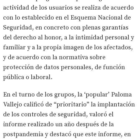
actividad de los usuarios se realiza de acuerdo
con lo establecido en el Esquema Nacional de
Seguridad, en concreto con plenas garantías
del derecho al honor, a la intimidad personal y
familiar y a la propia imagen de los afectados,
y de acuerdo con la normativa sobre
protección de datos personales, de función
pública o laboral.
En el turno de los grupos, la ‘popular’ Paloma
Vallejo calificó de “prioritario” la implantación
de los controles de seguridad, valoró el
informe realizado un año después de la
postpandemia y destacó que este informe, en