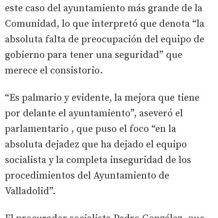
este caso del ayuntamiento más grande de la
Comunidad, lo que interpretó que denota “la
absoluta falta de preocupación del equipo de
gobierno para tener una seguridad” que
merece el consistorio.
“Es palmario y evidente, la mejora que tiene
por delante el ayuntamiento”, aseveró el
parlamentario , que puso el foco “en la
absoluta dejadez que ha dejado el equipo
socialista y la completa inseguridad de los
procedimientos del Ayuntamiento de
Valladolid”.