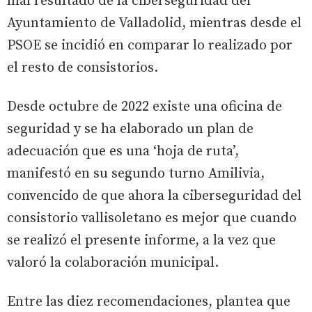
mal resultado de la ciberseguridad del
Ayuntamiento de Valladolid, mientras desde el
PSOE se incidió en comparar lo realizado por
el resto de consistorios.
Desde octubre de 2022 existe una oficina de
seguridad y se ha elaborado un plan de
adecuación que es una ‘hoja de ruta’,
manifestó en su segundo turno Amilivia,
convencido de que ahora la ciberseguridad del
consistorio vallisoletano es mejor que cuando
se realizó el presente informe, a la vez que
valoró la colaboración municipal.
Entre las diez recomendaciones, plantea que