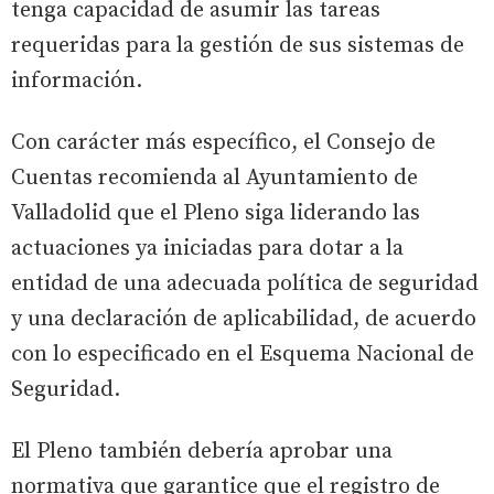
tenga capacidad de asumir las tareas
requeridas para la gestión de sus sistemas de
información.
Con carácter más específico, el Consejo de
Cuentas recomienda al Ayuntamiento de
Valladolid que el Pleno siga liderando las
actuaciones ya iniciadas para dotar a la
entidad de una adecuada política de seguridad
y una declaración de aplicabilidad, de acuerdo
con lo especificado en el Esquema Nacional de
Seguridad.
El Pleno también debería aprobar una
normativa que garantice que el registro de