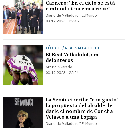
Carnero: “En el cielo se está
cantando una chica ye-yé”
Diario de Valladolid | El Mundo
03.12.2023 | 22:36
FÚTBOL / REAL VALLADOLID
El Real Valladolid, sin
delanteros
Arturo Alvarado
03.12.2023 | 22:24
La Seminci recibe "con gusto"
la propuesta del alcalde de
darle el nombre de Concha
Velasco a una Espiga
Diario de Valladolid I El Mundo