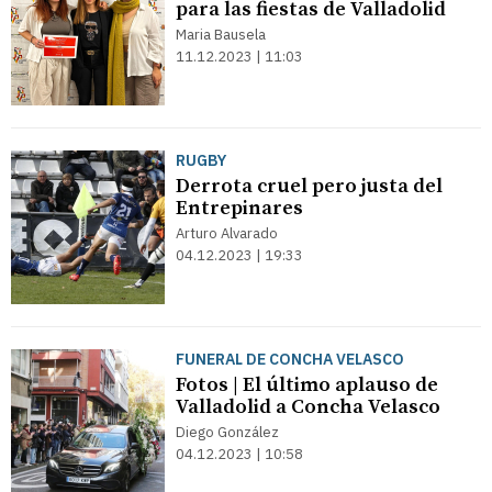
para las fiestas de Valladolid
Maria Bausela
11.12.2023 | 11:03
RUGBY
Derrota cruel pero justa del
Entrepinares
Arturo Alvarado
04.12.2023 | 19:33
FUNERAL DE CONCHA VELASCO
Fotos | El último aplauso de
Valladolid a Concha Velasco
Diego González
04.12.2023 | 10:58