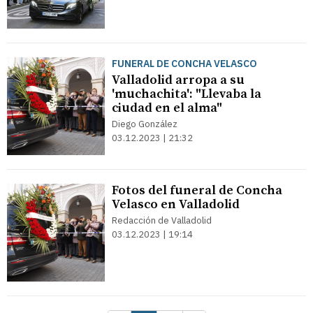
FUNERAL DE CONCHA VELASCO
Valladolid arropa a su
'muchachita': "Llevaba la
ciudad en el alma"
Diego González
03.12.2023 | 21:32
Fotos del funeral de Concha
Velasco en Valladolid
Redacción de Valladolid
03.12.2023 | 19:14