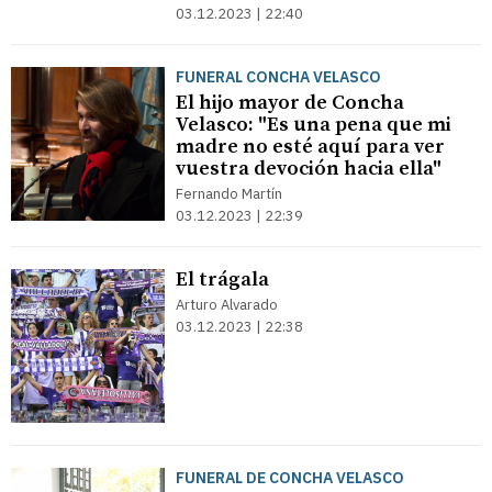
03.12.2023 | 22:40
FUNERAL CONCHA VELASCO
El hijo mayor de Concha
Velasco: "Es una pena que mi
madre no esté aquí para ver
vuestra devoción hacia ella"
Fernando Martín
03.12.2023 | 22:39
El trágala
Arturo Alvarado
03.12.2023 | 22:38
FUNERAL DE CONCHA VELASCO