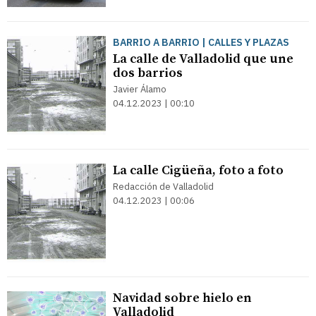
BARRIO A BARRIO | CALLES Y PLAZAS
La calle de Valladolid que une
dos barrios
Javier Álamo
04.12.2023 | 00:10
La calle Cigüeña, foto a foto
Redacción de Valladolid
04.12.2023 | 00:06
Navidad sobre hielo en
Valladolid