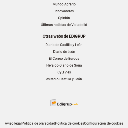
Mundo Agrario
Innovadores
Opinión
Últimas noticias de Valladolid
Otras webs de EDIGRUP
Diario de Castilla y León
Diario de León
El Correo de Burgos
Heraldo-Diario de Soria
CyLTV.es
esRadio Castilla y León
Aviso legal
Política de privacidad
Política de cookies
Configuración de cookies