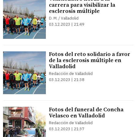
carrera para visibilizar la
esclerosis múltiple
D. M. / Valladolid
03.12.2023 | 21:49
Fotos del reto solidario a favor
de la esclerosis múltiple en
Valladolid
Redacción de Valladolid
03.12.2023 | 21:38
Fotos del funeral de Concha
Velasco en Valladolid
Redacción de Valladolid
03.12.2023 | 21:37