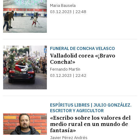
Maria Bausela
03.12.2023 | 22:48
FUNERAL DE CONCHA VELASCO
Valladolid corea «¡Bravo
Concha!»
Fernando Martín
03.12.2023 | 22:42
ESPÍRITUS LIBRES | JULIO GONZÁLEZ.
ESCRITOR Y AGRICULTOR
«Escribo sobre los valores del
medio rural en un mundo de
fantasía»
Javier Pérez Andrés