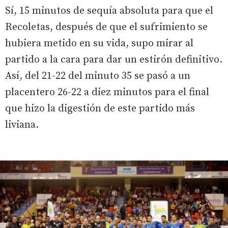
Sí, 15 minutos de sequía absoluta para que el
Recoletas, después de que el sufrimiento se
hubiera metido en su vida, supo mirar al
partido a la cara para dar un estirón definitivo.
Así, del 21-22 del minuto 35 se pasó a un
placentero 26-22 a diez minutos para el final
que hizo la digestión de este partido más
liviana.