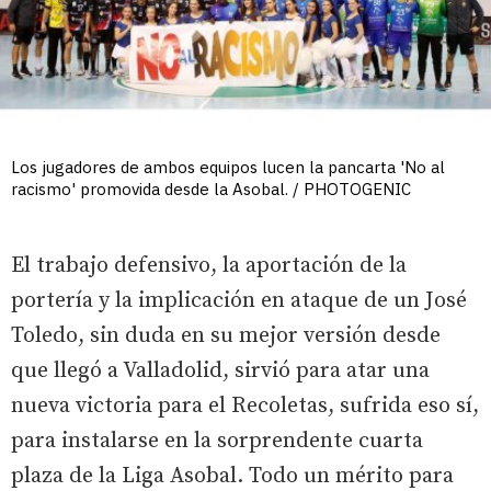
Los jugadores de ambos equipos lucen la pancarta 'No al
racismo' promovida desde la Asobal. / PHOTOGENIC
El trabajo defensivo, la aportación de la
portería y la implicación en ataque de un José
Toledo, sin duda en su mejor versión desde
que llegó a Valladolid, sirvió para atar una
nueva victoria para el Recoletas, sufrida eso sí,
para instalarse en la sorprendente cuarta
plaza de la Liga Asobal. Todo un mérito para