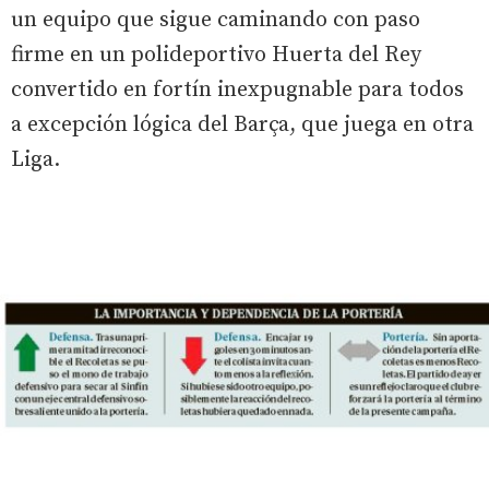
un equipo que sigue caminando con paso
firme en un polideportivo Huerta del Rey
convertido en fortín inexpugnable para todos
a excepción lógica del Barça, que juega en otra
Liga.