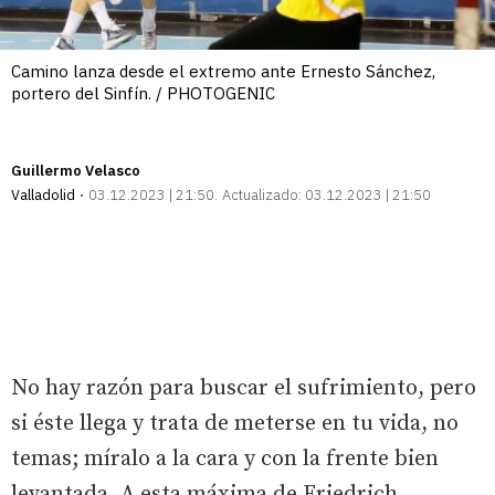
Camino lanza desde el extremo ante Ernesto Sánchez,
portero del Sinfín. / PHOTOGENIC
Guillermo Velasco
Valladolid
03.12.2023 | 21:50
Actualizado:
03.12.2023 | 21:50
No hay razón para buscar el sufrimiento, pero
si éste llega y trata de meterse en tu vida, no
temas; míralo a la cara y con la frente bien
levantada. A esta máxima de Friedrich