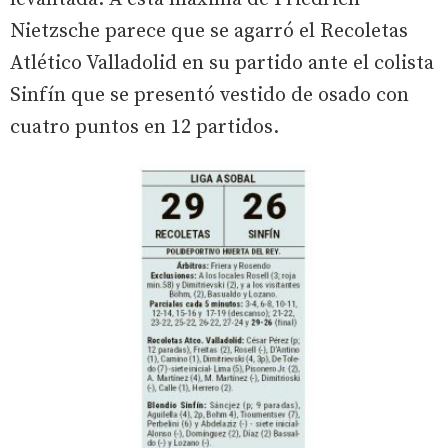
Nietzsche parece que se agarró el Recoletas
Atlético Valladolid en su partido ante el colista
Sinfín que se presentó vestido de osado con
cuatro puntos en 12 partidos.