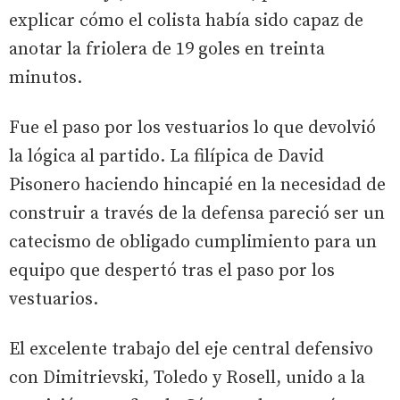
explicar cómo el colista había sido capaz de
anotar la friolera de 19 goles en treinta
minutos.
Fue el paso por los vestuarios lo que devolvió
la lógica al partido. La filípica de David
Pisonero haciendo hincapié en la necesidad de
construir a través de la defensa pareció ser un
catecismo de obligado cumplimiento para un
equipo que despertó tras el paso por los
vestuarios.
El excelente trabajo del eje central defensivo
con Dimitrievski, Toledo y Rosell, unido a la