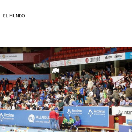
EL MUNDO