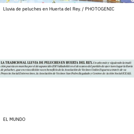
Lluvia de peluches en Huerta del Rey. / PHOTOGENIC
EL MUNDO