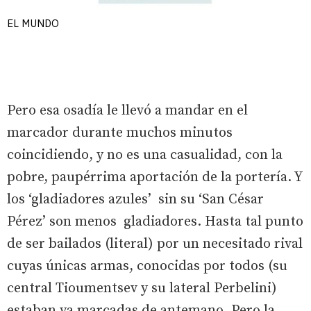
EL MUNDO
Pero esa osadía le llevó a mandar en el
marcador durante muchos minutos
coincidiendo, y no es una casualidad, con la
pobre, paupérrima aportación de la portería. Y
los ‘gladiadores azules’ sin su ‘San César
Pérez’ son menos gladiadores. Hasta tal punto
de ser bailados (literal) por un necesitado rival
cuyas únicas armas, conocidas por todos (su
central Tioumentsev y su lateral Perbelini)
estaban ya marcadas de antemano. Pero la