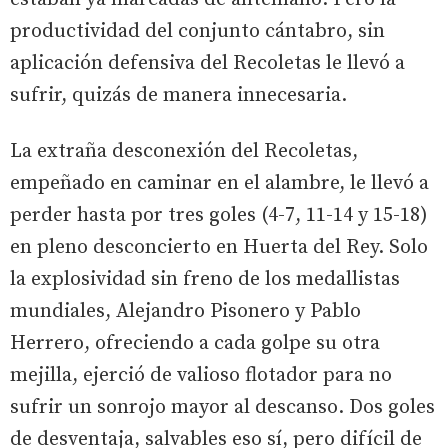
productividad del conjunto cántabro, sin
aplicación defensiva del Recoletas le llevó a
sufrir, quizás de manera innecesaria.
La extraña desconexión del Recoletas,
empeñado en caminar en el alambre, le llevó a
perder hasta por tres goles (4-7, 11-14 y 15-18)
en pleno desconcierto en Huerta del Rey. Solo
la explosividad sin freno de los medallistas
mundiales, Alejandro Pisonero y Pablo
Herrero, ofreciendo a cada golpe su otra
mejilla, ejerció de valioso flotador para no
sufrir un sonrojo mayor al descanso. Dos goles
de desventaja, salvables eso sí, pero difícil de