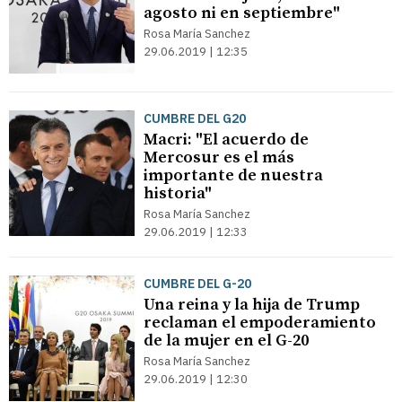
agosto ni en septiembre"
Rosa María Sanchez
29.06.2019 | 12:35
CUMBRE DEL G20
Macri: "El acuerdo de
Mercosur es el más
importante de nuestra
historia"
Rosa María Sanchez
29.06.2019 | 12:33
CUMBRE DEL G-20
Una reina y la hija de Trump
reclaman el empoderamiento
de la mujer en el G-20
Rosa María Sanchez
29.06.2019 | 12:30