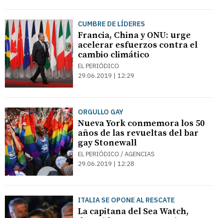
CUMBRE DE LÍDERES
Francia, China y ONU: urge
acelerar esfuerzos contra el
cambio climático
EL PERIÓDICO
29.06.2019 | 12:29
ORGULLO GAY
Nueva York conmemora los 50
años de las revueltas del bar
gay Stonewall
EL PERIÓDICO / AGENCIAS
29.06.2019 | 12:28
ITALIA SE OPONE AL RESCATE
La capitana del Sea Watch,