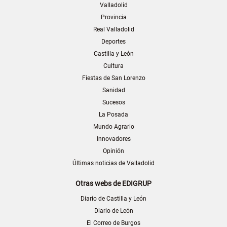
Valladolid
Provincia
Real Valladolid
Deportes
Castilla y León
Cultura
Fiestas de San Lorenzo
Sanidad
Sucesos
La Posada
Mundo Agrario
Innovadores
Opinión
Últimas noticias de Valladolid
Otras webs de EDIGRUP
Diario de Castilla y León
Diario de León
El Correo de Burgos