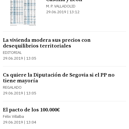
M. P. VALLADOLID
29.06.2019 | 13:12
La vivienda modera sus precios con
desequilibrios territoriales
EDITORIAL
29.06.2019 | 13:05
Cs quiere la Diputación de Segovia si el PP no
tiene mayoría
REGALADO
29.06.2019 | 13:05
El pacto de los 100.000€
Félix Villalba
29.06.2019 | 13:04