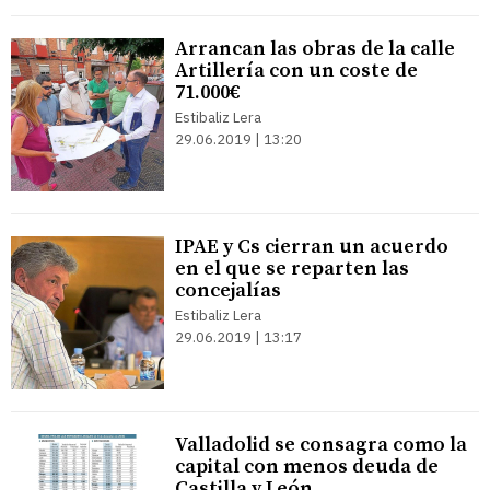
Arrancan las obras de la calle
Artillería con un coste de
71.000€
Estibaliz Lera
29.06.2019 | 13:20
IPAE y Cs cierran un acuerdo
en el que se reparten las
concejalías
Estibaliz Lera
29.06.2019 | 13:17
Valladolid se consagra como la
capital con menos deuda de
Castilla y León