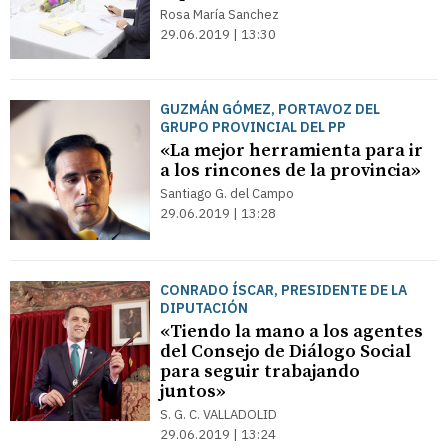
Rosa María Sanchez
29.06.2019 | 13:30
GUZMÁN GÓMEZ, PORTAVOZ DEL
GRUPO PROVINCIAL DEL PP
«La mejor herramienta para ir
a los rincones de la provincia»
Santiago G. del Campo
29.06.2019 | 13:28
CONRADO ÍSCAR, PRESIDENTE DE LA
DIPUTACIÓN
«Tiendo la mano a los agentes
del Consejo de Diálogo Social
para seguir trabajando
juntos»
S. G. C. VALLADOLID
29.06.2019 | 13:24