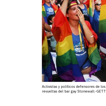
Activistas y políticos defensores de 
revueltas del bar gay Stonewall.-GE