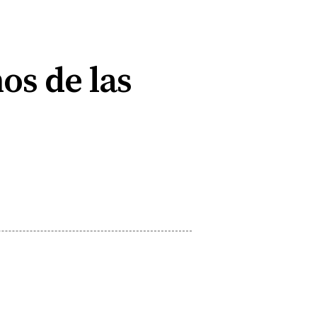
os de las