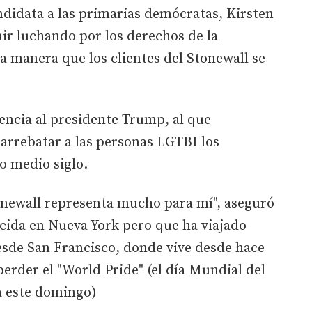
didata a las primarias demócratas, Kirsten
ir luchando por los derechos de la
manera que los clientes del Stonewall se
encia al presidente Trump, al que
arrebatar a las personas LGTBI los
o medio siglo.
onewall representa mucho para mí", aseguró
cida en Nueva York pero que ha viajado
esde San Francisco, donde vive desde hace
perder el "World Pride" (el día Mundial del
a este domingo)