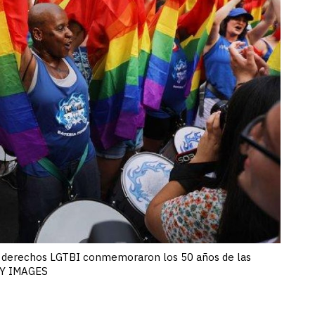
los derechos LGTBI conmemoraron los 50 años de las
TTY IMAGES