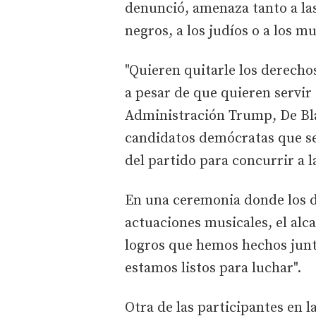
denunció, amenaza tanto a las
negros, a los judíos o a los 
"Quieren quitarle los derechos
a pesar de que quieren servir a
Administración Trump, De Bla
candidatos demócratas que se
del partido para concurrir a l
En una ceremonia donde los d
actuaciones musicales, el alc
logros que hemos hechos junto
estamos listos para luchar".
Otra de las participantes en 