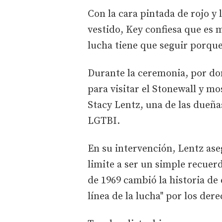
Con la cara pintada de rojo y 
vestido, Key confiesa que es 
lucha tiene que seguir porque 
Durante la ceremonia, por do
para visitar el Stonewall y mo
Stacy Lentz, una de las dueñas
LGTBI.
En su intervención, Lentz ase
limite a ser un simple recuer
de 1969 cambió la historia de
línea de la lucha" por los der