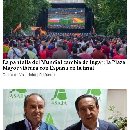
La pantalla del Mundial cambia de lugar: la Plaza
Mayor vibrará con España en la final
Diario de Valladolid | El Mundo