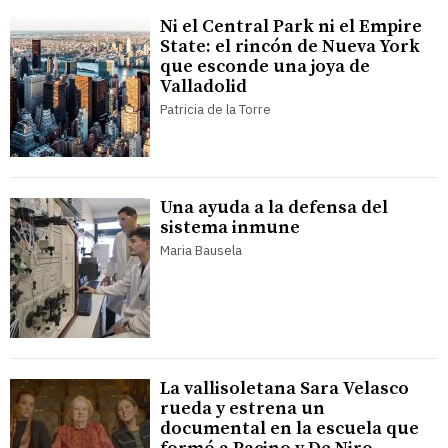
Ni el Central Park ni el Empire
State: el rincón de Nueva York
que esconde una joya de
Valladolid
Patricia de la Torre
Una ayuda a la defensa del
sistema inmune
Maria Bausela
La vallisoletana Sara Velasco
rueda y estrena un
documental en la escuela que