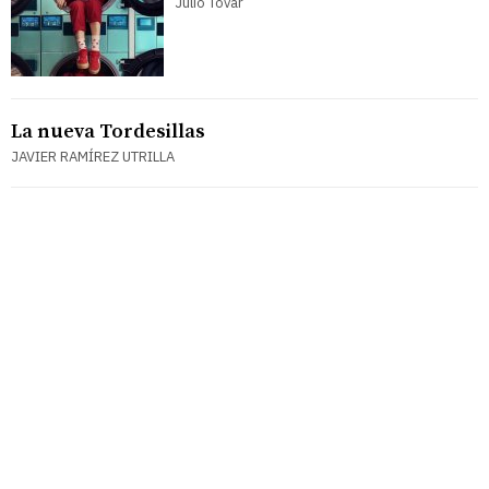
Julio Tovar
La nueva Tordesillas
JAVIER RAMÍREZ UTRILLA