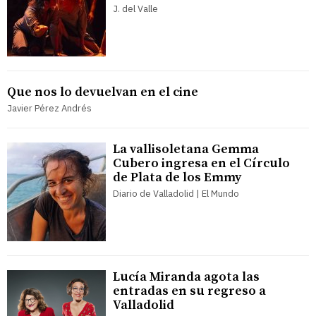
J. del Valle
Que nos lo devuelvan en el cine
Javier Pérez Andrés
La vallisoletana Gemma
Cubero ingresa en el Círculo
de Plata de los Emmy
Diario de Valladolid | El Mundo
Lucía Miranda agota las
entradas en su regreso a
Valladolid