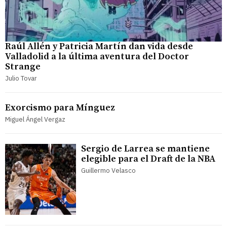
Raúl Allén y Patricia Martín dan vida desde
Valladolid a la última aventura del Doctor
Strange
Julio Tovar
Exorcismo para Mínguez
Miguel Ángel Vergaz
Sergio de Larrea se mantiene
elegible para el Draft de la NBA
Guillermo Velasco