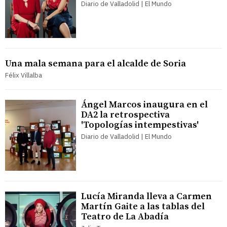
Diario de Valladolid | El Mundo
Una mala semana para el alcalde de Soria
Félix Villalba
Ángel Marcos inaugura en el
DA2 la retrospectiva
'Topologías intempestivas'
Diario de Valladolid | El Mundo
Lucía Miranda lleva a Carmen
Martín Gaite a las tablas del
Teatro de La Abadía