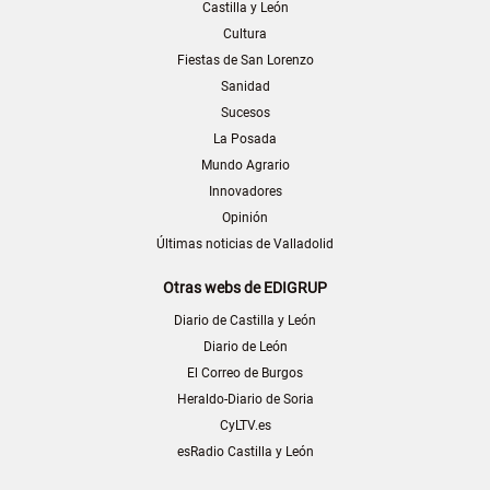
Castilla y León
Cultura
Fiestas de San Lorenzo
Sanidad
Sucesos
La Posada
Mundo Agrario
Innovadores
Opinión
Últimas noticias de Valladolid
Otras webs de EDIGRUP
Diario de Castilla y León
Diario de León
El Correo de Burgos
Heraldo-Diario de Soria
CyLTV.es
esRadio Castilla y León