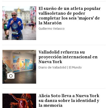
El sueño de un atleta popular
vallisoletano de poder
completar los seis 'majors' de
la Maratón
Guillermo Velasco
Valladolid refuerza su
proyección internacional en
Nueva York
Diario de Valladolid | El Mundo
Alicia Soto lleva a Nueva York
su danza sobre la identidad y
la memoria