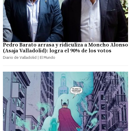
Pedro Barato arrasa y ridiculiza a Moncho Alonso
(Asaja Valladolid): logra el 90% de los votos
Diario de Valladolid | El Mundo