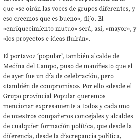
que «se oirán las voces de grupos diferentes, y
eso creemos que es bueno», dijo. El
«enriquecimiento mutuo» será, así, «mayor», y
«los proyectos e ideas fluirán».
El portavoz ‘popular’, también alcalde de
Medina del Campo, puso de manifiesto que el
de ayer fue un día de celebración, pero
«también de compromiso». Por ello «desde el
Grupo provincial Popular queremos
mencionar expresamente a todos y cada uno
de nuestros compañeros concejales y alcaldes
de cualquier formación política, que desde la
diferencia, desde la discrepancia política,