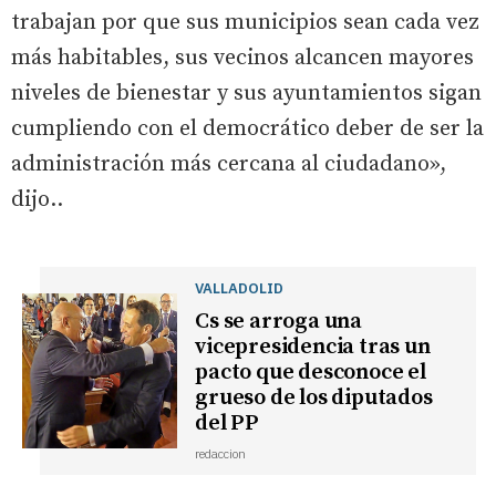
trabajan por que sus municipios sean cada vez
más habitables, sus vecinos alcancen mayores
niveles de bienestar y sus ayuntamientos sigan
cumpliendo con el democrático deber de ser la
administración más cercana al ciudadano»,
dijo..
VALLADOLID
Cs se arroga una
vicepresidencia tras un
pacto que desconoce el
grueso de los diputados
del PP
redaccion