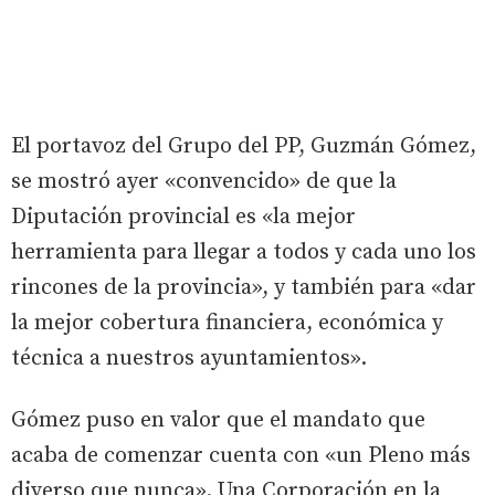
El portavoz del Grupo del PP, Guzmán Gómez,
se mostró ayer «convencido» de que la
Diputación provincial es «la mejor
herramienta para llegar a todos y cada uno los
rincones de la provincia», y también para «dar
la mejor cobertura financiera, económica y
técnica a nuestros ayuntamientos».
Gómez puso en valor que el mandato que
acaba de comenzar cuenta con «un Pleno más
diverso que nunca». Una Corporación en la