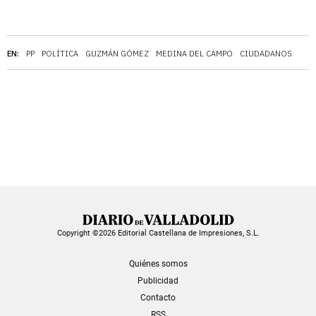
EN:
PP
POLÍTICA
GUZMÁN GÓMEZ
MEDINA DEL CAMPO
CIUDADANOS
Copyright ©2026 Editorial Castellana de Impresiones, S.L.
Quiénes somos
Publicidad
Contacto
RSS