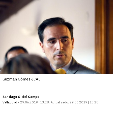
Guzmán Gómez-ICAL
Santiago G. del Campo
Valladolid
29.06.2019 | 13:28
Actualizado:
29.06.2019 | 13:28