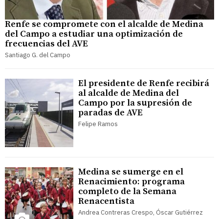
Renfe se compromete con el alcalde de Medina
del Campo a estudiar una optimización de
frecuencias del AVE
Santiago G. del Campo
El presidente de Renfe recibirá
al alcalde de Medina del
Campo por la supresión de
paradas de AVE
Felipe Ramos
Medina se sumerge en el
Renacimiento: programa
completo de la Semana
Renacentista
Andrea Contreras Crespo, Óscar Gutiérrez