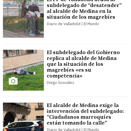
subdelegado de “desatender”
al alcalde de Medina en la
situación de los magrebíes
Diario de Valladolid | El Mundo
El subdelegado del Gobierno
replica al alcalde de Medina
que la situación de los
magrebíes «es su
competencia»
Diego González
El alcalde de Medina exige la
intervención del subdelegado:
“Ciudadanos marroquíes
están tomando la calle”
Diario de Valladolid | El Mundo