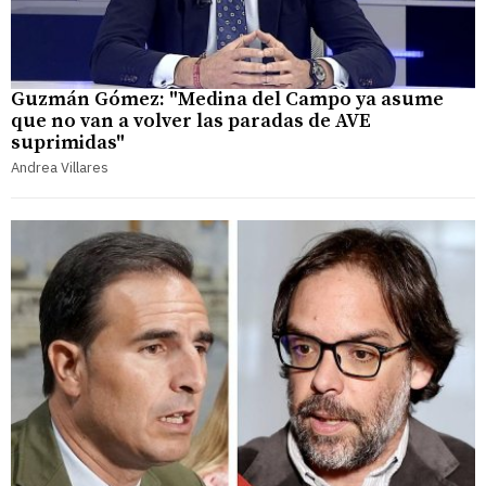
Guzmán Gómez: "Medina del Campo ya asume
que no van a volver las paradas de AVE
suprimidas"
Andrea Villares