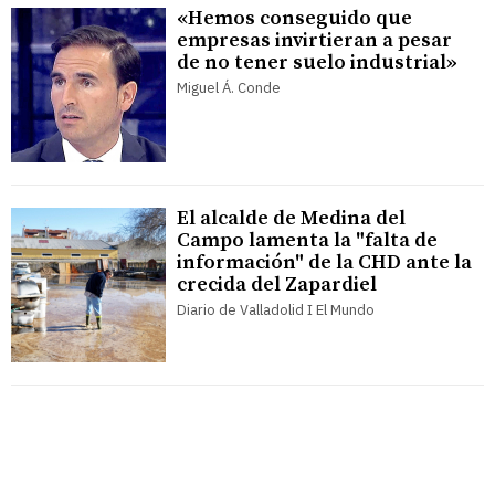
«Hemos conseguido que
empresas invirtieran a pesar
de no tener suelo industrial»
Miguel Á. Conde
El alcalde de Medina del
Campo lamenta la "falta de
información" de la CHD ante la
crecida del Zapardiel
Diario de Valladolid I El Mundo