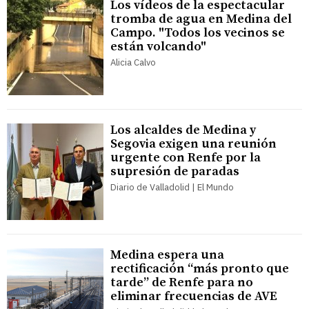
Los vídeos de la espectacular
tromba de agua en Medina del
Campo. "Todos los vecinos se
están volcando"
Alicia Calvo
Los alcaldes de Medina y
Segovia exigen una reunión
urgente con Renfe por la
supresión de paradas
Diario de Valladolid | El Mundo
Medina espera una
rectificación “más pronto que
tarde” de Renfe para no
eliminar frecuencias de AVE