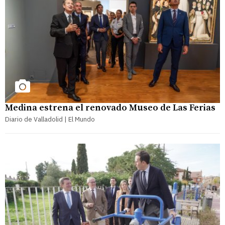
Medina estrena el renovado Museo de Las Ferias
Diario de Valladolid | El Mundo