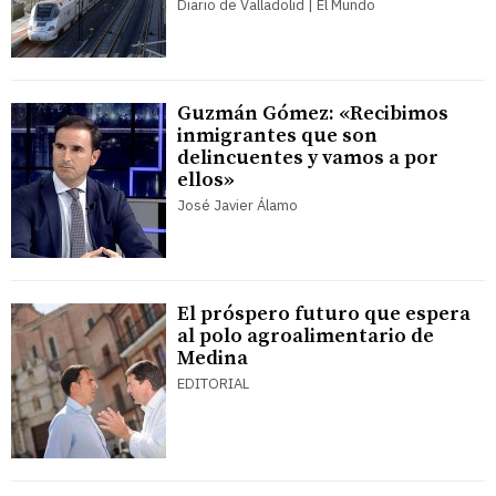
Diario de Valladolid | El Mundo
Guzmán Gómez: «Recibimos
inmigrantes que son
delincuentes y vamos a por
ellos»
José Javier Álamo
El próspero futuro que espera
al polo agroalimentario de
Medina
EDITORIAL