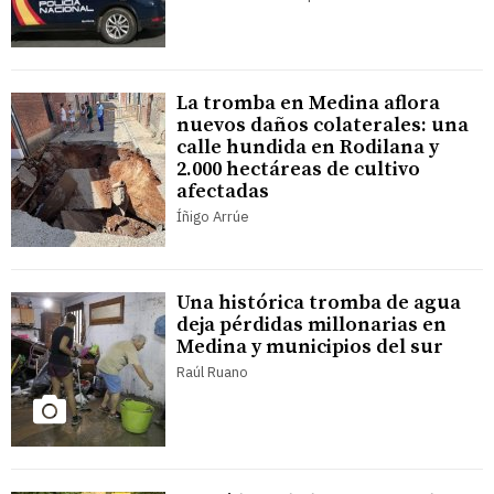
La tromba en Medina aflora
nuevos daños colaterales: una
calle hundida en Rodilana y
2.000 hectáreas de cultivo
afectadas
Íñigo Arrúe
Una histórica tromba de agua
deja pérdidas millonarias en
Medina y municipios del sur
Raúl Ruano