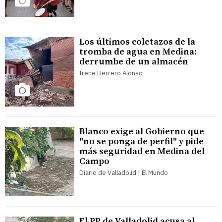
Los últimos coletazos de la
tromba de agua en Medina:
derrumbe de un almacén
Irene Herrero Alonso
Blanco exige al Gobierno que
"no se ponga de perfil" y pide
más seguridad en Medina del
Campo
Diario de Valladolid | El Mundo
El PP de Valladolid acusa al