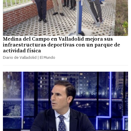
Medina del Campo en Valladolid mejora sus
infraestructuras deportivas con un parque de
actividad física
Diario de Valladolid | El Mundo