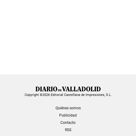
Copyright ©2026 Editorial Castellana de Impresiones, S.L.
Quiénes somos
Publicidad
Contacto
RSS