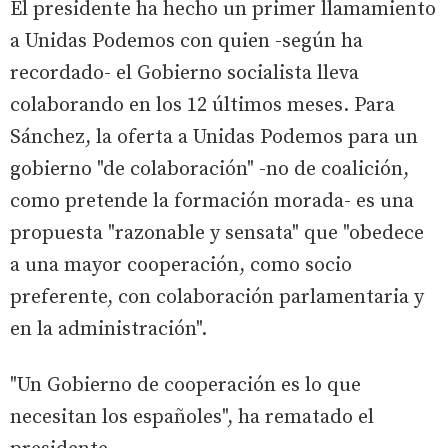
El presidente ha hecho un primer llamamiento
a Unidas Podemos con quien -según ha
recordado- el Gobierno socialista lleva
colaborando en los 12 últimos meses. Para
Sánchez, la oferta a Unidas Podemos para un
gobierno "de colaboración" -no de coalición,
como pretende la formación morada- es una
propuesta "razonable y sensata" que "obedece
a una mayor cooperación, como socio
preferente, con colaboración parlamentaria y
en la administración".
"Un Gobierno de cooperación es lo que
necesitan los españoles", ha rematado el