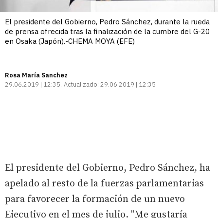
El presidente del Gobierno, Pedro Sánchez, durante la rueda
de prensa ofrecida tras la finalización de la cumbre del G-20
en Osaka (Japón).-CHEMA MOYA (EFE)
Rosa María Sanchez
29.06.2019 | 12:35
Actualizado:
29.06.2019 | 12:35
El presidente del Gobierno, Pedro Sánchez, ha
apelado al resto de la fuerzas parlamentarias
para favorecer la formación de un nuevo
Ejecutivo en el mes de julio. "Me gustaría