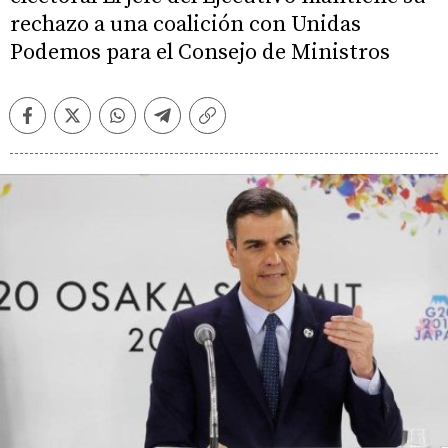
rechazo a una coalición con Unidas
Podemos para el Consejo de Ministros
Facebook
Twitter
Whatsapp
Telegram
Copiar
enlace