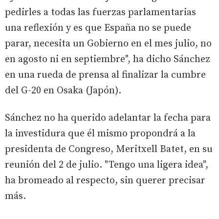
pedirles a todas las fuerzas parlamentarias
una reflexión y es que España no se puede
parar, necesita un Gobierno en el mes julio, no
en agosto ni en septiembre", ha dicho Sánchez
en una rueda de prensa al finalizar la cumbre
del G-20 en Osaka (Japón).
Sánchez no ha querido adelantar la fecha para
la investidura que él mismo propondrá a la
presidenta de Congreso, Meritxell Batet, en su
reunión del 2 de julio. "Tengo una ligera idea",
ha bromeado al respecto, sin querer precisar
más.