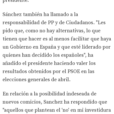
presidente.
Sánchez también ha llamado a la
responsabilidad de PP y de Ciudadanos. "Les
pido que, como no hay alternativas, lo que
tienen que hacer es al menos facilitar que haya
un Gobierno en España y que esté liderado por
quienes han decidido los españoles", ha
añadido el presidente haciendo valer los
resultados obtenidos por el PSOE en las
elecciones generales de abril.
En relación a la posibilidad indeseada de
nuevos comicios, Sanchez ha respondido que
"aquellos que plantean el 'no' en mi investidura