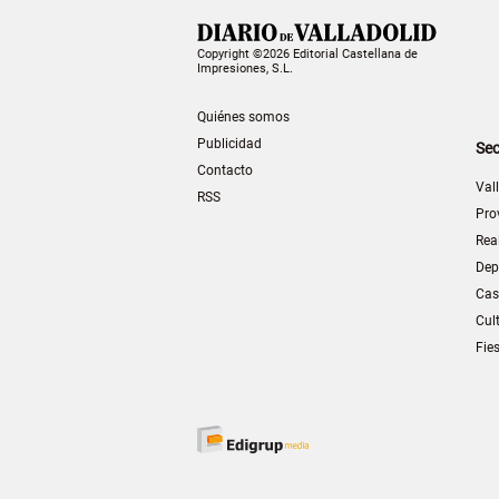
Copyright ©2026 Editorial Castellana de
Impresiones, S.L.
Quiénes somos
Publicidad
Sec
Contacto
Val
RSS
Pro
Rea
Dep
Cas
Cul
Fie