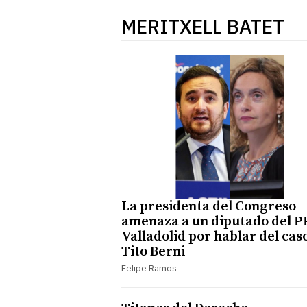
MERITXELL BATET
La presidenta del Congreso
amenaza a un diputado del P
Valladolid por hablar del cas
Tito Berni
Felipe Ramos