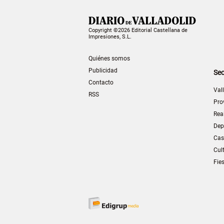
Copyright ©2026 Editorial Castellana de
Impresiones, S.L.
Quiénes somos
Publicidad
Sec
Contacto
Val
RSS
Pro
Rea
Dep
Cas
Cul
Fie