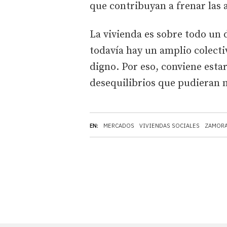
que contribuyan a frenar las
La vivienda es sobre todo un 
todavía hay un amplio colecti
digno. Por eso, conviene estar
desequilibrios que pudieran 
EN:
MERCADOS
VIVIENDAS SOCIALES
ZAMOR