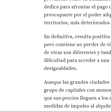
dedica para afrontar el pago 
preocupante por el poder adq
territorios, más deteriorados
En definitiva, resulta positiv
pero conviene no perder de vi
de otras son diferentes y tam
dificultad para acceder a una 
desigualdades.
Aunque las grandes ciudades 
grupo de capitales con menos
que sus precios lleguen a los 
medidas de impulso al alquile