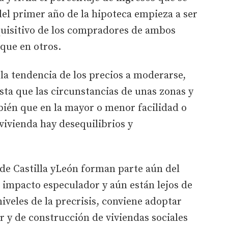
del primer año de la hipoteca empieza a ser
uisitivo de los compradores de ambos
 que en otros.
a la tendencia de los precios a moderarse,
sta que las circunstancias de unas zonas y
bién que en la mayor o menor facilidad o
vivienda hay desequilibrios y
de Castilla yLeón forman parte aún del
 impacto especulador y aún están lejos de
niveles de la precrisis, conviene adoptar
r y de construcción de viviendas sociales