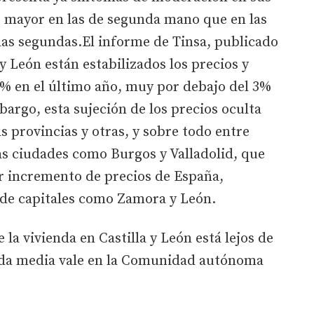
s mayor en las de segunda mano que en las
 las segundas.El informe de Tinsa, publicado
 y León están estabilizados los precios y
 en el último año, muy por debajo del 3%
bargo, esta sujeción de los precios oculta
s provincias y otras, y sobre todo entre
las ciudades como Burgos y Valladolid, que
or incremento de precios de España,
 de capitales como Zamora y León.
 la vivienda en Castilla y León está lejos de
nda media vale en la Comunidad autónoma