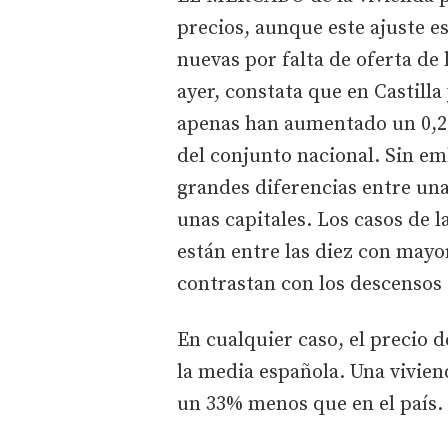
precios, aunque este ajuste e
nuevas por falta de oferta de
ayer, constata que en Castilla
apenas han aumentado un 0,2%
del conjunto nacional. Sin em
grandes diferencias entre una
unas capitales. Los casos de 
están entre las diez con may
contrastan con los descensos
En cualquier caso, el precio de
la media española. Una vivie
un 33% menos que en el país.