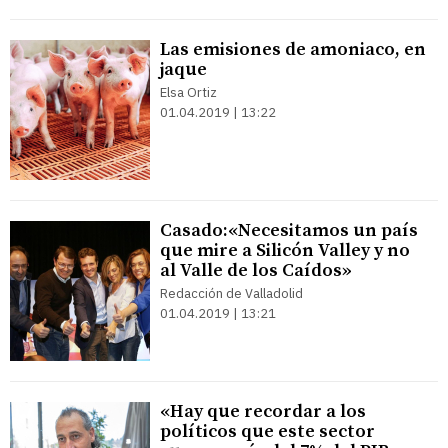
Las emisiones de amoniaco, en
jaque
Elsa Ortiz
01.04.2019 | 13:22
Casado:«Necesitamos un país
que mire a Silicón Valley y no
al Valle de los Caídos»
Redacción de Valladolid
01.04.2019 | 13:21
«Hay que recordar a los
políticos que este sector