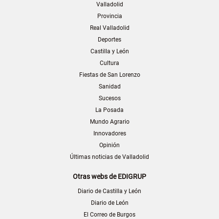
Valladolid
Provincia
Real Valladolid
Deportes
Castilla y León
Cultura
Fiestas de San Lorenzo
Sanidad
Sucesos
La Posada
Mundo Agrario
Innovadores
Opinión
Últimas noticias de Valladolid
Otras webs de EDIGRUP
Diario de Castilla y León
Diario de León
El Correo de Burgos