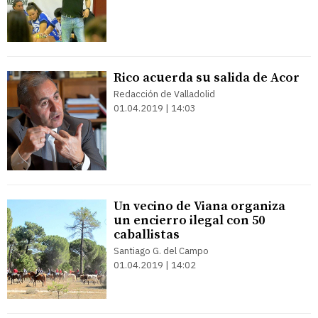
Rico acuerda su salida de Acor
Redacción de Valladolid
01.04.2019 | 14:03
Un vecino de Viana organiza
un encierro ilegal con 50
caballistas
Santiago G. del Campo
01.04.2019 | 14:02