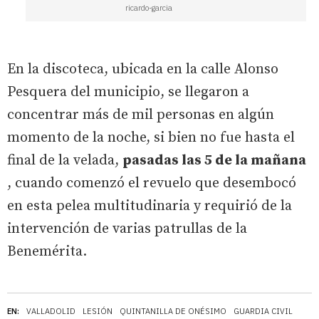
ricardo-garcia
En la discoteca, ubicada en la calle Alonso
Pesquera del municipio, se llegaron a
concentrar más de mil personas en algún
momento de la noche, si bien no fue hasta el
final de la velada,
pasadas las 5 de la mañana
, cuando comenzó el revuelo que desembocó
en esta pelea multitudinaria y requirió de la
intervención de varias patrullas de la
Benemérita.
EN:
VALLADOLID
LESIÓN
QUINTANILLA DE ONÉSIMO
GUARDIA CIVIL