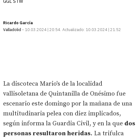
GGL STW
Ricardo García
Valladolid
10.03.2024 | 20:54
Actualizado:
10.03.2024 | 21:52
La discoteca Mario's de la localidad
vallisoletana de Quintanilla de Onésimo fue
escenario este domingo por la mañana de una
multitudinaria pelea con diez implicados,
según informa la Guardia Civil, y en la que
dos
personas resultaron heridas.
La trifulca