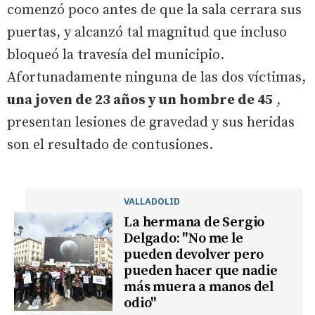
comenzó poco antes de que la sala cerrara sus
puertas, y alcanzó tal magnitud que incluso
bloqueó la travesía del municipio.
Afortunadamente ninguna de las dos víctimas,
una joven de 23 años y un hombre de 45
,
presentan lesiones de gravedad y sus heridas
son el resultado de contusiones.
VALLADOLID
La hermana de Sergio
Delgado: "No me le
pueden devolver pero
pueden hacer que nadie
más muera a manos del
odio"