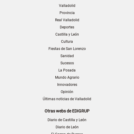
Valladolid
Provincia
Real Valladolid
Deportes
Castilla y León
Cultura
Fiestas de San Lorenzo
Sanidad
Sucesos
La Posada
Mundo Agrario
Innovadores
Opinión
Últimas noticias de Valladolid
Otras webs de EDIGRUP
Diario de Castilla y León
Diario de León