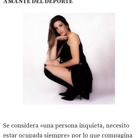
AMANTE DEL DEPORTE
Se considera «una persona inquieta, necesito
estar ocupada siempre» por lo que compagina