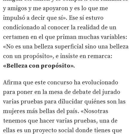
y amigos y me apoyaron y es lo que me
impulsó a decir que sí». Ese sí estuvo
condicionado al conocer la realidad de un
certamen en el que priman muchas variables:
«No es una belleza superficial sino una belleza
con un propósito», e insiste en remarca:
«Belleza con propósito».
Afirma que este concurso ha evolucionado
para poner en la mesa de debate del jurado
varias pruebas para dilucidar quiénes son las
mujeres más bellas del país. «Nosotras
tenemos que hacer varias pruebas, una de
ellas es un proyecto social donde tienes que