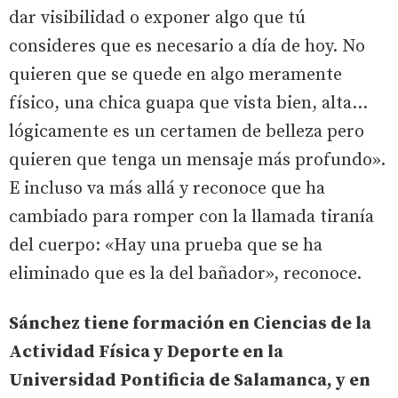
dar visibilidad o exponer algo que tú
consideres que es necesario a día de hoy. No
quieren que se quede en algo meramente
físico, una chica guapa que vista bien, alta…
lógicamente es un certamen de belleza pero
quieren que tenga un mensaje más profundo».
E incluso va más allá y reconoce que ha
cambiado para romper con la llamada tiranía
del cuerpo: «Hay una prueba que se ha
eliminado que es la del bañador», reconoce.
Sánchez tiene formación en Ciencias de la
Actividad Física y Deporte en la
Universidad Pontificia de Salamanca, y en