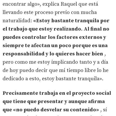
encontrar algo», explica Raquel que está
llevando este proceso previo con mucha
naturalidad:
«Estoy bastante tranquila por
el trabajo que estoy realizando. Al final no
puedes controlar los factores externos y
siempre te afectan un poco porque es una
responsabilidad y lo quieres hacer bien
,
pero como me estoy implicando tanto y a día
de hoy puedo decir que mi tiempo libre lo he
dedicado a esto, estoy bastante tranquila».
Precisamente trabaja en el proyecto social
que tiene que presentar y aunque afirma
que «no puedo desvelar su contenido»
, sí