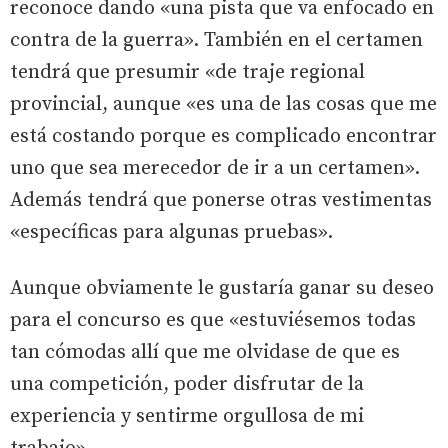
reconoce dando «una pista que va enfocado en
contra de la guerra». También en el certamen
tendrá que presumir «de traje regional
provincial, aunque «es una de las cosas que me
está costando porque es complicado encontrar
uno que sea merecedor de ir a un certamen».
Además tendrá que ponerse otras vestimentas
«específicas para algunas pruebas».
Aunque obviamente le gustaría ganar su deseo
para el concurso es que «estuviésemos todas
tan cómodas allí que me olvidase de que es
una competición, poder disfrutar de la
experiencia y sentirme orgullosa de mi