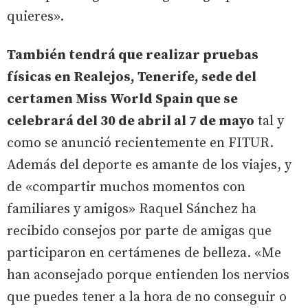
quieres».
También tendrá que realizar pruebas
físicas en Realejos, Tenerife, sede del
certamen Miss World Spain que se
celebrará del 30 de abril al 7 de mayo
tal y
como se anunció recientemente en FITUR.
Además del deporte es amante de los viajes, y
de «compartir muchos momentos con
familiares y amigos» Raquel Sánchez ha
recibido consejos por parte de amigas que
participaron en certámenes de belleza. «Me
han aconsejado porque entienden los nervios
que puedes tener a la hora de no conseguir o