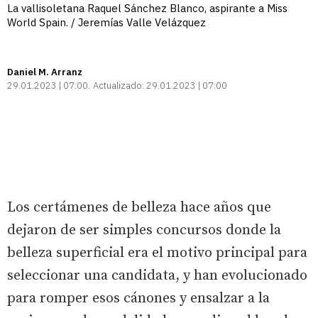
La vallisoletana Raquel Sánchez Blanco, aspirante a Miss
World Spain. / Jeremías Valle Velázquez
Daniel M. Arranz
29.01.2023 | 07:00
Actualizado:
29.01.2023 | 07:00
Los certámenes de belleza hace años que
dejaron de ser simples concursos donde la
belleza superficial era el motivo principal para
seleccionar una candidata, y han evolucionado
para romper esos cánones y ensalzar a la