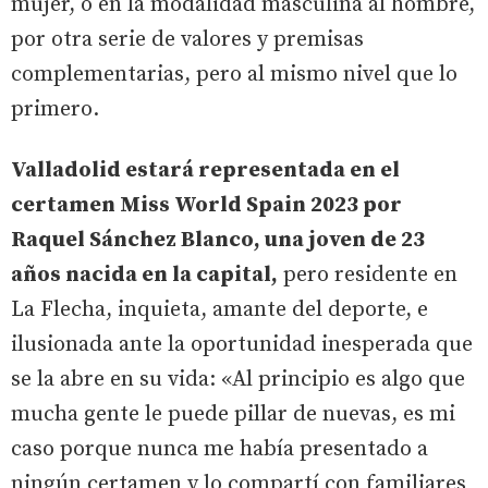
mujer, o en la modalidad masculina al hombre,
por otra serie de valores y premisas
complementarias, pero al mismo nivel que lo
primero.
Valladolid estará representada en el
certamen Miss World Spain 2023 por
Raquel Sánchez Blanco, una joven de 23
años nacida en la capital,
pero residente en
La Flecha, inquieta, amante del deporte, e
ilusionada ante la oportunidad inesperada que
se la abre en su vida: «Al principio es algo que
mucha gente le puede pillar de nuevas, es mi
caso porque nunca me había presentado a
ningún certamen y lo compartí con familiares