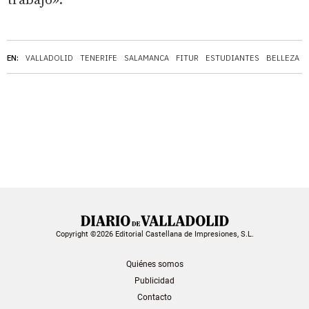
trabajo».
EN:
VALLADOLID
TENERIFE
SALAMANCA
FITUR
ESTUDIANTES
BELLEZA
Copyright ©2026 Editorial Castellana de Impresiones, S.L.
Quiénes somos
Publicidad
Contacto