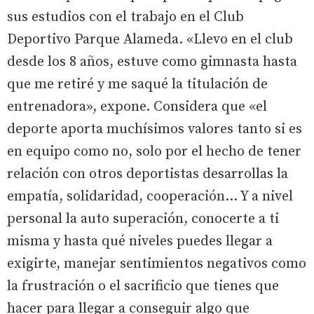
sus estudios con el trabajo en el Club
Deportivo Parque Alameda. «Llevo en el club
desde los 8 años, estuve como gimnasta hasta
que me retiré y me saqué la titulación de
entrenadora», expone. Considera que «el
deporte aporta muchísimos valores tanto si es
en equipo como no, solo por el hecho de tener
relación con otros deportistas desarrollas la
empatía, solidaridad, cooperación… Y a nivel
personal la auto superación, conocerte a ti
misma y hasta qué niveles puedes llegar a
exigirte, manejar sentimientos negativos como
la frustración o el sacrificio que tienes que
hacer para llegar a conseguir algo que