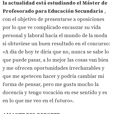
la actualidad está estudiando el Máster de
Profesorado para Educación Secundaria
,
con el objetivo de presentarse a oposiciones
por lo que ve complicado encauzar su vida
personal y laboral hacia el mundo de la moda
si obtuviese un buen resultado en el concurso:
«A día de hoy te diría que no, nunca se sabe lo
que puede pasar, a lo mejor las cosas van bien
y me ofrecen oportunidades irrechazables y
que me apetecen hacer y podría cambiar mi
forma de pensar, pero me gusta mucho la
docencia y tengo vocación en ese sentido y es
en lo que me veo en el futuro».