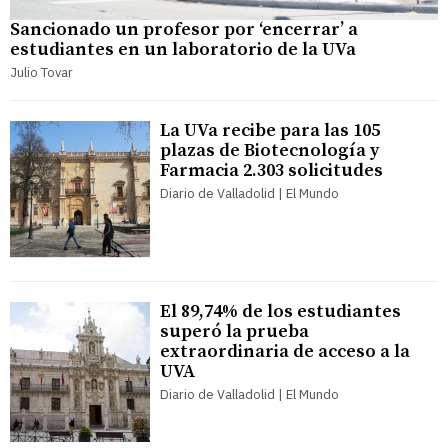
Sancionado un profesor por ‘encerrar’ a
estudiantes en un laboratorio de la UVa
Julio Tovar
La UVa recibe para las 105
plazas de Biotecnología y
Farmacia 2.303 solicitudes
Diario de Valladolid | El Mundo
El 89,74% de los estudiantes
superó la prueba
extraordinaria de acceso a la
UVA
Diario de Valladolid | El Mundo