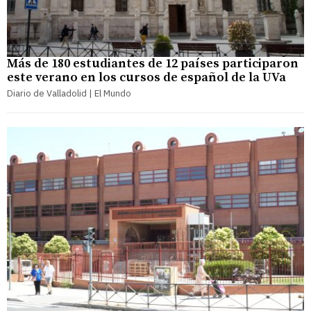
Más de 180 estudiantes de 12 países participaron
este verano en los cursos de español de la UVa
Diario de Valladolid | El Mundo