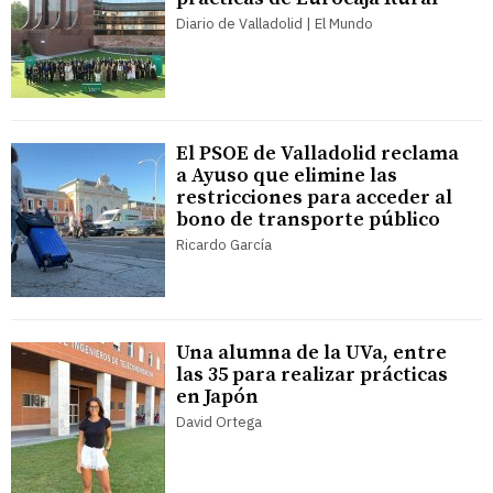
Diario de Valladolid | El Mundo
El PSOE de Valladolid reclama
a Ayuso que elimine las
restricciones para acceder al
bono de transporte público
Ricardo García
Una alumna de la UVa, entre
las 35 para realizar prácticas
en Japón
David Ortega