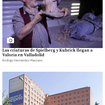
Las criaturas de Spielberg y Kubrick llegan a
Valoria en Valladolid
Rodrigo Hernández Manzano