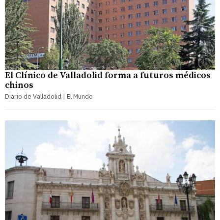
El Clínico de Valladolid forma a futuros médicos
chinos
Diario de Valladolid | El Mundo