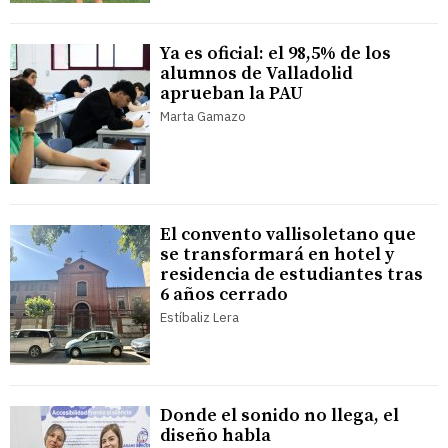
Ya es oficial: el 98,5% de los
alumnos de Valladolid
aprueban la PAU
Marta Gamazo
El convento vallisoletano que
se transformará en hotel y
residencia de estudiantes tras
6 años cerrado
Estíbaliz Lera
Donde el sonido no llega, el
diseño habla