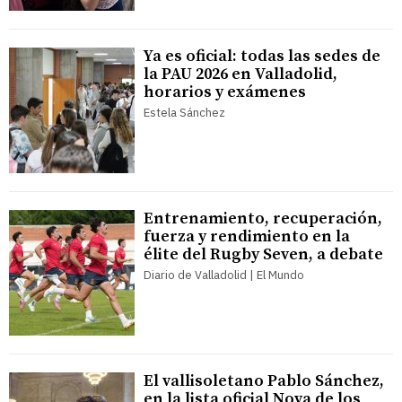
Ya es oficial: todas las sedes de
la PAU 2026 en Valladolid,
horarios y exámenes
Estela Sánchez
Entrenamiento, recuperación,
fuerza y rendimiento en la
élite del Rugby Seven, a debate
Diario de Valladolid | El Mundo
El vallisoletano Pablo Sánchez,
en la lista oficial Nova de los