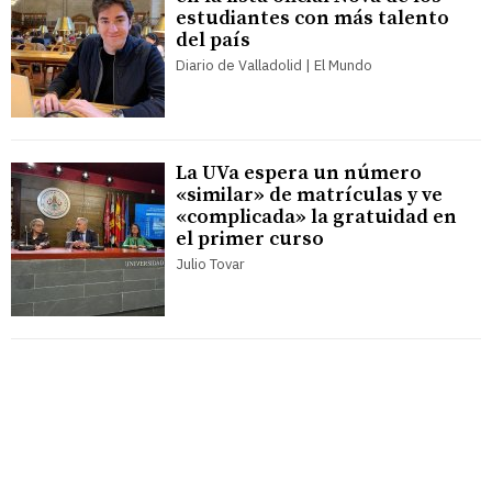
estudiantes con más talento
del país
Diario de Valladolid | El Mundo
La UVa espera un número
«similar» de matrículas y ve
«complicada» la gratuidad en
el primer curso
Julio Tovar