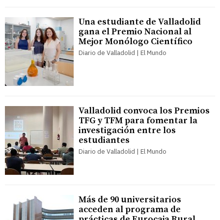
Una estudiante de Valladolid
gana el Premio Nacional al
Mejor Monólogo Científico
Diario de Valladolid | El Mundo
Valladolid convoca los Premios
TFG y TFM para fomentar la
investigación entre los
estudiantes
Diario de Valladolid | El Mundo
Más de 90 universitarios
acceden al programa de
prácticas de Eurocaja Rural