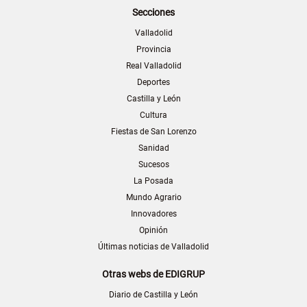
Secciones
Valladolid
Provincia
Real Valladolid
Deportes
Castilla y León
Cultura
Fiestas de San Lorenzo
Sanidad
Sucesos
La Posada
Mundo Agrario
Innovadores
Opinión
Últimas noticias de Valladolid
Otras webs de EDIGRUP
Diario de Castilla y León