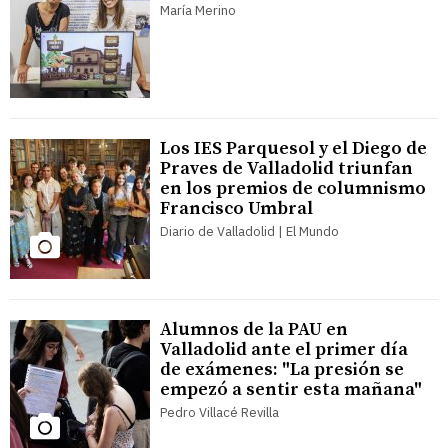
María Merino
Los IES Parquesol y el Diego de
Praves de Valladolid triunfan
en los premios de columnismo
Francisco Umbral
Diario de Valladolid | El Mundo
Alumnos de la PAU en
Valladolid ante el primer día
de exámenes: "La presión se
empezó a sentir esta mañana"
Pedro Villacé Revilla