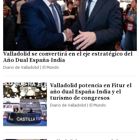
Valladolid se convertirá en el eje estratégico del
Año Dual España-India
Diario de Valladolid | El Mundo
Valladolid potencia en Fitur el
año dual España-India y el
turismo de congresos
Diario de Valladolid | El Mundo