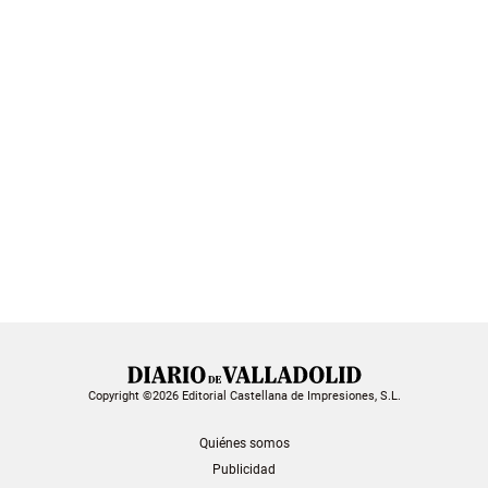
Copyright ©2026 Editorial Castellana de Impresiones, S.L.
Quiénes somos
Publicidad