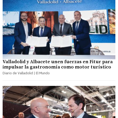
Valladolid y Albacete unen fuerzas en Fitur para
impulsar la gastronomía como motor turístico
Diario de Valladolid | El Mundo