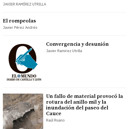
JAVIER RAMÍREZ UTRILLA
El rompeolas
Javier Pérez Andrés
Convergencia y desunión
Javier Ramirez Utrilla
Un fallo de material provocó la
rotura del anillo mil y la
inundación del paseo del
Cauce
Raúl Ruano