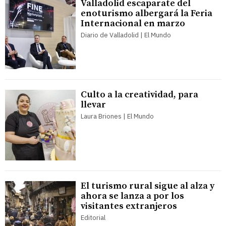
Valladolid escaparate del
enoturismo albergará la Feria
Internacional en marzo
Diario de Valladolid | El Mundo
Culto a la creatividad, para
llevar
Laura Briones | El Mundo
El turismo rural sigue al alza y
ahora se lanza a por los
visitantes extranjeros
Editorial