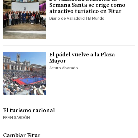
Semana Santa se erige como
atractivo turístico en Fitur
Diario de Valladolid | El Mundo
El pádel vuelve a la Plaza
Mayor
Arturo Alvarado
El turismo racional
FRAN SARDÓN
Cambiar Fitur