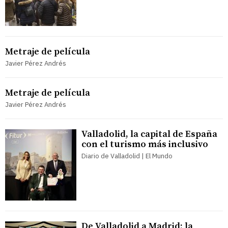
Metraje de película
Javier Pérez Andrés
Metraje de película
Javier Pérez Andrés
Valladolid, la capital de España
con el turismo más inclusivo
Diario de Valladolid | El Mundo
De Valladolid a Madrid: la