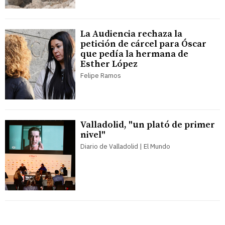
La Audiencia rechaza la
petición de cárcel para Óscar
que pedía la hermana de
Esther López
Felipe Ramos
Valladolid, "un plató de primer
nivel"
Diario de Valladolid | El Mundo