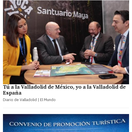
Tú a la Valladolid de México, yo a la Valladolid de
España
Diario de Valladolid | El Mundo