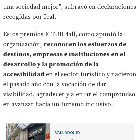
una sociedad mejor”, subrayó en declaraciones
recogidas por Ical.
Estos premios FITUR 4all, como apuntó la
organización,
reconocen los esfuerzos de
destinos, empresas e instituciones en el
desarrollo y la promoción de la
accesibilidad
en el sector turístico y nacieron
el pasado año con la vocación de dar
visibilidad, agradecer y alentar el compromiso
en avanzar hacia un turismo inclusivo.
VALLADOLID