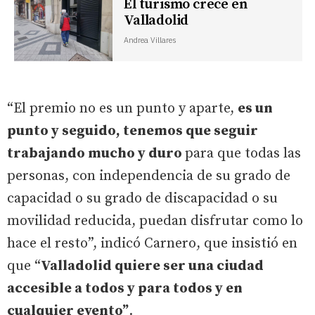
El turismo crece en
Valladolid
Andrea Villares
“El premio no es un punto y aparte,
es un
punto y seguido, tenemos que seguir
trabajando mucho y duro
para que todas las
personas, con independencia de su grado de
capacidad o su grado de discapacidad o su
movilidad reducida, puedan disfrutar como lo
hace el resto”, indicó Carnero, que insistió en
que “
Valladolid quiere ser una ciudad
accesible a todos y para todos y en
cualquier evento”
.