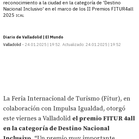
reconocimiento a la ciudad en la categoría de 'Destino
Nacional Inclusivo' en el marco de los II Premios FITUR4all
2025
ICAL
Diario de Valladolid | El Mundo
Valladolid
24.01.2025 | 19:52
Actualizado:
24.01.2025 | 19:52
La Feria Internacional de Turismo (Fitur), en
colaboración con Impulsa Igualdad, otorgó
este viernes a Valladolid
el premio FITUR 4all
en la categoría de Destino Nacional
Inclusivo
. “Un premio muy importante,