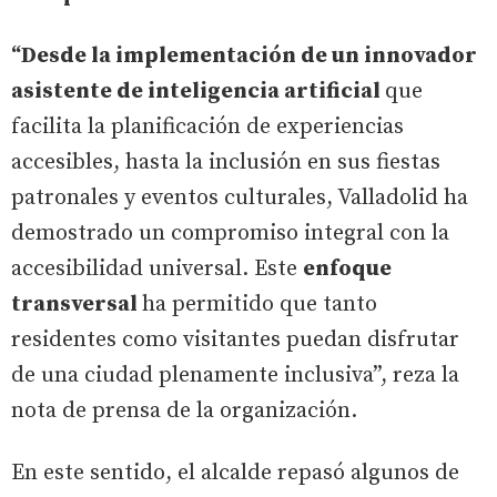
“Desde la implementación de un innovador
asistente de inteligencia artificial
que
facilita la planificación de experiencias
accesibles, hasta la inclusión en sus fiestas
patronales y eventos culturales, Valladolid ha
demostrado un compromiso integral con la
accesibilidad universal. Este
enfoque
transversal
ha permitido que tanto
residentes como visitantes puedan disfrutar
de una ciudad plenamente inclusiva”, reza la
nota de prensa de la organización.
En este sentido, el alcalde repasó algunos de