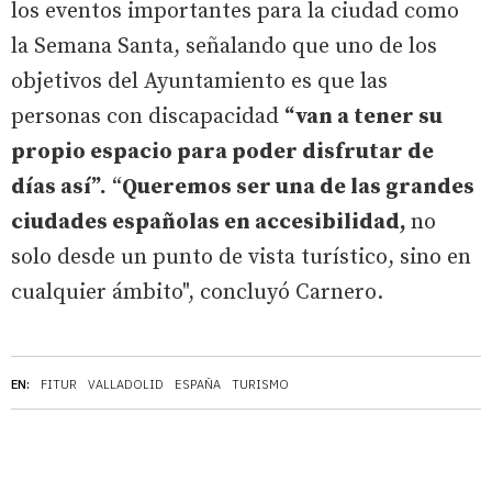
los eventos importantes para la ciudad como
la Semana Santa, señalando que uno de los
objetivos del Ayuntamiento es que las
personas con discapacidad
“van a tener su
propio espacio para poder disfrutar de
días así”.
“
Queremos ser una de las grandes
ciudades españolas en accesibilidad,
no
solo desde un punto de vista turístico, sino en
cualquier ámbito", concluyó Carnero.
EN:
FITUR
VALLADOLID
ESPAÑA
TURISMO