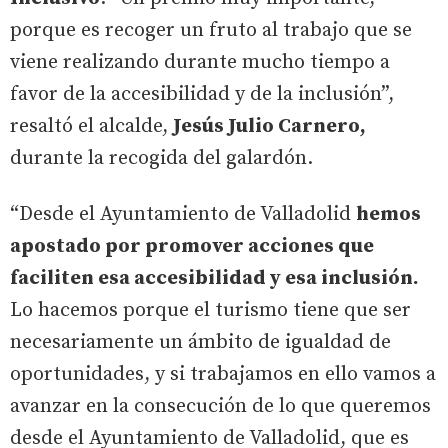
porque es recoger un fruto al trabajo que se
viene realizando durante mucho tiempo a
favor de la accesibilidad y de la inclusión”,
resaltó el alcalde,
Jesús Julio Carnero,
durante la recogida del galardón.
“Desde el Ayuntamiento de Valladolid
hemos
apostado por promover acciones que
faciliten esa accesibilidad y esa inclusión.
Lo hacemos porque el turismo tiene que ser
necesariamente un ámbito de igualdad de
oportunidades, y si trabajamos en ello vamos a
avanzar en la consecución de lo que queremos
desde el Ayuntamiento de Valladolid, que es