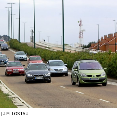
 | J.M. LOSTAU