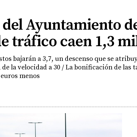
 del Ayuntamiento de
e tráfico caen 1,3 mi
istos bajarán a 3,7, un descenso que se atrib
de la velocidad a 30 / La bonificación de las t
 euros menos