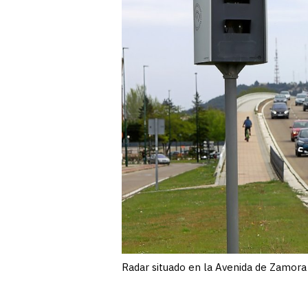
Radar situado en la Avenida de Zamora