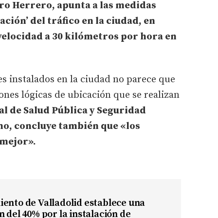
ro Herrero, apunta a las medidas
ación’ del tráfico en la ciudad, en
 velocidad a 30 kilómetros por hora en
s instalados en la ciudad no parece que
iones lógicas de ubicación que se realizan
al de Salud Pública y Seguridad
o, concluye también que «los
mejor».
ento de Valladolid establece una
n del 40% por la instalación de