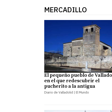
MERCADILLO
El pequeño pueblo de Vallado
en el que redescubrir el
pucherito a la antigua
Diario de Valladolid | El Mundo