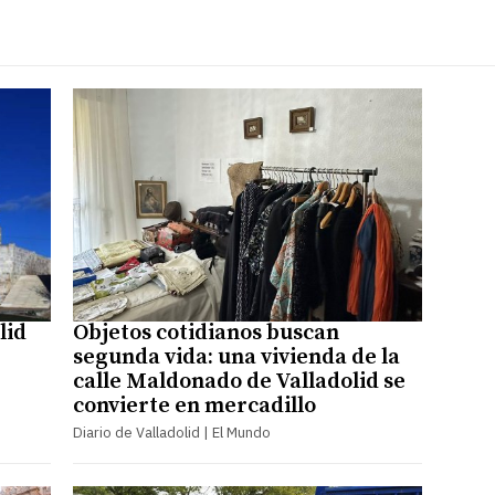
lid
Objetos cotidianos buscan
segunda vida: una vivienda de la
calle Maldonado de Valladolid se
convierte en mercadillo
Diario de Valladolid | El Mundo