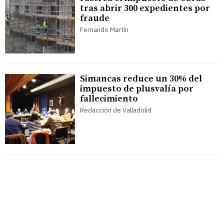
tras abrir 300 expedientes por
fraude
Fernando Martín
Simancas reduce un 30% del
impuesto de plusvalía por
fallecimiento
Redacción de Valladolid