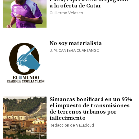
a la oferta de Catar
Guillermo Velasco
No soy materialista
J. M. CANTERA CUARTANGO
Simancas bonificará en un 95%
el impuesto de transmisiones
de terrenos urbanos por
fallecimiento
Redacción de Valladolid