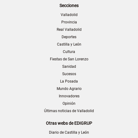
Secciones
Valladolid
Provincia
Real Valladolid
Deportes
Castilla y León
Cultura
Fiestas de San Lorenzo
Sanidad
Sucesos
La Posada
Mundo Agrario
Innovadores
Opinión
Últimas noticias de Valladolid
Otras webs de EDIGRUP
Diario de Castilla y León