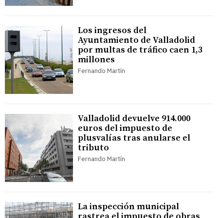
Los ingresos del
Ayuntamiento de Valladolid
por multas de tráfico caen 1,3
millones
Fernando Martín
Valladolid devuelve 914.000
euros del impuesto de
plusvalías tras anularse el
tributo
Fernando Martín
La inspección municipal
rastrea el impuesto de obras