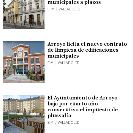
municipales a plazos
E. M. | VALLADOLID
Arroyo licita el nuevo contrato
de limpieza de edificaciones
municipales
E.M. | VALLADOLID
El Ayuntamiento de Arroyo
baja por cuarto año
consecutivo el impuesto de
plusvalía
E.M. / VALLADOLID