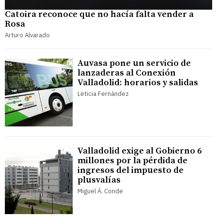
Catoira reconoce que no hacía falta vender a
Rosa
Arturo Alvarado
Auvasa pone un servicio de
lanzaderas al Conexión
Valladolid: horarios y salidas
Leticia Fernández
Valladolid exige al Gobierno 6
millones por la pérdida de
ingresos del impuesto de
plusvalías
Miguel Á. Conde