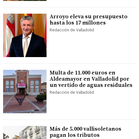
Arroyo eleva su presupuesto
hasta los 17 millones
Redacción de Valladolid
Multa de 11.000 euros en
Aldeamayor en Valladolid por
un vertido de aguas residuales
Redacción de Valladolid
Más de 5.000 vallisoletanos
pagan los tributos