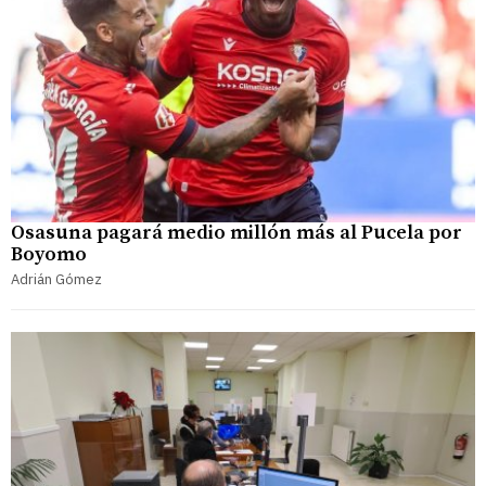
Osasuna pagará medio millón más al Pucela por
Boyomo
Adrián Gómez