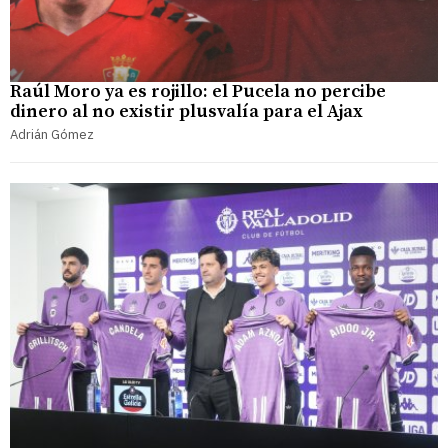
Raúl Moro ya es rojillo: el Pucela no percibe
dinero al no existir plusvalía para el Ajax
Adrián Gómez