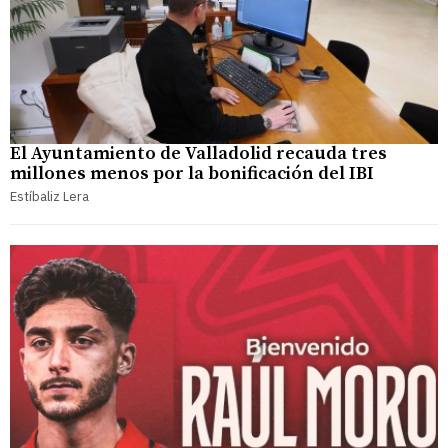
El Ayuntamiento de Valladolid recauda tres
millones menos por la bonificación del IBI
Estíbaliz Lera