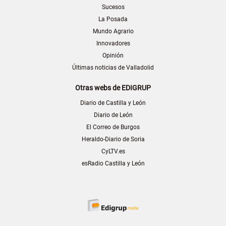
Sucesos
La Posada
Mundo Agrario
Innovadores
Opinión
Últimas noticias de Valladolid
Otras webs de EDIGRUP
Diario de Castilla y León
Diario de León
El Correo de Burgos
Heraldo-Diario de Soria
CyLTV.es
esRadio Castilla y León