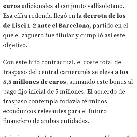
euros
adicionales al conjunto vallisoletano.
Esa cifra redonda llegó en la
derrota de los
de Lisci 1-2 ante el Barcelona
, partido en el
que el zaguero fue titular y cumplió así este
objetivo.
Con este hito contractual, el coste total del
traspaso del central camerunés se eleva
a los
5,5 millones de euros
, sumando este bonus al
pago fijo inicial de 5 millones. El acuerdo de
traspaso contempla todavía términos
económicos relevantes para el futuro
financiero de ambas entidades.