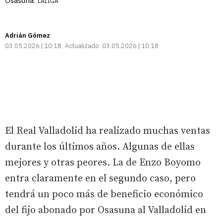
Osasuna.
LALIGA
Adrián Gómez
03.05.2026 | 10:18
Actualizado:
03.05.2026 | 10:18
El Real Valladolid ha realizado muchas ventas
durante los últimos años. Algunas de ellas
mejores y otras peores. La de Enzo Boyomo
entra claramente en el segundo caso, pero
tendrá un poco más de beneficio económico
del fijo abonado por Osasuna al Valladolid en