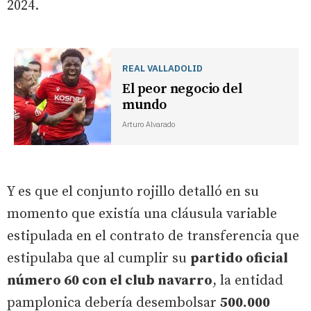
2024.
REAL VALLADOLID
El peor negocio del
mundo
Arturo Alvarado
Y es que el conjunto rojillo detalló en su
momento que existía una cláusula variable
estipulada en el contrato de transferencia que
estipulaba que al cumplir su
partido oficial
número 60 con el club navarro
, la entidad
pamplonica debería desembolsar
500.000