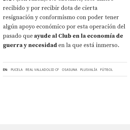
recibido y por recibir dota de cierta
resignación y conformismo con poder tener
algún apoyo económico por esta operación del
pasado que
ayude al Club en la economía de
guerra y necesidad
en la que está inmerso.
EN:
PUCELA
REAL VALLADOLID CF
OSASUNA
PLUSVALÍA
FÚTBOL