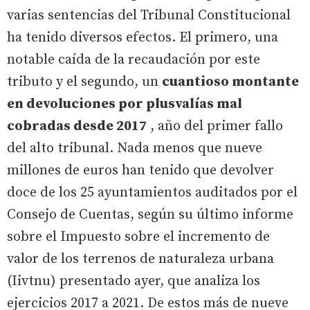
varias sentencias del Tribunal Constitucional
ha tenido diversos efectos. El primero, una
notable caída de la recaudación por este
tributo y el segundo, un
cuantioso montante
en devoluciones por plusvalías mal
cobradas desde 2017
, año del primer fallo
del alto tribunal. Nada menos que nueve
millones de euros han tenido que devolver
doce de los 25 ayuntamientos auditados por el
Consejo de Cuentas, según su último informe
sobre el Impuesto sobre el incremento de
valor de los terrenos de naturaleza urbana
(Iivtnu) presentado ayer, que analiza los
ejercicios 2017 a 2021. De estos más de nueve