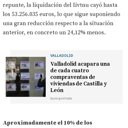
repunte, la liquidación del Iivtnu cayó hasta
los 53.256.035 euros, lo que sigue suponiendo
una gran reducción respecto a la situación
anterior, en concreto un 24,12% menos.
VALLADOLID
Valladolid acapara una
de cada cuatro
compraventas de
viviendas de Castilla y
León
laura-g-estrada
Aproximadamente el 10% de los