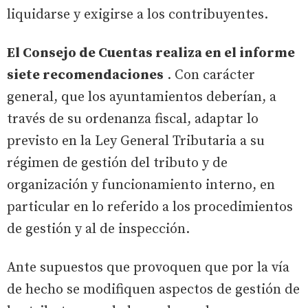
liquidarse y exigirse a los contribuyentes.
El Consejo de Cuentas realiza en el informe
siete recomendaciones
. Con carácter
general, que los ayuntamientos deberían, a
través de su ordenanza fiscal, adaptar lo
previsto en la Ley General Tributaria a su
régimen de gestión del tributo y de
organización y funcionamiento interno, en
particular en lo referido a los procedimientos
de gestión y al de inspección.
Ante supuestos que provoquen que por la vía
de hecho se modifiquen aspectos de gestión de