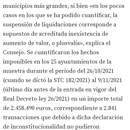
municipios más grandes, si bien «en los pocos
casos en los que se ha podido cuantificar, la
suspensión de liquidaciones corresponde a
supuestos de acreditada inexistencia de
aumento de valor, o plusvalía», explica el
Consejo. Se cuantificaron los hechos
imponibles en los 25 ayuntamientos de la
muestra durante el periodo del 26/10/2021
(cuando se dictó la STC 182/2021) al 9/11/2021
(último día antes de la entrada en vigor del
Real Decreto-ley 26/2021) en un importe total
de 2.458.490 euros, correspondiente a 2.841
transacciones que debido a dicha declaración
de inconstitucionalidad no pudieron