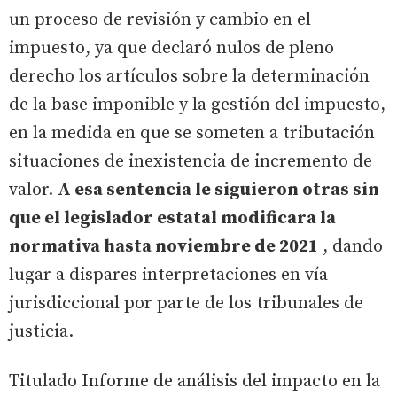
un proceso de revisión y cambio en el
impuesto, ya que declaró nulos de pleno
derecho los artículos sobre la determinación
de la base imponible y la gestión del impuesto,
en la medida en que se someten a tributación
situaciones de inexistencia de incremento de
valor.
A esa sentencia le siguieron otras sin
que el legislador estatal modificara la
normativa hasta noviembre de 2021
, dando
lugar a dispares interpretaciones en vía
jurisdiccional por parte de los tribunales de
justicia.
Titulado Informe de análisis del impacto en la