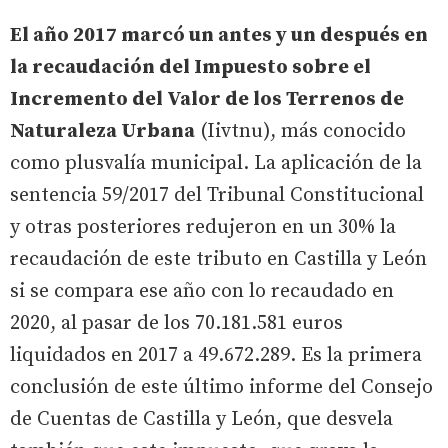
El año 2017 marcó un antes y un después en
la recaudación del Impuesto sobre el
Incremento del Valor de los Terrenos de
Naturaleza Urbana
(Iivtnu), más conocido
como plusvalía municipal. La aplicación de la
sentencia 59/2017 del Tribunal Constitucional
y otras posteriores redujeron en un 30% la
recaudación de este tributo en Castilla y León
si se compara ese año con lo recaudado en
2020, al pasar de los 70.181.581 euros
liquidados en 2017 a 49.672.289. Es la primera
conclusión de este último informe del Consejo
de Cuentas de Castilla y León, que desvela