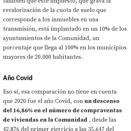
también que este impuesto, que grava la
revalorización de la cuota de suelo que
corresponde a los inmuebles en una
transmisión, está implantado en un 10% de los
ayuntamientos de la Comunidad, un
porcentaje que llega al 100% en los municipios
mayores de 20.000 habitantes.
Año Covid
Eso sí, esa comparación no tiene en cuenta
que 2020 fue el año Covid, con
un descenso
del 16,86% en el número de compraventas
de viviendas en la Comunidad
, desde las
42.876 del primer ejercicio a las 35.647 del