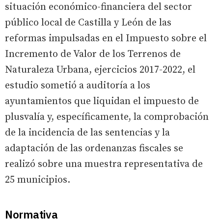
situación económico-financiera del sector
público local de Castilla y León de las
reformas impulsadas en el Impuesto sobre el
Incremento de Valor de los Terrenos de
Naturaleza Urbana, ejercicios 2017-2022, el
estudio sometió a auditoría a los
ayuntamientos que liquidan el impuesto de
plusvalía y, específicamente, la comprobación
de la incidencia de las sentencias y la
adaptación de las ordenanzas fiscales se
realizó sobre una muestra representativa de
25 municipios.
Normativa