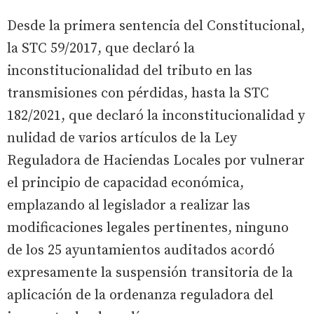
Desde la primera sentencia del Constitucional,
la STC 59/2017, que declaró la
inconstitucionalidad del tributo en las
transmisiones con pérdidas, hasta la STC
182/2021, que declaró la inconstitucionalidad y
nulidad de varios artículos de la Ley
Reguladora de Haciendas Locales por vulnerar
el principio de capacidad económica,
emplazando al legislador a realizar las
modificaciones legales pertinentes, ninguno
de los 25 ayuntamientos auditados acordó
expresamente la suspensión transitoria de la
aplicación de la ordenanza reguladora del