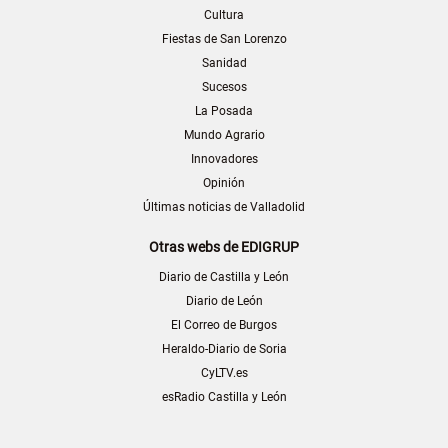
Cultura
Fiestas de San Lorenzo
Sanidad
Sucesos
La Posada
Mundo Agrario
Innovadores
Opinión
Últimas noticias de Valladolid
Otras webs de EDIGRUP
Diario de Castilla y León
Diario de León
El Correo de Burgos
Heraldo-Diario de Soria
CyLTV.es
esRadio Castilla y León