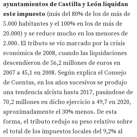
ayuntamientos de Castilla y León liquidan
este impuesto
(más del 80% de los de más de
5.000 habitantes y el 100% en los de más de
20.000) y se reduce mucho en los menores de
2.000. El tributo se vio marcado por la crisis
económica de 2008, cuando las liquidaciones
descendieron de 56,2 millones de euros en
2007 a 45,1 en 2008. Según explica el Consejo
de Cuentas, en los años sucesivos se produjo
una tendencia alcista hasta 2017, pasándose de
70,2 millones en dicho ejercicio a 49,7 en 2020,
aproximadamente el 30% menos. De esta
forma, el tributo redujo su peso relativo sobre
el total de los impuestos locales del 9,2% al