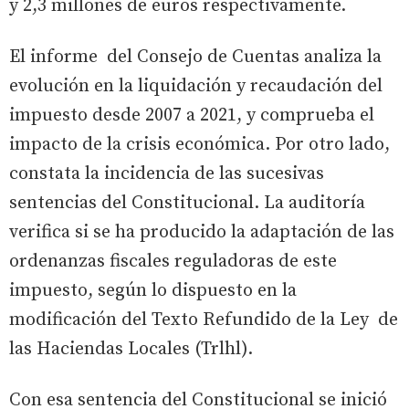
y 2,3 millones de euros respectivamente.
El informe del Consejo de Cuentas analiza la
evolución en la liquidación y recaudación del
impuesto desde 2007 a 2021, y comprueba el
impacto de la crisis económica. Por otro lado,
constata la incidencia de las sucesivas
sentencias del Constitucional. La auditoría
verifica si se ha producido la adaptación de las
ordenanzas fiscales reguladoras de este
impuesto, según lo dispuesto en la
modificación del Texto Refundido de la Ley de
las Haciendas Locales (Trlhl).
Con esa sentencia del Constitucional se inició