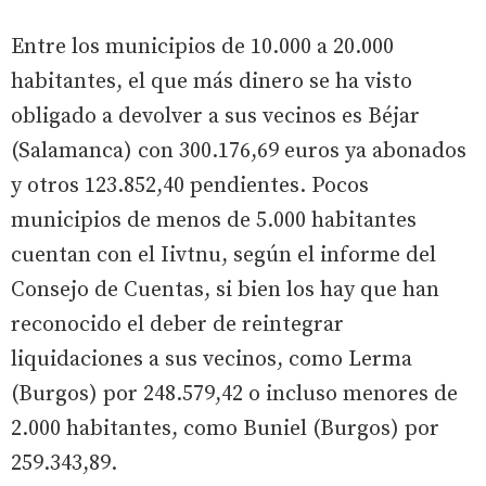
Entre los municipios de 10.000 a 20.000
habitantes, el que más dinero se ha visto
obligado a devolver a sus vecinos es Béjar
(Salamanca) con 300.176,69 euros ya abonados
y otros 123.852,40 pendientes. Pocos
municipios de menos de 5.000 habitantes
cuentan con el Iivtnu, según el informe del
Consejo de Cuentas, si bien los hay que han
reconocido el deber de reintegrar
liquidaciones a sus vecinos, como Lerma
(Burgos) por 248.579,42 o incluso menores de
2.000 habitantes, como Buniel (Burgos) por
259.343,89.