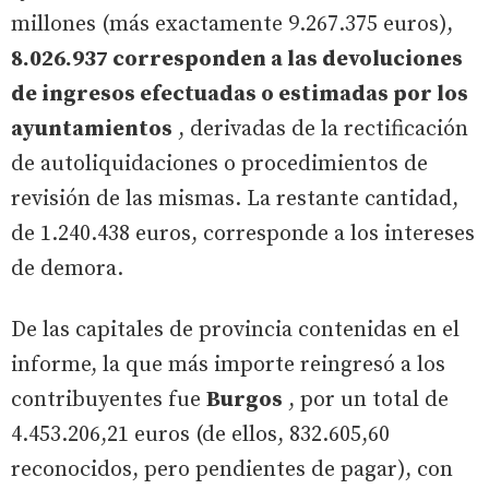
millones (más exactamente 9.267.375 euros),
8.026.937 corresponden a las devoluciones
de ingresos efectuadas o estimadas por los
ayuntamientos
, derivadas de la rectificación
de autoliquidaciones o procedimientos de
revisión de las mismas. La restante cantidad,
de 1.240.438 euros, corresponde a los intereses
de demora.
De las capitales de provincia contenidas en el
informe, la que más importe reingresó a los
contribuyentes fue
Burgos
, por un total de
4.453.206,21 euros (de ellos, 832.605,60
reconocidos, pero pendientes de pagar), con