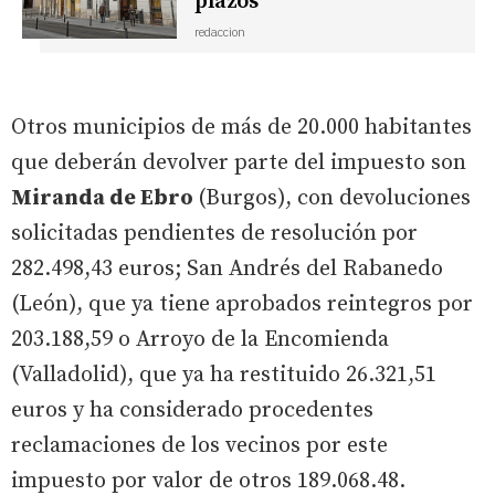
plazos
redaccion
Otros municipios de más de 20.000 habitantes
que deberán devolver parte del impuesto son
Miranda de Ebro
(Burgos), con devoluciones
solicitadas pendientes de resolución por
282.498,43 euros; San Andrés del Rabanedo
(León), que ya tiene aprobados reintegros por
203.188,59 o Arroyo de la Encomienda
(Valladolid), que ya ha restituido 26.321,51
euros y ha considerado procedentes
reclamaciones de los vecinos por este
impuesto por valor de otros 189.068.48.