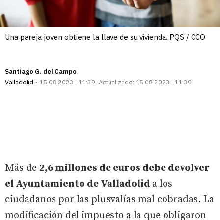
Una pareja joven obtiene la llave de su vivienda. PQS / CCO
Santiago G. del Campo
Valladolid
15.08.2023 | 11:39
Actualizado:
15.08.2023 | 11:39
Más de
2,6 millones de euros debe devolver
el Ayuntamiento de Valladolid
a los
ciudadanos por las plusvalías mal cobradas. La
modificación del impuesto a la que obligaron