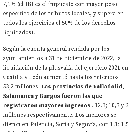
7,1% (el IBI es el impuesto con mayor peso
específico de los tributos locales, y supera en
todos los ejercicios el 50% de los derechos
liquidados).
Según la cuenta general rendida por los
ayuntamientos a 31 de diciembre de 2022, la
liquidación de la plusvalía del ejercicio 2021 en
Castilla y León aumentó hasta los referidos
53,2 millones.
Las provincias de Valladolid,
Salamanca y Burgos fueron las que
registraron mayores ingresos
, 12,3; 10,9 y 9
millones respectivamente. Los menores se
dieron en Palencia, Soria y Segovia, con 1,1; 1,5