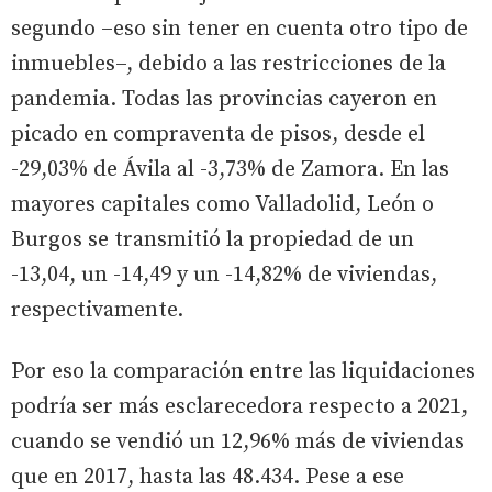
segundo –eso sin tener en cuenta otro tipo de
inmuebles–, debido a las restricciones de la
pandemia. Todas las provincias cayeron en
picado en compraventa de pisos, desde el
-29,03% de Ávila al -3,73% de Zamora. En las
mayores capitales como Valladolid, León o
Burgos se transmitió la propiedad de un
-13,04, un -14,49 y un -14,82% de viviendas,
respectivamente.
Por eso la comparación entre las liquidaciones
podría ser más esclarecedora respecto a 2021,
cuando se vendió un 12,96% más de viviendas
que en 2017, hasta las 48.434. Pese a ese