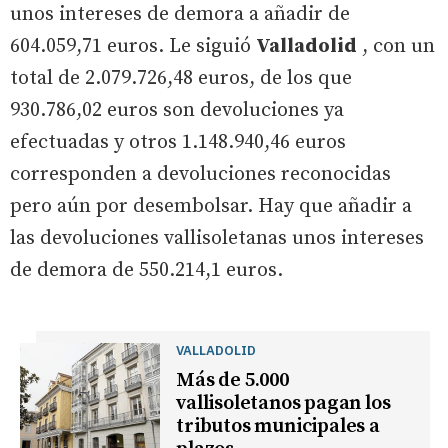
unos intereses de demora a añadir de
604.059,71 euros. Le siguió
Valladolid
, con un
total de 2.079.726,48 euros, de los que
930.786,02 euros son devoluciones ya
efectuadas y otros 1.148.940,46 euros
corresponden a devoluciones reconocidas
pero aún por desembolsar. Hay que añadir a
las devoluciones vallisoletanas unos intereses
de demora de 550.214,1 euros.
VALLADOLID
Más de 5.000
vallisoletanos pagan los
tributos municipales a