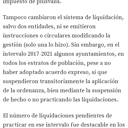
impuesto de plusvalía.
Tampoco cambiaron el sistema de liquidación,
salvo dos entidades, ni se emitieron
instrucciones o circulares modificando la
gestión (solo una lo hizo). Sin embargo, en el
intervalo 2017-2021 algunos ayuntamientos, en
todos los estratos de población, pese a no
haber adoptado acuerdo expreso, sí que
suspendieron transitoriamente la aplicación
de la ordenanza, bien mediante la suspensión
de hecho o no practicando las liquidaciones.
El número de liquidaciones pendientes de
practicar en ese intervalo fue destacable en los