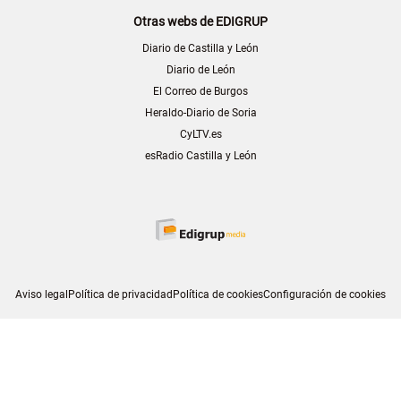
Otras webs de EDIGRUP
Diario de Castilla y León
Diario de León
El Correo de Burgos
Heraldo-Diario de Soria
CyLTV.es
esRadio Castilla y León
Aviso legal
Política de privacidad
Política de cookies
Configuración de cookies