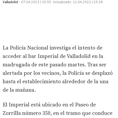
Valladolid
07.04.2021 | 15:55
Actualizado:
11.04.2021 | 15:38
La Policía Nacional investiga el intento de
acceder al bar Imperial de Valladolid en la
madrugada de este pasado martes. Tras ser
alertada por los vecinos, la Policía se desplazó
hasta el establecimiento alrededor de la una
de la mañana.
El Imperial está ubicado en el Paseo de
Zorrilla número 350, en el tramo que conduce