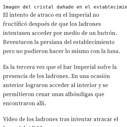
Imagen del cristal dañado en el establecimi
El intento de atraco en el Imperial no
fructificó después de que los ladrones
intentasen acceder por medio de un butrón.
Reventaron la persiana del establecimiento
pero no pudieron hacer lo mismo con la luna.
Es la tercera vez que el bar Imperial sufre la
presencia de los ladrones. En una ocasión
anterior lograron acceder al interior y se
permitieron cenar unas albóndigas que
encontraron allí.
Vídeo de los ladrones tras intentar atracar el