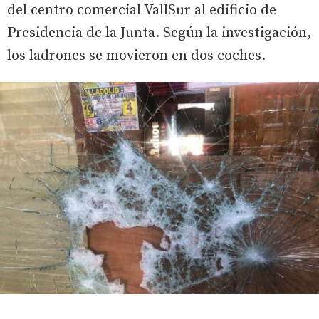
del centro comercial VallSur al edificio de
Presidencia de la Junta. Según la investigación,
los ladrones se movieron en dos coches.