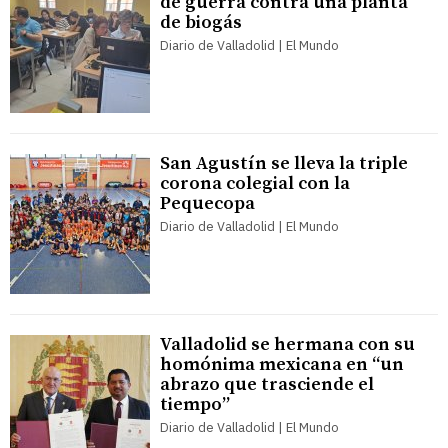
de guerra contra una planta
de biogás
Diario de Valladolid | El Mundo
San Agustín se lleva la triple
corona colegial con la
Pequecopa
Diario de Valladolid | El Mundo
Valladolid se hermana con su
homónima mexicana en “un
abrazo que trasciende el
tiempo”
Diario de Valladolid | El Mundo