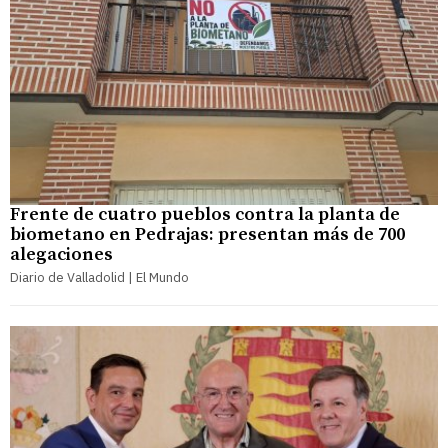
Frente de cuatro pueblos contra la planta de
biometano en Pedrajas: presentan más de 700
alegaciones
Diario de Valladolid | El Mundo