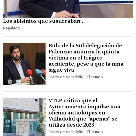
Los abisinios que susurraban...
Regalado
Bulo de la Subdelegación de
Palencia: anuncia la quinta
víctima en el trágico
accidente, pese a que la niña
sigue viva
Diario de Valladolid | El Mundo
VTLP critica que el
Ayuntamiento impulse una
oficina antiokupas en
Valladolid que "apenas" se
utiliza desde 2023
Diario de Valladolid | El Mundo