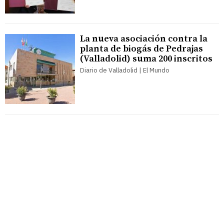
La nueva asociación contra la
planta de biogás de Pedrajas
(Valladolid) suma 200 inscritos
Diario de Valladolid | El Mundo