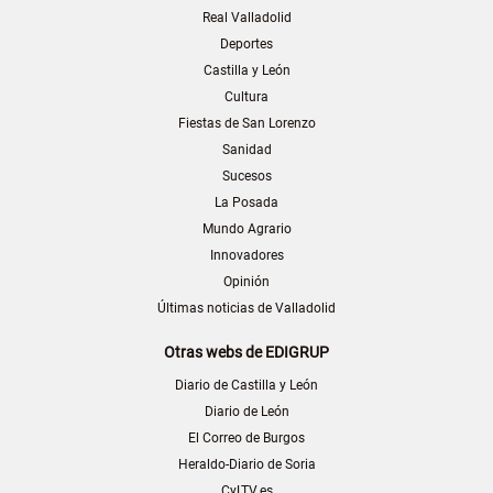
Real Valladolid
Deportes
Castilla y León
Cultura
Fiestas de San Lorenzo
Sanidad
Sucesos
La Posada
Mundo Agrario
Innovadores
Opinión
Últimas noticias de Valladolid
Otras webs de EDIGRUP
Diario de Castilla y León
Diario de León
El Correo de Burgos
Heraldo-Diario de Soria
CyLTV.es