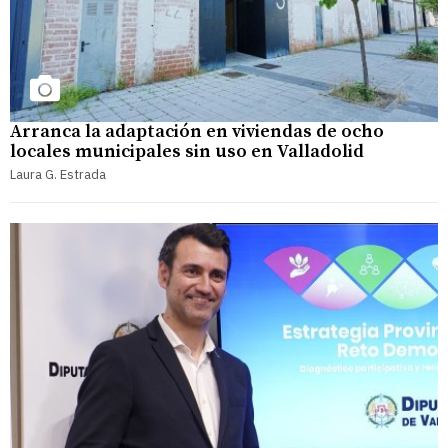
Arranca la adaptación en viviendas de ocho
locales municipales sin uso en Valladolid
Laura G. Estrada