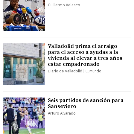
Guillermo Velasco
Valladolid prima el arraigo
para el acceso a ayudas a la
vivienda al elevar a tres años
estar empadronado
Diario de Valladolid | El Mundo
Seis partidos de sanción para
Sanseviero
Arturo Alvarado