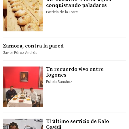
conquistando paladares
Patricia de la Torre
Zamora, contra la pared
Javier Pérez Andrés
Un recuerdo vivo entre
fogones
Estela Sánchez
El último servicio de Kalo
Gavidi