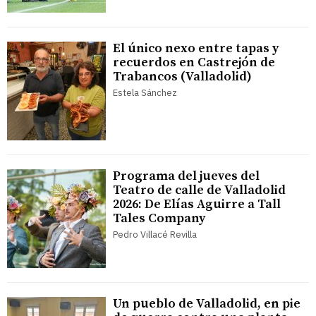
El único nexo entre tapas y
recuerdos en Castrejón de
Trabancos (Valladolid)
Estela Sánchez
Programa del jueves del
Teatro de calle de Valladolid
2026: De Elías Aguirre a Tall
Tales Company
Pedro Villacé Revilla
Un pueblo de Valladolid, en pie