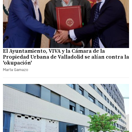
El Ayuntamiento, VIVA y la Cámara de la
Propiedad Urbana de Valladolid se alían contra la
'okupación'
Marta Gamazo