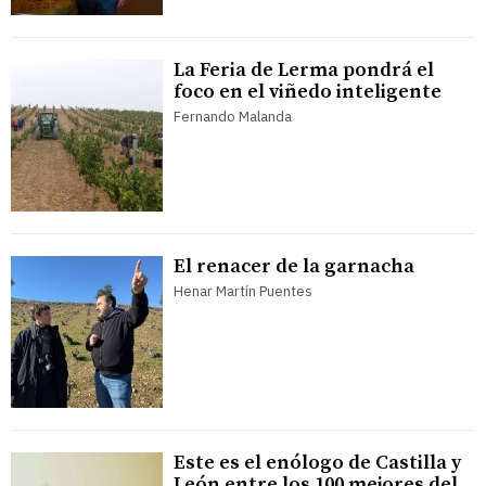
La Feria de Lerma pondrá el
foco en el viñedo inteligente
Fernando Malanda
El renacer de la garnacha
Henar Martín Puentes
Este es el enólogo de Castilla y
León entre los 100 mejores del