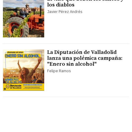
los diablos
Javier Pérez Andrés
La Diputación de Valladolid
lanza una polémica campaña:
"Enero sin alcohol"
Felipe Ramos