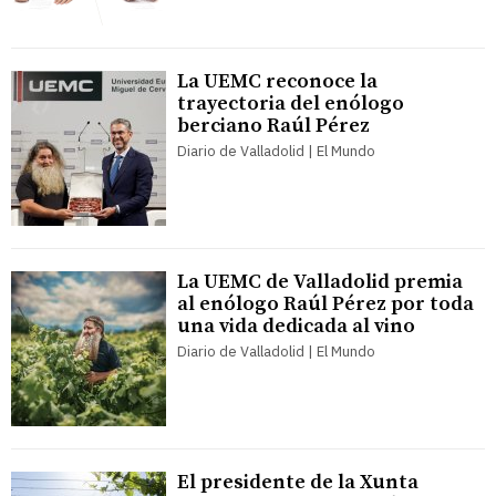
La UEMC reconoce la
trayectoria del enólogo
berciano Raúl Pérez
Diario de Valladolid | El Mundo
La UEMC de Valladolid premia
al enólogo Raúl Pérez por toda
una vida dedicada al vino
Diario de Valladolid | El Mundo
El presidente de la Xunta