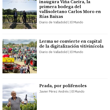
inaugura Viña Caeira, la
primera bodega del
vallisoletano Carlos Moro en
Rías Baixas
Diario de Valladolid | El Mundo
Lerma se convierte en capital
de la digitalización vitivinícola
Diario de Valladolid | El Mundo
Prada, por polifenoles
Javier Pérez Andrés | El Mundo