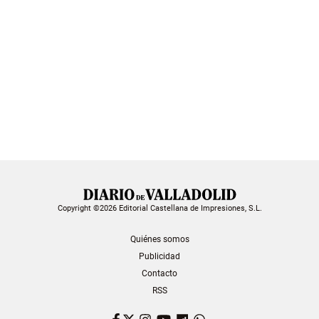
Copyright ©2026 Editorial Castellana de Impresiones, S.L.
Quiénes somos
Publicidad
Contacto
RSS