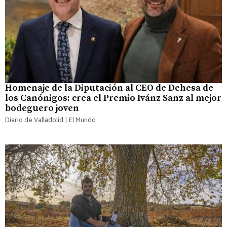
Homenaje de la Diputación al CEO de Dehesa de
los Canónigos: crea el Premio Ivánz Sanz al mejor
bodeguero joven
Diario de Valladolid | El Mundo