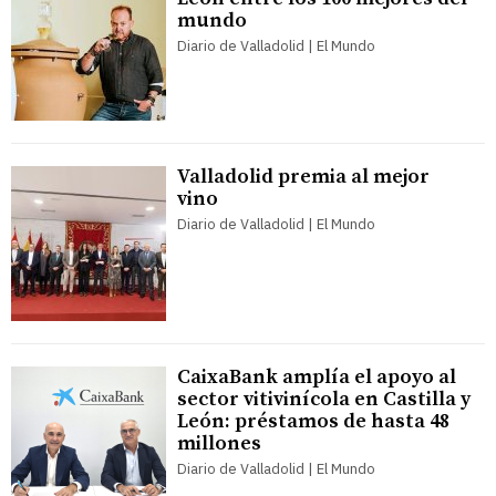
mundo
Diario de Valladolid | El Mundo
Valladolid premia al mejor
vino
Diario de Valladolid | El Mundo
CaixaBank amplía el apoyo al
sector vitivinícola en Castilla y
León: préstamos de hasta 48
millones
Diario de Valladolid | El Mundo