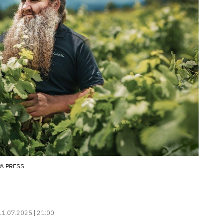
A PRESS
11.07.2025 | 21:00