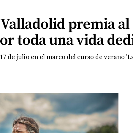
Valladolid premia al
or toda una vida ded
17 de julio en el marco del curso de verano 'L