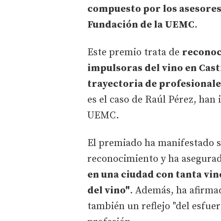
compuesto por los asesores
Fundación de la UEMC
.
Este premio trata de
reconoc
impulsoras del vino en Cast
trayectoria de profesionale
es el caso de Raúl Pérez, han
UEMC.
El premiado ha manifestado s
reconocimiento y ha asegura
en una ciudad con tanta vin
del vino"
. Además, ha afirma
también un reflejo "del esfuer