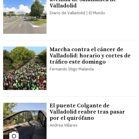
Valladolid
Diario de Valladolid | El Mundo
Marcha contra el cáncer de
Valladolid: horario y cortes de
tráfico este domingo
Fernando Iñigo Malanda
El puente Colgante de
Valladolid reabre tras pasar
por el quirófano
Andrea Villares