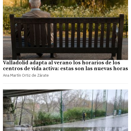
Valladolid adapta al verano los horarios de los
centros de vida activa: estas son las nuevas horas
Ana Martín Ortiz de Zárate