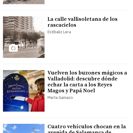
La calle vallisoletana de los
rascacielos
Estíbaliz Lera
Vuelven los buzones mágicos a
Valladolid: descubre dónde
echar la carta a los Reyes
Magos y Papá Noel
Marta Gamazo
Cuatro vehículos chocan en la
avenida de Salamanca de