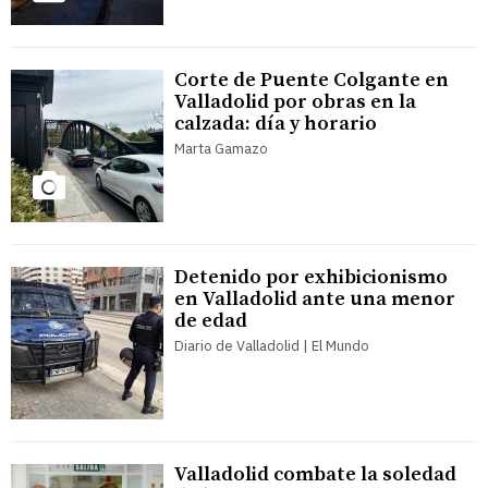
Corte de Puente Colgante en
Valladolid por obras en la
calzada: día y horario
Marta Gamazo
Detenido por exhibicionismo
en Valladolid ante una menor
de edad
Diario de Valladolid | El Mundo
Valladolid combate la soledad