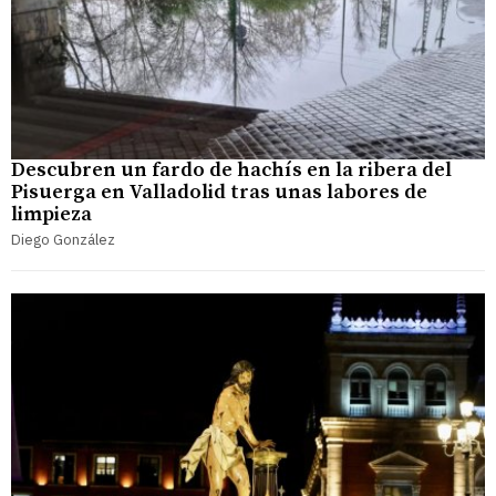
Descubren un fardo de hachís en la ribera del
Pisuerga en Valladolid tras unas labores de
limpieza
Diego González