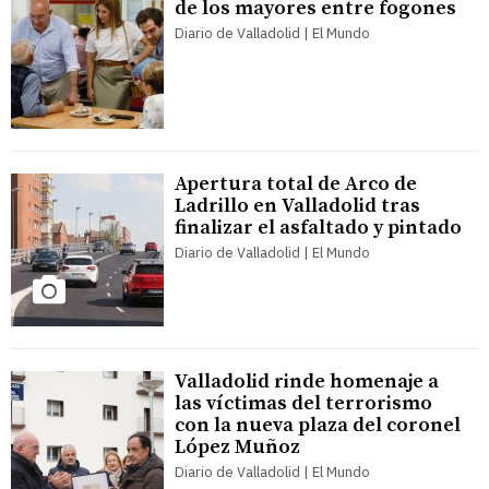
de los mayores entre fogones
Diario de Valladolid | El Mundo
Apertura total de Arco de
Ladrillo en Valladolid tras
finalizar el asfaltado y pintado
Diario de Valladolid | El Mundo
Valladolid rinde homenaje a
las víctimas del terrorismo
con la nueva plaza del coronel
López Muñoz
Diario de Valladolid | El Mundo