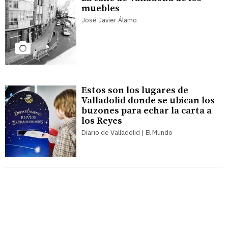
muebles
José Javier Álamo
Estos son los lugares de
Valladolid donde se ubican los
buzones para echar la carta a
los Reyes
Diario de Valladolid | El Mundo