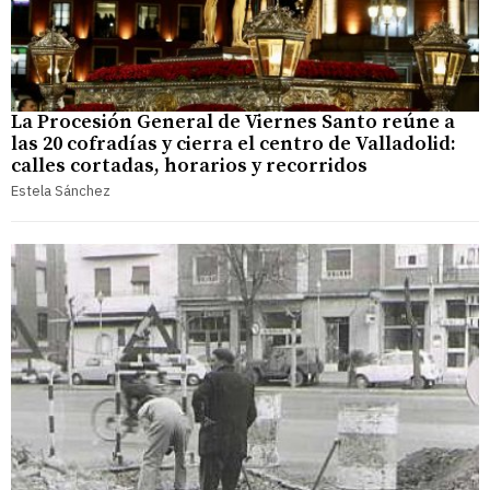
La Procesión General de Viernes Santo reúne a
las 20 cofradías y cierra el centro de Valladolid:
calles cortadas, horarios y recorridos
Estela Sánchez