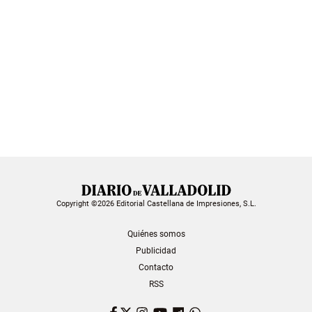
Copyright ©2026 Editorial Castellana de Impresiones, S.L.
Quiénes somos
Publicidad
Contacto
RSS