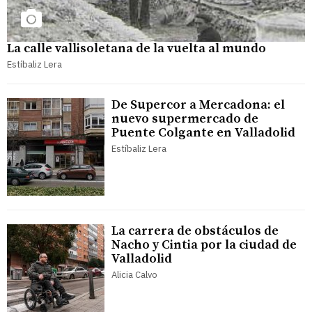
La calle vallisoletana de la vuelta al mundo
Estíbaliz Lera
De Supercor a Mercadona: el
nuevo supermercado de
Puente Colgante en Valladolid
Estíbaliz Lera
La carrera de obstáculos de
Nacho y Cintia por la ciudad de
Valladolid
Alicia Calvo