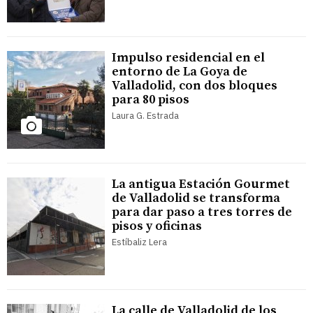
Impulso residencial en el
entorno de La Goya de
Valladolid, con dos bloques
para 80 pisos
Laura G. Estrada
La antigua Estación Gourmet
de Valladolid se transforma
para dar paso a tres torres de
pisos y oficinas
Estíbaliz Lera
La calle de Valladolid de los