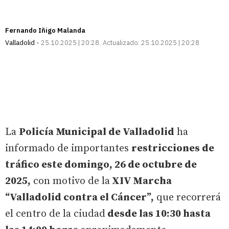
Fernando Iñigo Malanda
Valladolid
25.10.2025 | 20:28
Actualizado:
25.10.2025 | 20:28
La
Policía Municipal de Valladolid
ha
informado de importantes
restricciones de
tráfico este domingo, 26 de octubre de
2025,
con motivo de la
XIV Marcha
“Valladolid contra el Cáncer”,
que recorrerá
el centro de la ciudad
desde las 10:30 hasta