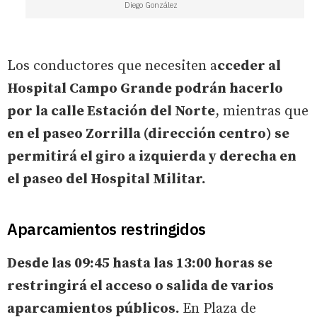
Diego González
Los conductores que necesiten a
cceder al
Hospital Campo Grande podrán hacerlo
por la calle Estación del Norte
, mientras que
en el paseo Zorrilla (dirección centro) se
permitirá el giro a izquierda y derecha en
el paseo del Hospital Militar.
Aparcamientos restringidos
Desde las 09:45 hasta las 13:00 horas se
restringirá el acceso o salida de varios
aparcamientos públicos.
En Plaza de