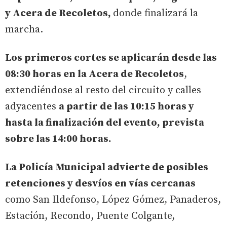
y Acera de Recoletos,
donde finalizará la
marcha.
Los primeros cortes se aplicarán desde las
08:30 horas en la Acera de Recoletos
,
extendiéndose al resto del circuito y calles
adyacentes
a partir de las 10:15 horas y
hasta la finalización del evento, prevista
sobre las 14:00 horas.
La Policía Municipal advierte de posibles
retenciones y desvíos en vías cercanas
como San Ildefonso, López Gómez, Panaderos,
Estación, Recondo, Puente Colgante,