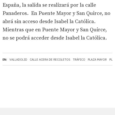
España, la salida se realizará por la calle
Panaderos. En Puente Mayor y San Quirce, no
abrá sin acceso desde Isabel la Católica.
Mientras que en Puente Mayor y San Quirce,
no se podrá acceder desde Isabel la Católica.
EN:
VALLADOLID
CALLE ACERA DE RECOLETOS
TRÁFICO
PLAZA MAYOR
PUE