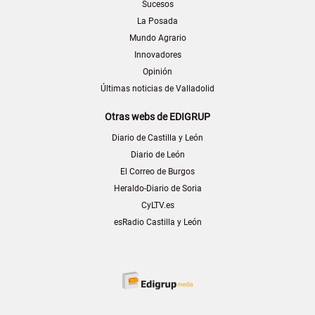
Sucesos
La Posada
Mundo Agrario
Innovadores
Opinión
Últimas noticias de Valladolid
Otras webs de EDIGRUP
Diario de Castilla y León
Diario de León
El Correo de Burgos
Heraldo-Diario de Soria
CyLTV.es
esRadio Castilla y León