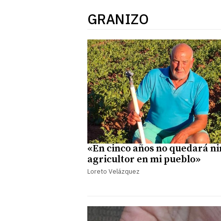
GRANIZO
«En cinco años no quedará n
agricultor en mi pueblo»
Loreto Velázquez