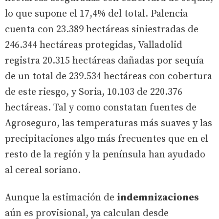
lo que supone el 17,4% del total. Palencia
cuenta con 23.389 hectáreas siniestradas de
246.344 hectáreas protegidas, Valladolid
registra 20.315 hectáreas dañadas por sequía
de un total de 239.534 hectáreas con cobertura
de este riesgo, y Soria, 10.103 de 220.376
hectáreas. Tal y como constatan fuentes de
Agroseguro, las temperaturas más suaves y las
precipitaciones algo más frecuentes que en el
resto de la región y la península han ayudado
al cereal soriano.
Aunque la estimación de
indemnizaciones
aún es provisional, ya calculan desde