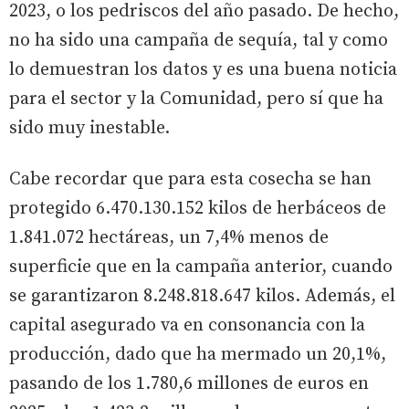
2023, o los pedriscos del año pasado. De hecho,
no ha sido una campaña de sequía, tal y como
lo demuestran los datos y es una buena noticia
para el sector y la Comunidad, pero sí que ha
sido muy inestable.
Cabe recordar que para esta cosecha se han
protegido 6.470.130.152 kilos de herbáceos de
1.841.072 hectáreas, un 7,4% menos de
superficie que en la campaña anterior, cuando
se garantizaron 8.248.818.647 kilos. Además, el
capital asegurado va en consonancia con la
producción, dado que ha mermado un 20,1%,
pasando de los 1.780,6 millones de euros en