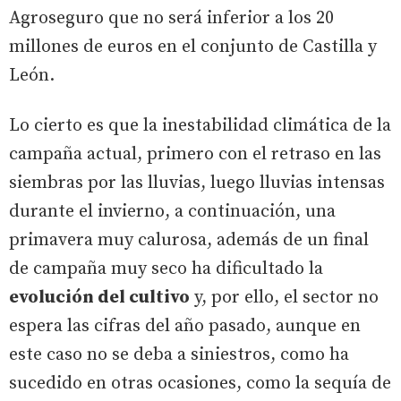
Agroseguro que no será inferior a los 20
millones de euros en el conjunto de Castilla y
León.
Lo cierto es que la inestabilidad climática de la
campaña actual, primero con el retraso en las
siembras por las lluvias, luego lluvias intensas
durante el invierno, a continuación, una
primavera muy calurosa, además de un final
de campaña muy seco ha dificultado la
evolución del cultivo
y, por ello, el sector no
espera las cifras del año pasado, aunque en
este caso no se deba a siniestros, como ha
sucedido en otras ocasiones, como la sequía de