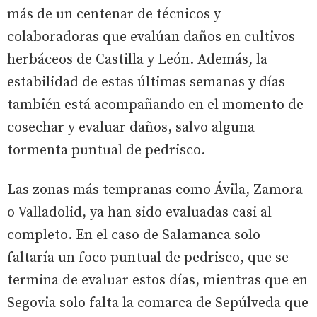
más de un centenar de técnicos y
colaboradoras que evalúan daños en cultivos
herbáceos de Castilla y León. Además, la
estabilidad de estas últimas semanas y días
también está acompañando en el momento de
cosechar y evaluar daños, salvo alguna
tormenta puntual de pedrisco.
Las zonas más tempranas como Ávila, Zamora
o Valladolid, ya han sido evaluadas casi al
completo. En el caso de Salamanca solo
faltaría un foco puntual de pedrisco, que se
termina de evaluar estos días, mientras que en
Segovia solo falta la comarca de Sepúlveda que