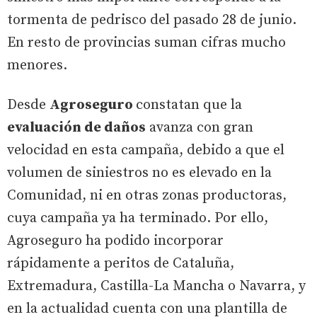
tormenta de pedrisco del pasado 28 de junio.
En resto de provincias suman cifras mucho
menores.
Desde
Agroseguro
constatan que la
evaluación de daños
avanza con gran
velocidad en esta campaña, debido a que el
volumen de siniestros no es elevado en la
Comunidad, ni en otras zonas productoras,
cuya campaña ya ha terminado. Por ello,
Agroseguro ha podido incorporar
rápidamente a peritos de Cataluña,
Extremadura, Castilla-La Mancha o Navarra, y
en la actualidad cuenta con una plantilla de