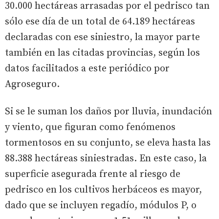
30.000 hectáreas arrasadas por el pedrisco tan
sólo ese día de un total de 64.189 hectáreas
declaradas con ese siniestro, la mayor parte
también en las citadas provincias, según los
datos facilitados a este periódico por
Agroseguro.
Si se le suman los daños por lluvia, inundación
y viento, que figuran como fenómenos
tormentosos en su conjunto, se eleva hasta las
88.388 hectáreas siniestradas. En este caso, la
superficie asegurada frente al riesgo de
pedrisco en los cultivos herbáceos es mayor,
dado que se incluyen regadío, módulos P, o