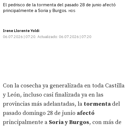
El pedrisco de la tormenta del pasado 28 de junio afectó
principalmente a Soria y Burgos.
HDS
Irene Llorente Yoldi
06.07.2026 | 07:20
Actualizado:
06.07.2026 | 07:20
Con la cosecha ya generalizada en toda Castilla
y León, incluso casi finalizada ya en las
provincias más adelantadas, la
tormenta
del
pasado domingo 28 de junio
afectó
principalmente a
Soria y Burgos
, con más de