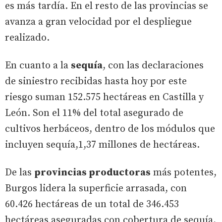
es más tardía. En el resto de las provincias se
avanza a gran velocidad por el despliegue
realizado.
En cuanto a la
sequía
, con las declaraciones
de siniestro recibidas hasta hoy por este
riesgo suman 152.575 hectáreas en Castilla y
León. Son el 11% del total asegurado de
cultivos herbáceos, dentro de los módulos que
incluyen sequía,1,37 millones de hectáreas.
De las
provincias productoras
más potentes,
Burgos lidera la superficie arrasada, con
60.426 hectáreas de un total de 346.453
hectáreas aseguradas con cobertura de sequía,