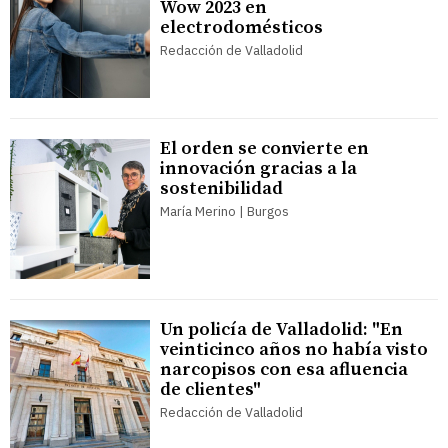
Wow 2023 en
electrodomésticos
Redacción de Valladolid
El orden se convierte en
innovación gracias a la
sostenibilidad
María Merino | Burgos
Un policía de Valladolid: "En
veinticinco años no había visto
narcopisos con esa afluencia
de clientes"
Redacción de Valladolid