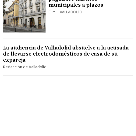
municipales a plazos
E. M. | VALLADOLID
La audiencia de Valladolid absuelve a la acusada
de llevarse electrodomésticos de casa de su
expareja
Redacción de Valladolid