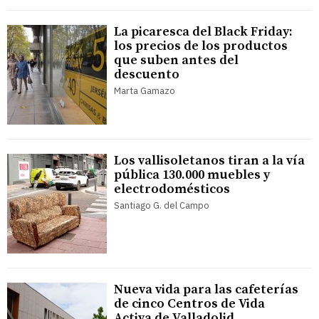
La picaresca del Black Friday:
los precios de los productos
que suben antes del
descuento
Marta Gamazo
Los vallisoletanos tiran a la vía
pública 130.000 muebles y
electrodomésticos
Santiago G. del Campo
Nueva vida para las cafeterías
de cinco Centros de Vida
Activa de Valladolid