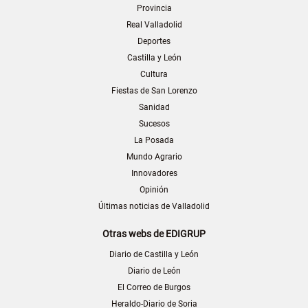
Provincia
Real Valladolid
Deportes
Castilla y León
Cultura
Fiestas de San Lorenzo
Sanidad
Sucesos
La Posada
Mundo Agrario
Innovadores
Opinión
Últimas noticias de Valladolid
Otras webs de EDIGRUP
Diario de Castilla y León
Diario de León
El Correo de Burgos
Heraldo-Diario de Soria