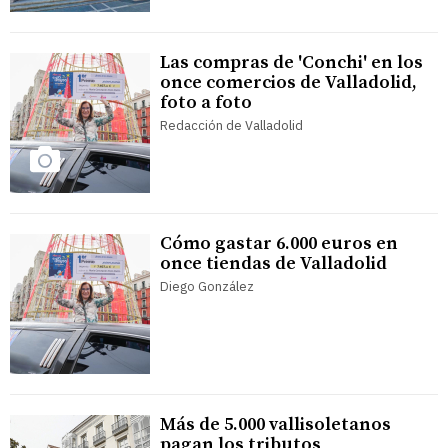
Las compras de 'Conchi' en los
once comercios de Valladolid,
foto a foto
Redacción de Valladolid
Cómo gastar 6.000 euros en
once tiendas de Valladolid
Diego González
Más de 5.000 vallisoletanos
pagan los tributos