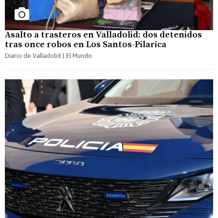
Asalto a trasteros en Valladolid: dos detenidos
tras once robos en Los Santos-Pilarica
Diario de Valladolid | El Mundo