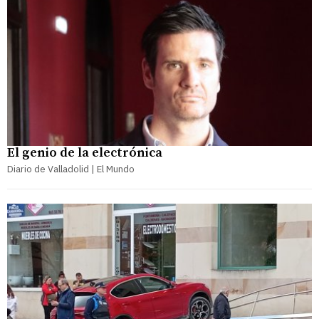
El genio de la electrónica
Diario de Valladolid | El Mundo