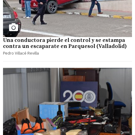
Una conductora pierde el control y se estampa
contra un escaparate en Parquesol (Valladolid)
Pedro Villacé Revilla