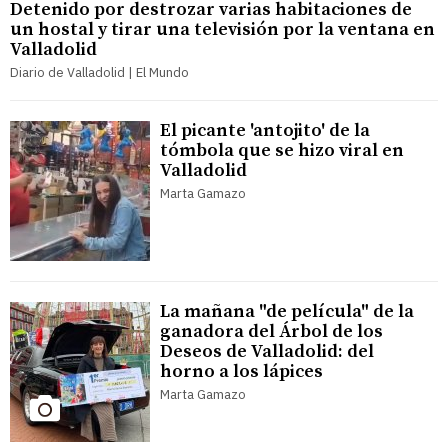
Detenido por destrozar varias habitaciones de
un hostal y tirar una televisión por la ventana en
Valladolid
Diario de Valladolid | El Mundo
El picante 'antojito' de la
tómbola que se hizo viral en
Valladolid
Marta Gamazo
La mañana "de película" de la
ganadora del Árbol de los
Deseos de Valladolid: del
horno a los lápices
Marta Gamazo