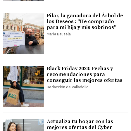
Pilar, la ganadora del Árbol de
los Deseos : “He comprado
para mi hija y mis sobrinos”
Maria Bausela
Black Friday 2023: Fechas y
recomendaciones para
conseguir las mejores ofertas
Redacción de Valladolid
Actualiza tu hogar con las
mejores ofertas del Cyber