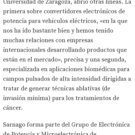
Universidad de Zaragoza, abrió otras líneas. La
primera sobre convertidores electrónicos de
potencia para vehículos eléctricos, «en la que
nos ha ido bastante bien y hemos tenido
muchas relaciones con empresas
internacionales desarrollando productos que
están en el mercado», precisa y una segunda,
especializada en aplicaciones biomédicas para
campos pulsados de alta intensidad dirigidas a
tratar de generar técnicas ablativas (de
invasión mínima) para los tratamientos de
cáncer.
Sarnago forma parte del Grupo de Electrónica
de Potencia y Microelectrónica de