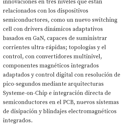
innovaciones en tres niveles que están
relacionados con los dispositivos
semiconductores, como un nuevo switching
cell con drivers dinámicos adaptativos
basados en GaN, capaces de suministrar
corrientes ultra-rápidas; topologías y el
control, con convertidores multinivel,
componentes magnéticos integrados
adaptados y control digital con resolución de
pico-segundos mediante arquitecturas
Systeme-on-Chip e integración directa de
semiconductores en el PCB, nuevos sistemas
de disipación y blindajes electromagnéticos
integrados.