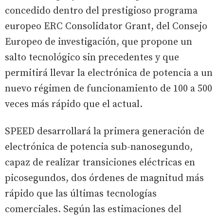
concedido dentro del prestigioso programa
europeo ERC Consolidator Grant, del Consejo
Europeo de investigación, que propone un
salto tecnológico sin precedentes y que
permitirá llevar la electrónica de potencia a un
nuevo régimen de funcionamiento de 100 a 500
veces más rápido que el actual.
SPEED desarrollará la primera generación de
electrónica de potencia sub-nanosegundo,
capaz de realizar transiciones eléctricas en
picosegundos, dos órdenes de magnitud más
rápido que las últimas tecnologías
comerciales. Según las estimaciones del