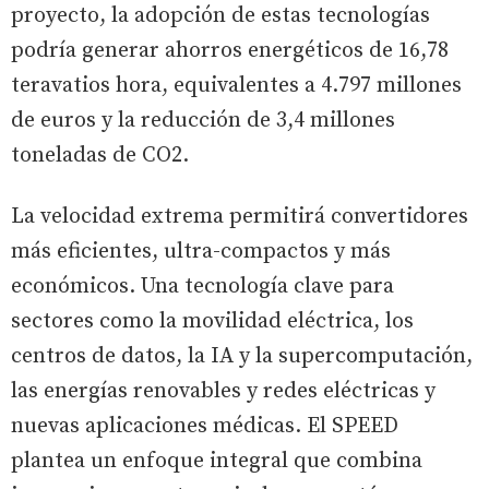
proyecto, la adopción de estas tecnologías
podría generar ahorros energéticos de 16,78
teravatios hora, equivalentes a 4.797 millones
de euros y la reducción de 3,4 millones
toneladas de CO2.
La velocidad extrema permitirá convertidores
más eficientes, ultra-compactos y más
económicos. Una tecnología clave para
sectores como la movilidad eléctrica, los
centros de datos, la IA y la supercomputación,
las energías renovables y redes eléctricas y
nuevas aplicaciones médicas. El SPEED
plantea un enfoque integral que combina