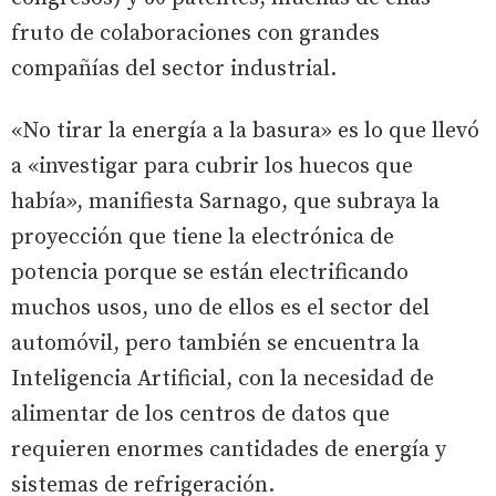
fruto de colaboraciones con grandes
compañías del sector industrial.
«No tirar la energía a la basura» es lo que llevó
a «investigar para cubrir los huecos que
había», manifiesta Sarnago, que subraya la
proyección que tiene la electrónica de
potencia porque se están electrificando
muchos usos, uno de ellos es el sector del
automóvil, pero también se encuentra la
Inteligencia Artificial, con la necesidad de
alimentar de los centros de datos que
requieren enormes cantidades de energía y
sistemas de refrigeración.