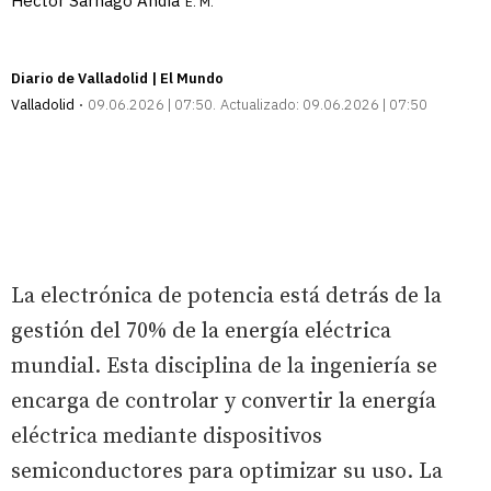
Héctor Sarnago Andía
E. M.
Diario de Valladolid | El Mundo
Valladolid
09.06.2026 | 07:50
Actualizado:
09.06.2026 | 07:50
La electrónica de potencia está detrás de la
gestión del 70% de la energía eléctrica
mundial. Esta disciplina de la ingeniería se
encarga de controlar y convertir la energía
eléctrica mediante dispositivos
semiconductores para optimizar su uso. La