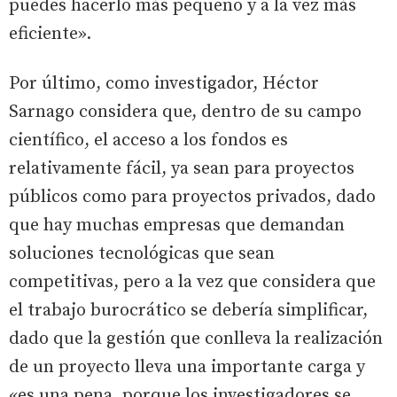
puedes hacerlo más pequeño y a la vez más
eficiente».
Por último, como investigador, Héctor
Sarnago considera que, dentro de su campo
científico, el acceso a los fondos es
relativamente fácil, ya sean para proyectos
públicos como para proyectos privados, dado
que hay muchas empresas que demandan
soluciones tecnológicas que sean
competitivas, pero a la vez que considera que
el trabajo burocrático se debería simplificar,
dado que la gestión que conlleva la realización
de un proyecto lleva una importante carga y
«es una pena, porque los investigadores se