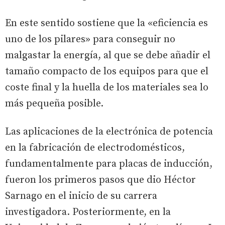
En este sentido sostiene que la «eficiencia es
uno de los pilares» para conseguir no
malgastar la energía, al que se debe añadir el
tamaño compacto de los equipos para que el
coste final y la huella de los materiales sea lo
más pequeña posible.
Las aplicaciones de la electrónica de potencia
en la fabricación de electrodomésticos,
fundamentalmente para placas de inducción,
fueron los primeros pasos que dio Héctor
Sarnago en el inicio de su carrera
investigadora. Posteriormente, en la