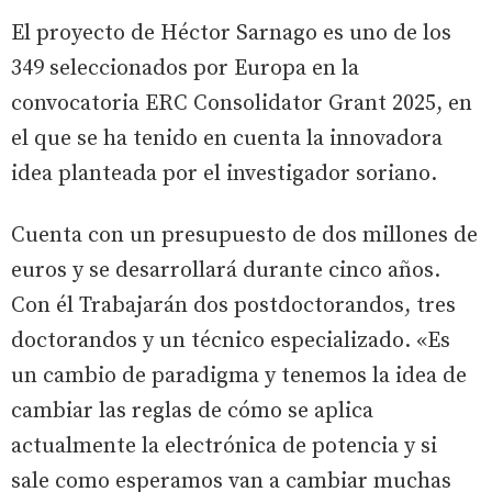
El proyecto de Héctor Sarnago es uno de los
349 seleccionados por Europa en la
convocatoria ERC Consolidator Grant 2025, en
el que se ha tenido en cuenta la innovadora
idea planteada por el investigador soriano.
Cuenta con un presupuesto de dos millones de
euros y se desarrollará durante cinco años.
Con él Trabajarán dos postdoctorandos, tres
doctorandos y un técnico especializado. «Es
un cambio de paradigma y tenemos la idea de
cambiar las reglas de cómo se aplica
actualmente la electrónica de potencia y si
sale como esperamos van a cambiar muchas