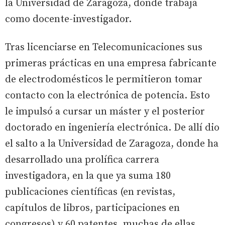
la Universidad de Zaragoza, donde trabaja
como docente-investigador.
Tras licenciarse en Telecomunicaciones sus
primeras prácticas en una empresa fabricante
de electrodomésticos le permitieron tomar
contacto con la electrónica de potencia. Esto
le impulsó a cursar un máster y el posterior
doctorado en ingeniería electrónica. De allí dio
el salto a la Universidad de Zaragoza, donde ha
desarrollado una prolífica carrera
investigadora, en la que ya suma 180
publicaciones científicas (en revistas,
capítulos de libros, participaciones en
congresos) y 60 patentes, muchas de ellas