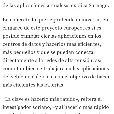
de las aplicaciones actuales», explica Sarnago.
En concreto lo que se pretende demostrar, en
el marco de este proyecto europeo, es si es
posible cambiar ciertas aplicaciones en los
centros de datos y hacerlos más eficientes,
más pequeños y que se puedan conectar
directamente a la redes de alta tensión, así
como también se trabajará en las aplicaciones
del vehículo eléctrico, con el objetivo de hacer
más eficientes las baterías.
«La clave es hacerlo más rápido», reitera el
investigador soriano, «y al hacerlo más rápido