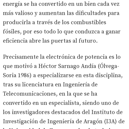
energía se ha convertido en un bien cada vez
más valioso y aumentan las dificultades para
producirla a través de los combustibles
fósiles, por eso todo lo que conduzca a ganar
eficiencia abre las puertas al futuro.
Precisamente la electrónica de potencia es lo
que motivó a Héctor Sarnago Andía (Ólvega-
Soria 1986) a especializarse en esta disciplina,
tras su licenciatura en Ingeniería de
Telecomunicaciones, en la que se ha
convertido en un especialista, siendo uno de
los investigadores destacados del Instituto de
Investigación de Ingeniería de Aragón (I3A) de