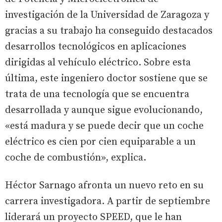
investigación de la Universidad de Zaragoza y
gracias a su trabajo ha conseguido destacados
desarrollos tecnológicos en aplicaciones
dirigidas al vehículo eléctrico. Sobre esta
última, este ingeniero doctor sostiene que se
trata de una tecnología que se encuentra
desarrollada y aunque sigue evolucionando,
«está madura y se puede decir que un coche
eléctrico es cien por cien equiparable a un
coche de combustión», explica.
Héctor Sarnago afronta un nuevo reto en su
carrera investigadora. A partir de septiembre
liderará un proyecto SPEED, que le han