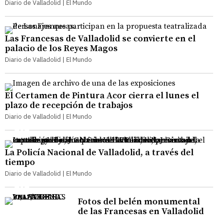
Diario de Valladolid | El Mundo
Las Francesas de Valladolid se convierte en el
palacio de los Reyes Magos
Diario de Valladolid | El Mundo
El Certamen de Pintura Acor cierra el lunes el
plazo de recepción de trabajos
Diario de Valladolid | El Mundo
La Policía Nacional de Valladolid, a través del
tiempo
Diario de Valladolid | El Mundo
Fotos del belén monumental
de las Francesas en Valladolid