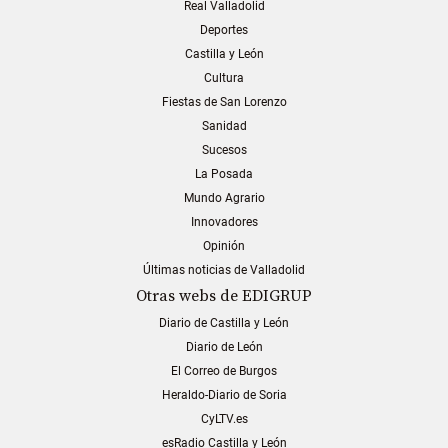
Real Valladolid
Deportes
Castilla y León
Cultura
Fiestas de San Lorenzo
Sanidad
Sucesos
La Posada
Mundo Agrario
Innovadores
Opinión
Últimas noticias de Valladolid
Otras webs de EDIGRUP
Diario de Castilla y León
Diario de León
El Correo de Burgos
Heraldo-Diario de Soria
CyLTV.es
esRadio Castilla y León