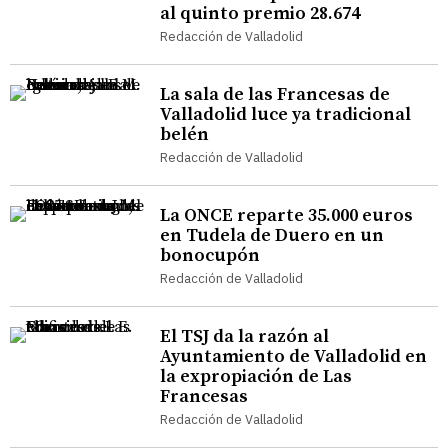
al quinto premio 28.674
Redacción de Valladolid
La sala de las Francesas de
Valladolid luce ya tradicional
belén
Redacción de Valladolid
La ONCE reparte 35.000 euros
en Tudela de Duero en un
bonocupón
Redacción de Valladolid
El TSJ da la razón al
Ayuntamiento de Valladolid en
la expropiación de Las
Francesas
Redacción de Valladolid