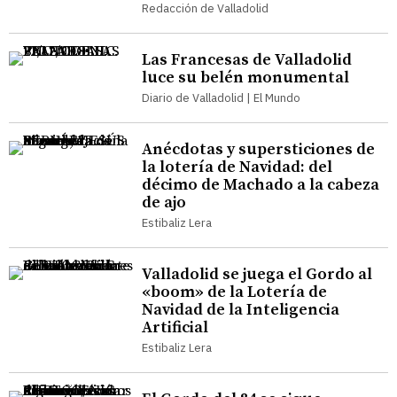
Redacción de Valladolid
Las Francesas de Valladolid
luce su belén monumental
Diario de Valladolid | El Mundo
Anécdotas y supersticiones de
la lotería de Navidad: del
décimo de Machado a la cabeza
de ajo
Estibaliz Lera
Valladolid se juega el Gordo al
«boom» de la Lotería de
Navidad de la Inteligencia
Artificial
Estibaliz Lera