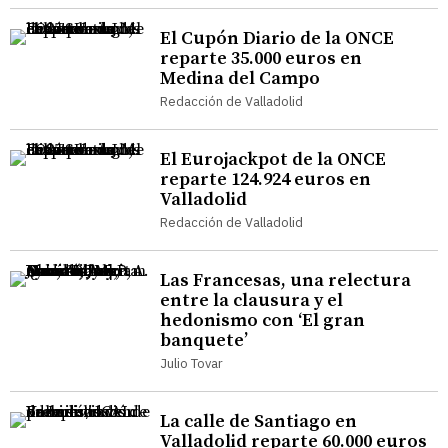
El Cupón Diario de la ONCE
reparte 35.000 euros en
Medina del Campo
Redacción de Valladolid
El Eurojackpot de la ONCE
reparte 124.924 euros en
Valladolid
Redacción de Valladolid
Las Francesas, una relectura
entre la clausura y el
hedonismo con ‘El gran
banquete’
Julio Tovar
La calle de Santiago en
Valladolid reparte 60.000 euros