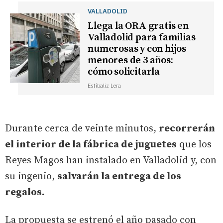
VALLADOLID
Llega la ORA gratis en
Valladolid para familias
numerosas y con hijos
menores de 3 años:
cómo solicitarla
Estíbaliz Lera
Durante cerca de veinte minutos,
recorrerán
el interior de la fábrica de juguetes
que los
Reyes Magos han instalado en Valladolid y, con
su ingenio,
salvarán la entrega de los
regalos.
La propuesta se estrenó el año pasado con