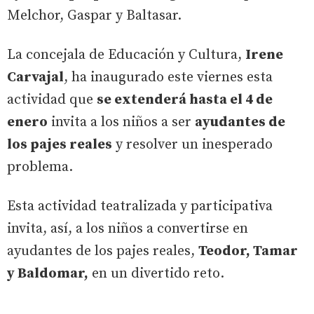
Melchor, Gaspar y Baltasar.
La concejala de Educación y Cultura,
Irene
Carvajal
, ha inaugurado este viernes esta
actividad que
se extenderá hasta el 4 de
enero
invita a los niños a ser
ayudantes de
los pajes reales
y resolver un inesperado
problema.
Esta actividad teatralizada y participativa
invita, así, a los niños a convertirse en
ayudantes de los pajes reales,
Teodor, Tamar
y Baldomar,
en un divertido reto.