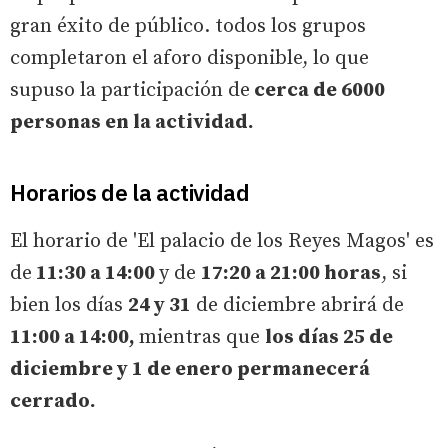
gran éxito de público. todos los grupos
completaron el aforo disponible, lo que
supuso la participación de
cerca de 6000
personas en la actividad.
Horarios de la actividad
El horario de 'El palacio de los Reyes Magos' es
de
11:30 a 14:00
y de
17:20 a 21:00 horas
, si
bien los días
24 y 31
de diciembre abrirá de
11:00 a 14:00,
mientras que
los días 25 de
diciembre y 1 de enero permanecerá
cerrado.