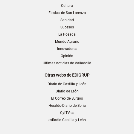
Cultura
Fiestas de San Lorenzo
Sanidad
Sucesos
La Posada
Mundo Agrario
Innovadores
Opinión
Últimas noticias de Valladolid
Otras webs de EDIGRUP
Diario de Castilla y León
Diario de León
El Correo de Burgos
Heraldo-Diario de Soria
CyLTV.es
esRadio Castilla y León