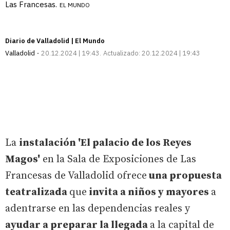
Las Francesas.
EL MUNDO
Diario de Valladolid | El Mundo
Valladolid
20.12.2024 | 19:43
Actualizado:
20.12.2024 | 19:43
La
instalación 'El palacio de los Reyes
Magos'
en la Sala de Exposiciones de Las
Francesas de Valladolid ofrece
una propuesta
teatralizada
que
invita a niños y mayores
a
adentrarse en las dependencias reales y
ayudar a preparar la llegada
a la capital de