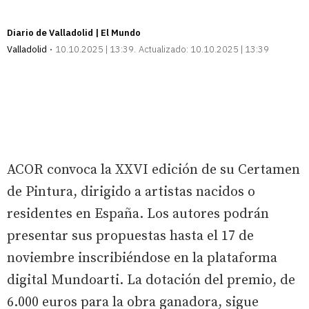
Diario de Valladolid | El Mundo
Valladolid
10.10.2025 | 13:39
Actualizado:
10.10.2025 | 13:39
ACOR convoca la XXVI edición de su Certamen
de Pintura, dirigido a artistas nacidos o
residentes en España. Los autores podrán
presentar sus propuestas hasta el 17 de
noviembre inscribiéndose en la plataforma
digital Mundoarti. La dotación del premio, de
6.000 euros para la obra ganadora, sigue