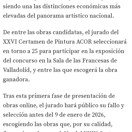
siendo una las distinciones económicas más
elevadas del panorama artístico nacional.
De entre las obras candidatas, el jurado del
XXVI Certamen de Pintura ACOR seleccionará
en torno a 25 para participar en la exposición
del concurso en la Sala de las Francesas de
Valladolid, y entre las que escogerá la obra
ganadora.
Tras esta primera fase de presentación de
obras online, el jurado hará público su fallo y
selección antes del 9 de enero de 2026,
escogiendo las obras que, por su calidad,