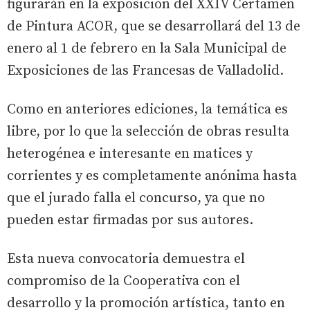
figurarán en la exposición del XXIV Certamen
de Pintura ACOR, que se desarrollará del 13 de
enero al 1 de febrero en la Sala Municipal de
Exposiciones de las Francesas de Valladolid.
Como en anteriores ediciones, la temática es
libre, por lo que la selección de obras resulta
heterogénea e interesante en matices y
corrientes y es completamente anónima hasta
que el jurado falla el concurso, ya que no
pueden estar firmadas por sus autores.
Esta nueva convocatoria demuestra el
compromiso de la Cooperativa con el
desarrollo y la promoción artística, tanto en