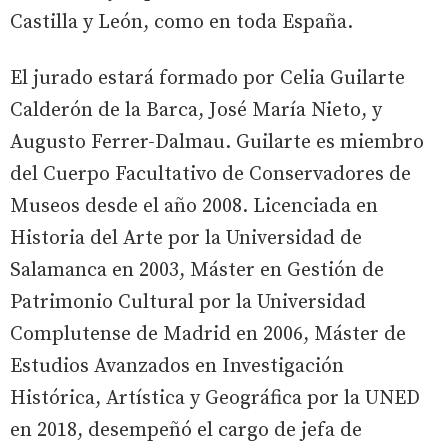
Castilla y León, como en toda España.
El jurado estará formado por Celia Guilarte
Calderón de la Barca, José María Nieto, y
Augusto Ferrer-Dalmau. Guilarte es miembro
del Cuerpo Facultativo de Conservadores de
Museos desde el año 2008. Licenciada en
Historia del Arte por la Universidad de
Salamanca en 2003, Máster en Gestión de
Patrimonio Cultural por la Universidad
Complutense de Madrid en 2006, Máster de
Estudios Avanzados en Investigación
Histórica, Artística y Geográfica por la UNED
en 2018, desempeñó el cargo de jefa de