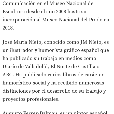
Comunicación en el Museo Nacional de
Escultura desde el año 2008 hasta su
incorporación al Museo Nacional del Prado en
2018.
José María Nieto, conocido como JM Nieto, es
un ilustrador y humorista gráfico español que
ha publicado su trabajo en medios como
Diario de Valladolid, El Norte de Castilla o
ABC. Ha publicado varios libros de carácter
humorístico-social y ha recibido numerosas
distinciones por el desarrollo de su trabajo y
proyectos profesionales.
Augusto Ferrer-Dalmau, es un pintor español