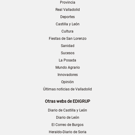
Provincia
Real Valladolid
Deportes
Castilla y León
Cultura
Fiestas de San Lorenzo
Sanidad
Sucesos
La Posada
Mundo Agrario
Innovadores
Opinión
Últimas noticias de Valladolid
Otras webs de EDIGRUP
Diario de Castilla y León
Diario de León
El Correo de Burgos
Heraldo-Diario de Soria