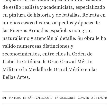
de estilo realista y academicista, especializado
en pintura de historia y de batallas. Retrata en
muchos casos diversos aspectos y épocas de
las Fuerzas Armadas españolas con gran
naturalismo y atención al detalle. Su obra le ha
valido numerosas distinciones y
reconocimientos, entre ellos la Orden de
Isabel la Católica, la Gran Cruz al Mérito
Militar o la Medalla de Oro al Mérito en las
Bellas Artes.
EN:
PINTURA
ESPAÑA
VALLADOLID
EXPOSICIONES
CONVENTO DE LAS FR