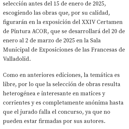
selección antes del 15 de enero de 2025,
escogiendo las obras que, por su calidad,
figurarán en la exposición del XXIV Certamen
de Pintura ACOR, que se desarrollará del 20 de
enero al 2 de marzo de 2025 en la Sala
Municipal de Exposiciones de las Francesas de
Valladolid.
Como en anteriores ediciones, la temática es
libre, por lo que la selección de obras resulta
heterogénea e interesante en matices y
corrientes y es completamente anónima hasta
que el jurado falla el concurso, ya que no
pueden estar firmadas por sus autores.