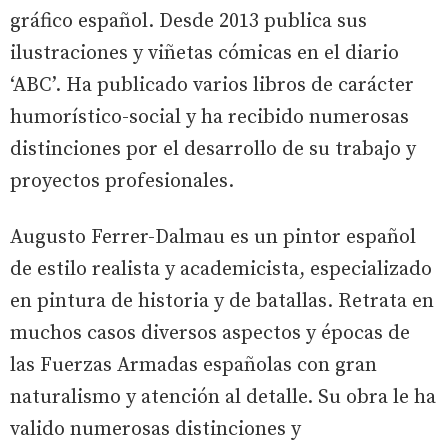
gráfico español. Desde 2013 publica sus
ilustraciones y viñetas cómicas en el diario
‘ABC’. Ha publicado varios libros de carácter
humorístico-social y ha recibido numerosas
distinciones por el desarrollo de su trabajo y
proyectos profesionales.
Augusto Ferrer-Dalmau es un pintor español
de estilo realista y academicista, especializado
en pintura de historia y de batallas. Retrata en
muchos casos diversos aspectos y épocas de
las Fuerzas Armadas españolas con gran
naturalismo y atención al detalle. Su obra le ha
valido numerosas distinciones y