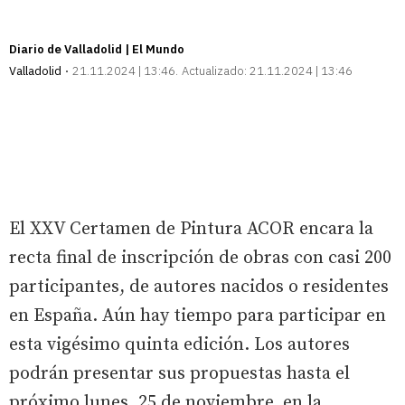
Diario de Valladolid | El Mundo
Valladolid
21.11.2024 | 13:46
Actualizado:
21.11.2024 | 13:46
El XXV Certamen de Pintura ACOR encara la
recta final de inscripción de obras con casi 200
participantes, de autores nacidos o residentes
en España. Aún hay tiempo para participar en
esta vigésimo quinta edición. Los autores
podrán presentar sus propuestas hasta el
próximo lunes, 25 de noviembre, en la