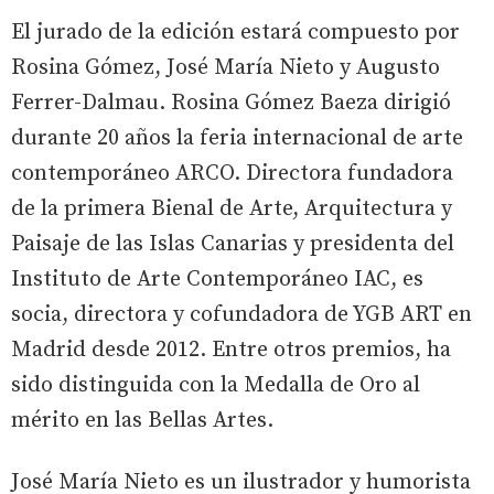
El jurado de la edición estará compuesto por
Rosina Gómez, José María Nieto y Augusto
Ferrer-Dalmau. Rosina Gómez Baeza dirigió
durante 20 años la feria internacional de arte
contemporáneo ARCO. Directora fundadora
de la primera Bienal de Arte, Arquitectura y
Paisaje de las Islas Canarias y presidenta del
Instituto de Arte Contemporáneo IAC, es
socia, directora y cofundadora de YGB ART en
Madrid desde 2012. Entre otros premios, ha
sido distinguida con la Medalla de Oro al
mérito en las Bellas Artes.
José María Nieto es un ilustrador y humorista