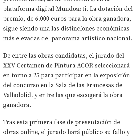
plataforma digital Mundoarti. La dotación del
premio, de 6.000 euros para la obra ganadora,
sigue siendo una las distinciones económicas
más elevadas del panorama artístico nacional.
De entre las obras candidatas, el jurado del
XXV Certamen de Pintura ACOR seleccionará
en torno a 25 para participar en la exposición
del concurso en la Sala de las Francesas de
Valladolid, y entre las que escogerá la obra
ganadora.
Tras esta primera fase de presentación de
obras online, el jurado hará público su fallo y