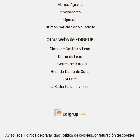
Mundo Agrario
Innovadores
Opinión
Últimas noticias de Valladolid
Otras webs de EDIGRUP
Diario de Castilla y León
Diario de León
El Correo de Burgos
Heraldo-Diario de Soria
CyLTV.es
esRadio Castilla y León
Aviso legal
Política de privacidad
Política de cookies
Configuración de cookies