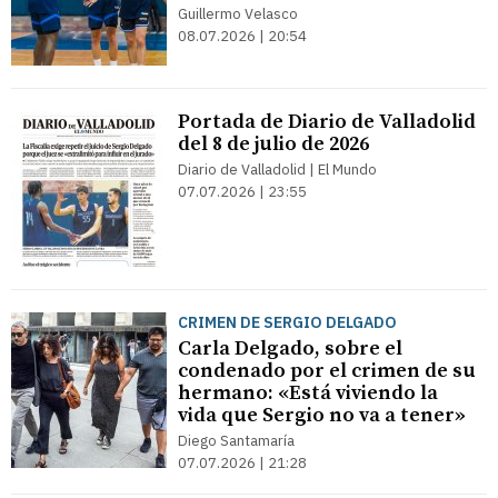
Guillermo Velasco
08.07.2026 | 20:54
Portada de Diario de Valladolid
del 8 de julio de 2026
Diario de Valladolid | El Mundo
07.07.2026 | 23:55
CRIMEN DE SERGIO DELGADO
Carla Delgado, sobre el
condenado por el crimen de su
hermano: «Está viviendo la
vida que Sergio no va a tener»
Diego Santamaría
07.07.2026 | 21:28