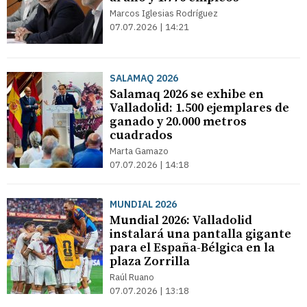
Marcos Iglesias Rodríguez
07.07.2026 | 14:21
SALAMAQ 2026
Salamaq 2026 se exhibe en
Valladolid: 1.500 ejemplares de
ganado y 20.000 metros
cuadrados
Marta Gamazo
07.07.2026 | 14:18
MUNDIAL 2026
Mundial 2026: Valladolid
instalará una pantalla gigante
para el España-Bélgica en la
plaza Zorrilla
Raúl Ruano
07.07.2026 | 13:18