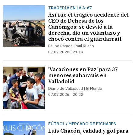
TRAGEDIA EN LA A-67
Así fue el trágico accidente del
CEO de Dehesa de los
Canónigos: se desvió a la
derecha, dio un volantazo y
chocó contra el guardarraíl
Felipe Ramos, Raúl Ruano
07.07.2026 | 21:19
'Vacaciones en Paz' para 37
menores saharauis en
Valladolid
Diario de Valladolid | El Mundo
07.07.2026 | 20:22
FÚTBOL / MERCADO DE FICHAJES
Luis Chacón, calidad y gol para