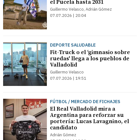
el Pucela hasta 2031
Guillermo Velasco, Adrián Gómez
07.07.2026 | 20:04
DEPORTE SALUDABLE
Fit-Truck o el ‘gimnasio sobre
ruedas' llega a los pueblos de
Valladolid
Guillermo Velasco
07.07.2026 | 19:51
FÚTBOL / MERCADO DE FICHAJES
El Real Valladolid mira a
Argentina para reforzar su
portería: Lucas Lavagnino, el
candidato
Adrián Gómez