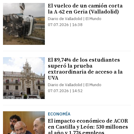
El vuelco de un camión corta
la A-62 en Geria (Valladolid)
Diario de Valladolid | El Mundo
07.07.2026 | 16:38
El 89,74% de los estudiantes
superó la prueba
extraordinaria de acceso a la
UVA
Diario de Valladolid | El Mundo
07.07.2026 | 14:52
ECONOMÍA
El impacto económico de ACOR
en Castilla y León: 530 millones
al año y 1.776 empleos