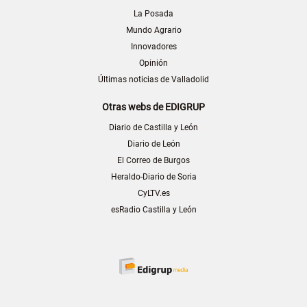
La Posada
Mundo Agrario
Innovadores
Opinión
Últimas noticias de Valladolid
Otras webs de EDIGRUP
Diario de Castilla y León
Diario de León
El Correo de Burgos
Heraldo-Diario de Soria
CyLTV.es
esRadio Castilla y León