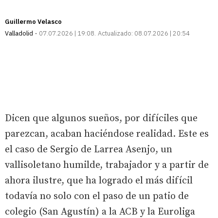
Guillermo Velasco
Valladolid
07.07.2026 | 19:08
Actualizado:
08.07.2026 | 20:54
Dicen que algunos sueños, por difíciles que
parezcan, acaban haciéndose realidad. Este es
el caso de Sergio de Larrea Asenjo, un
vallisoletano humilde, trabajador y a partir de
ahora ilustre, que ha logrado el más difícil
todavía no solo con el paso de un patio de
colegio (San Agustín) a la ACB y la Euroliga