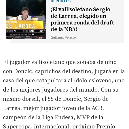
DEPORTES
¡El vallisoletano Sergio
de Larrea, elegido en
primera ronda del draft
de la NBA!
Guillermo Velasco
El jugador vallisoletano que soñaba de niño
con Doncic, caprichos del destino, jugará en la
casa del que catapultara al ídolo esloveno, uno
de los mejores jugadores del mundo. Con su
mismo dorsal, el 55 de Doncic, Sergio de
Larrea, mejor jugador joven de la ACB,
campeón de la Liga Endesa, MVP de la
Supercopa, internacional, próximo Premio