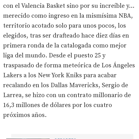
con el Valencia Basket sino por su increíble y...
merecido como ingreso en la mismísima NBA,
territorio acotado solo para unos pocos, los
elegidos, tras ser drafteado hace diez días en
primera ronda de la catalogada como mejor
liga del mundo. Desde el puesto 25 y
traspasado de forma meteórica de Los Ángeles
Lakers a los New York Kniks para acabar
recalando en los Dallas Mavericks, Sergio de
Larrea, se hizo con un contrato millonario de
16,3 millones de dólares por los cuatro
próximos años.