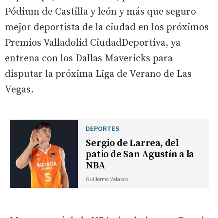
Pódium de Castilla y león y más que seguro
mejor deportista de la ciudad en los próximos
Premios Valladolid CiudadDeportiva, ya
entrena con los Dallas Mavericks para
disputar la próxima Liga de Verano de Las
Vegas.
DEPORTES
Sergio de Larrea, del
patio de San Agustín a la
NBA
Guillermo Velasco