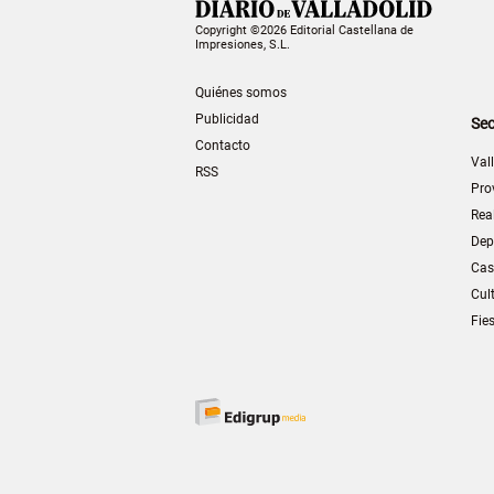
Copyright ©2026 Editorial Castellana de
Impresiones, S.L.
Quiénes somos
Publicidad
Sec
Contacto
Val
RSS
Pro
Rea
Dep
Cas
Cul
Fie