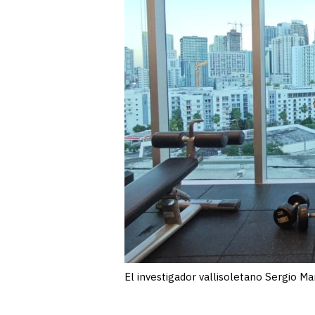
El investigador vallisoletano Sergio Ma