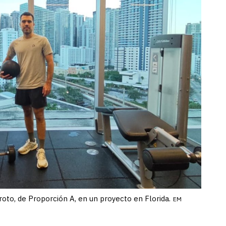
roto, de Proporción A, en un proyecto en Florida.
EM