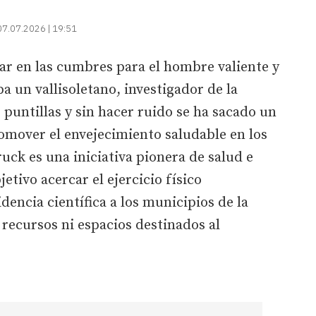
07.07.2026 | 19:51
ar en las cumbres para el hombre valiente y
a un vallisoletano, investigador de la
untillas y sin hacer ruido se ha sacado un
omover el envejecimiento saludable en los
ruck es una iniciativa pionera de salud e
tivo acercar el ejercicio físico
dencia científica a los municipios de la
recursos ni espacios destinados al