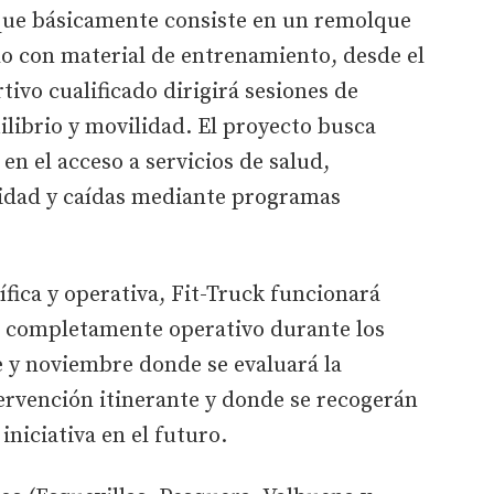
 que básicamente consiste en un remolque
o con material de entrenamiento, desde el
ivo cualificado dirigirá sesiones de
librio y movilidad. El proyecto busca
 en el acceso a servicios de salud,
ilidad y caídas mediante programas
ífica y operativa, Fit-Truck funcionará
á completamente operativo durante los
 y noviembre donde se evaluará la
ervención itinerante y donde se recogerán
iniciativa en el futuro.