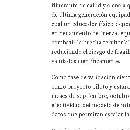
itinerante de salud y ciencia
de última generación equipad
cual un educador físico-deport
entrenamiento de fuerza, equi
combatir la brecha territorial
reduciendo el riesgo de frag
validados científicamente.
Como fase de validación cient
como proyecto piloto y estar
meses de septiembre, octubre
efectividad del modelo de int
datos que permitan escalar la 