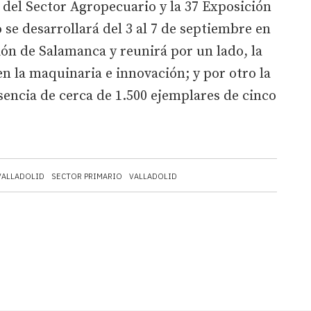
a del Sector Agropecuario y la 37 Exposición
se desarrollará del 3 al 7 de septiembre en
ción de Salamanca y reunirá por un lado, la
en la maquinaria e innovación; y por otro la
encia de cerca de 1.500 ejemplares de cinco
VALLADOLID
SECTOR PRIMARIO
VALLADOLID