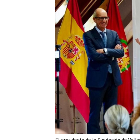
El presidente de la Diputación de Vallad