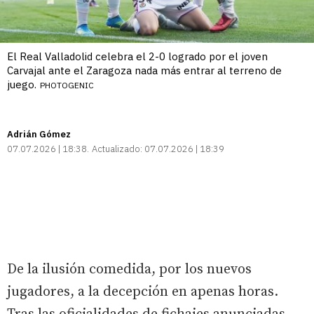
El Real Valladolid celebra el 2-0 logrado por el joven
Carvajal ante el Zaragoza nada más entrar al terreno de
juego.
PHOTOGENIC
Adrián Gómez
07.07.2026 | 18:38
Actualizado:
07.07.2026 | 18:39
De la ilusión comedida, por los nuevos
jugadores, a la decepción en apenas horas.