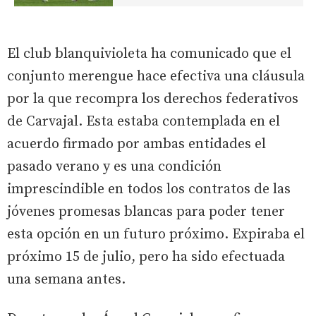
El club blanquivioleta ha comunicado que el
conjunto merengue hace efectiva una cláusula
por la que recompra los derechos federativos
de Carvajal. Esta estaba contemplada en el
acuerdo firmado por ambas entidades el
pasado verano y es una condición
imprescindible en todos los contratos de las
jóvenes promesas blancas para poder tener
esta opción en un futuro próximo. Expiraba el
próximo 15 de julio, pero ha sido efectuada
una semana antes.