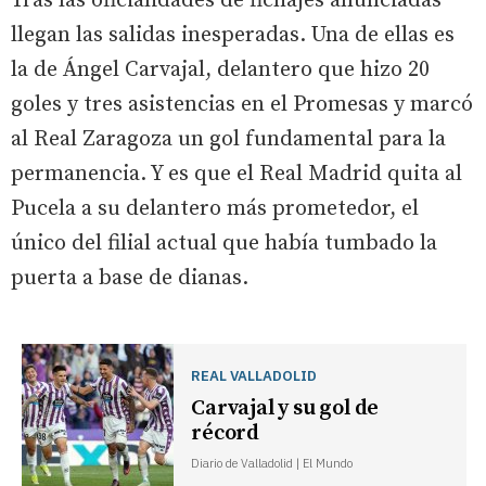
Tras las oficialidades de fichajes anunciadas
llegan las salidas inesperadas. Una de ellas es
la de Ángel Carvajal, delantero que hizo 20
goles y tres asistencias en el Promesas y marcó
al Real Zaragoza un gol fundamental para la
permanencia. Y es que el Real Madrid quita al
Pucela a su delantero más prometedor, el
único del filial actual que había tumbado la
puerta a base de dianas.
REAL VALLADOLID
Carvajal y su gol de
récord
Diario de Valladolid | El Mundo