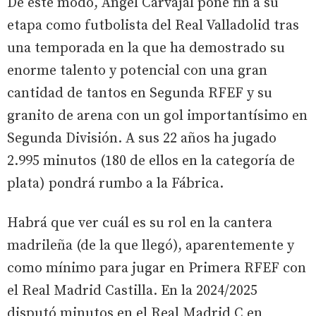
De este modo, Ángel Carvajal pone fin a su
etapa como futbolista del Real Valladolid tras
una temporada en la que ha demostrado su
enorme talento y potencial con una gran
cantidad de tantos en Segunda RFEF y su
granito de arena con un gol importantísimo en
Segunda División. A sus 22 años ha jugado
2.995 minutos (180 de ellos en la categoría de
plata) pondrá rumbo a la Fábrica.
Habrá que ver cuál es su rol en la cantera
madrileña (de la que llegó), aparentemente y
como mínimo para jugar en Primera RFEF con
el Real Madrid Castilla. En la 2024/2025
disputó minutos en el Real Madrid C en